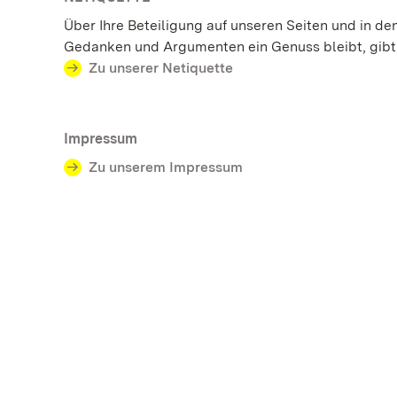
Über Ihre Beteiligung auf unseren Seiten und in d
Gedanken und Argumenten ein Genuss bleibt, gibt 
Zu unserer Netiquette
Impressum
Zu unserem Impressum