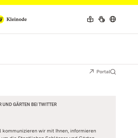
Kleinode
Portal
 UND GÄRTEN BEI TWITTER
 kommunizieren wir mit Ihnen, informieren