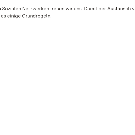
en Sozialen Netzwerken freuen wir uns. Damit der Austausch 
es einige Grundregeln.