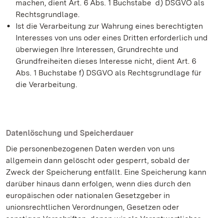
machen, dient Art. 6 Abs. 1 Buchstabe d) DSGVO als
Rechtsgrundlage.
Ist die Verarbeitung zur Wahrung eines berechtigten
Interesses von uns oder eines Dritten erforderlich und
überwiegen Ihre Interessen, Grundrechte und
Grundfreiheiten dieses Interesse nicht, dient Art. 6
Abs. 1 Buchstabe f) DSGVO als Rechtsgrundlage für
die Verarbeitung.
Datenlöschung und Speicherdauer
Die personenbezogenen Daten werden von uns
allgemein dann gelöscht oder gesperrt, sobald der
Zweck der Speicherung entfällt. Eine Speicherung kann
darüber hinaus dann erfolgen, wenn dies durch den
europäischen oder nationalen Gesetzgeber in
unionsrechtlichen Verordnungen, Gesetzen oder