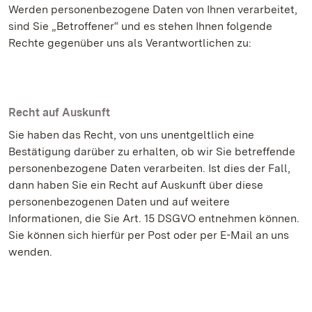
Werden personenbezogene Daten von Ihnen verarbeitet,
sind Sie „Betroffener“ und es stehen Ihnen folgende
Rechte gegenüber uns als Verantwortlichen zu:
Recht auf Auskunft
Sie haben das Recht, von uns unentgeltlich eine
Bestätigung darüber zu erhalten, ob wir Sie betreffende
personenbezogene Daten verarbeiten. Ist dies der Fall,
dann haben Sie ein Recht auf Auskunft über diese
personenbezogenen Daten und auf weitere
Informationen, die Sie Art. 15 DSGVO entnehmen können.
Sie können sich hierfür per Post oder per E-Mail an uns
wenden.