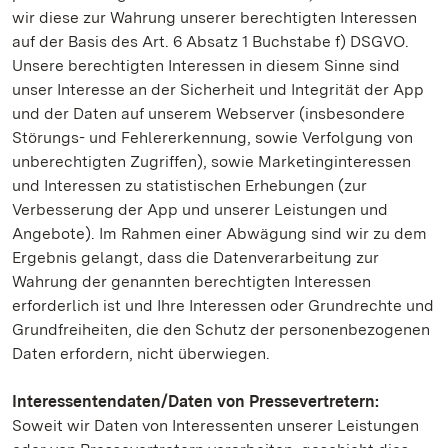
wir diese zur Wahrung unserer berechtigten Interessen
auf der Basis des Art. 6 Absatz 1 Buchstabe f) DSGVO.
Unsere berechtigten Interessen in diesem Sinne sind
unser Interesse an der Sicherheit und Integrität der App
und der Daten auf unserem Webserver (insbesondere
Störungs- und Fehlererkennung, sowie Verfolgung von
unberechtigten Zugriffen), sowie Marketinginteressen
und Interessen zu statistischen Erhebungen (zur
Verbesserung der App und unserer Leistungen und
Angebote). Im Rahmen einer Abwägung sind wir zu dem
Ergebnis gelangt, dass die Datenverarbeitung zur
Wahrung der genannten berechtigten Interessen
erforderlich ist und Ihre Interessen oder Grundrechte und
Grundfreiheiten, die den Schutz der personenbezogenen
Daten erfordern, nicht überwiegen.
Interessentendaten/Daten von Pressevertretern:
Soweit wir Daten von Interessenten unserer Leistungen