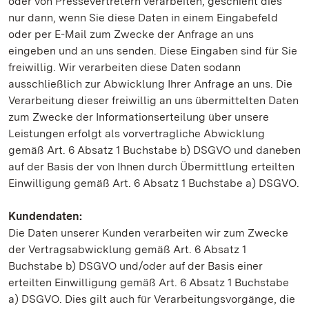
oder von Pressevertretern verarbeiten, geschieht dies
nur dann, wenn Sie diese Daten in einem Eingabefeld
oder per E-Mail zum Zwecke der Anfrage an uns
eingeben und an uns senden. Diese Eingaben sind für Sie
freiwillig. Wir verarbeiten diese Daten sodann
ausschließlich zur Abwicklung Ihrer Anfrage an uns. Die
Verarbeitung dieser freiwillig an uns übermittelten Daten
zum Zwecke der Informationserteilung über unsere
Leistungen erfolgt als vorvertragliche Abwicklung
gemäß Art. 6 Absatz 1 Buchstabe b) DSGVO und daneben
auf der Basis der von Ihnen durch Übermittlung erteilten
Einwilligung gemäß Art. 6 Absatz 1 Buchstabe a) DSGVO.
Kundendaten:
Die Daten unserer Kunden verarbeiten wir zum Zwecke
der Vertragsabwicklung gemäß Art. 6 Absatz 1
Buchstabe b) DSGVO und/oder auf der Basis einer
erteilten Einwilligung gemäß Art. 6 Absatz 1 Buchstabe
a) DSGVO. Dies gilt auch für Verarbeitungsvorgänge, die