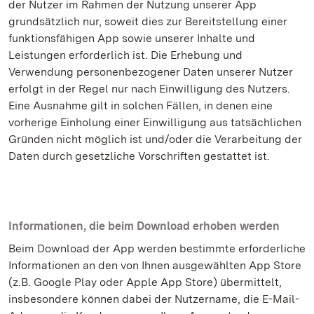
der Nutzer im Rahmen der Nutzung unserer App
grundsätzlich nur, soweit dies zur Bereitstellung einer
funktionsfähigen App sowie unserer Inhalte und
Leistungen erforderlich ist. Die Erhebung und
Verwendung personenbezogener Daten unserer Nutzer
erfolgt in der Regel nur nach Einwilligung des Nutzers.
Eine Ausnahme gilt in solchen Fällen, in denen eine
vorherige Einholung einer Einwilligung aus tatsächlichen
Gründen nicht möglich ist und/oder die Verarbeitung der
Daten durch gesetzliche Vorschriften gestattet ist.
Informationen, die beim Download erhoben werden
Beim Download der App werden bestimmte erforderliche
Informationen an den von Ihnen ausgewählten App Store
(z.B. Google Play oder Apple App Store) übermittelt,
insbesondere können dabei der Nutzername, die E-Mail-