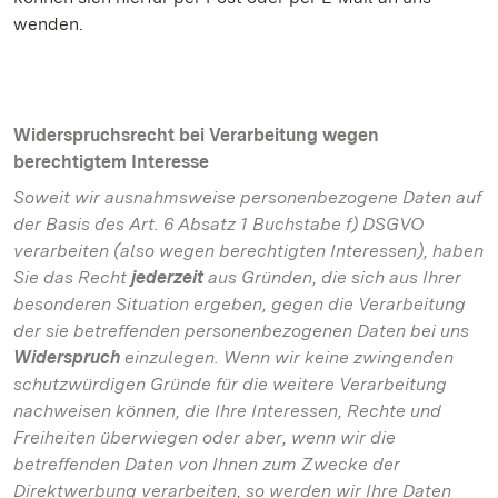
wenden.
Widerspruchsrecht bei Verarbeitung wegen
berechtigtem Interesse
Soweit wir ausnahmsweise personenbezogene Daten auf
der Basis des Art. 6 Absatz 1 Buchstabe f) DSGVO
verarbeiten (also wegen berechtigten Interessen), haben
Sie das Recht
jederzeit
aus Gründen, die sich aus Ihrer
besonderen Situation ergeben, gegen die Verarbeitung
der sie betreffenden personenbezogenen Daten bei uns
Widerspruch
einzulegen. Wenn wir keine zwingenden
schutzwürdigen Gründe für die weitere Verarbeitung
nachweisen können, die Ihre Interessen, Rechte und
Freiheiten überwiegen oder aber, wenn wir die
betreffenden Daten von Ihnen zum Zwecke der
Direktwerbung verarbeiten, so werden wir Ihre Daten