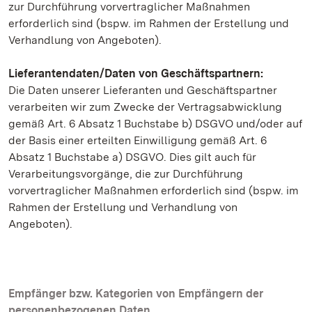
zur Durchführung vorvertraglicher Maßnahmen
erforderlich sind (bspw. im Rahmen der Erstellung und
Verhandlung von Angeboten).
Lieferantendaten/Daten von Geschäftspartnern:
Die Daten unserer Lieferanten und Geschäftspartner
verarbeiten wir zum Zwecke der Vertragsabwicklung
gemäß Art. 6 Absatz 1 Buchstabe b) DSGVO und/oder auf
der Basis einer erteilten Einwilligung gemäß Art. 6
Absatz 1 Buchstabe a) DSGVO. Dies gilt auch für
Verarbeitungsvorgänge, die zur Durchführung
vorvertraglicher Maßnahmen erforderlich sind (bspw. im
Rahmen der Erstellung und Verhandlung von
Angeboten).
Empfänger bzw. Kategorien von Empfängern der
personenbezogenen Daten