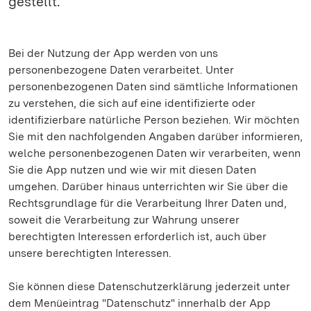
gestellt.
Bei der Nutzung der App werden von uns
personenbezogene Daten verarbeitet. Unter
personenbezogenen Daten sind sämtliche Informationen
zu verstehen, die sich auf eine identifizierte oder
identifizierbare natürliche Person beziehen. Wir möchten
Sie mit den nachfolgenden Angaben darüber informieren,
welche personenbezogenen Daten wir verarbeiten, wenn
Sie die App nutzen und wie wir mit diesen Daten
umgehen. Darüber hinaus unterrichten wir Sie über die
Rechtsgrundlage für die Verarbeitung Ihrer Daten und,
soweit die Verarbeitung zur Wahrung unserer
berechtigten Interessen erforderlich ist, auch über
unsere berechtigten Interessen.
Sie können diese Datenschutzerklärung jederzeit unter
dem Menüeintrag "Datenschutz" innerhalb der App