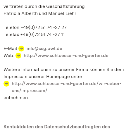
vertreten durch die Geschäftsführung
Patricia Alberth und Manuel Liehr
Telefon +49(0)72 51.74 -27 27
Telefax +49(0)72 51.74 -27 11
E-Mail
info@ssg.bwl.de
Web:
http://www.schloesser-und-gaerten.de
Weitere Informationen zu unserer Firma können Sie dem
Impressum unserer Homepage unter
http://www.schloesser-und-gaerten.de/wir-ueber-
uns/impressum/
entnehmen.
Kontaktdaten des Datenschutzbeauftragten des