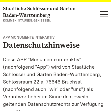
Staatliche Schlösser und Gärten
Zum Hauptinhalt springen
Baden‑Württemberg
KOMMEN. STAUNEN. GENIESSEN.
APP MONUMENTE INTERAKTIV
Datenschutzhinweise
Diese APP "Monumente interaktiv"
(nachfolgend "App") wird von Staatliche
Schlösser und Gärten Baden-Württemberg,
Schlossraum 22 a, 76646 Bruchsal
(nachfolgend auch "wir" oder "uns") als
Verantwortlicher im Sinne des jeweils
geltenden Datenschutzrechts zur Verfügung