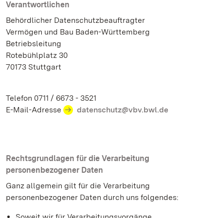
Verantwortlichen
Behördlicher Datenschutzbeauftragter
Vermögen und Bau Baden-Württemberg
Betriebsleitung
Rotebühlplatz 30
70173 Stuttgart
Telefon 0711 / 6673 - 3521
E-Mail-Adresse
datenschutz@vbv.bwl.de
Rechtsgrundlagen für die Verarbeitung
personenbezogener Daten
Ganz allgemein gilt für die Verarbeitung
personenbezogener Daten durch uns folgendes:
Soweit wir für Verarbeitungsvorgänge