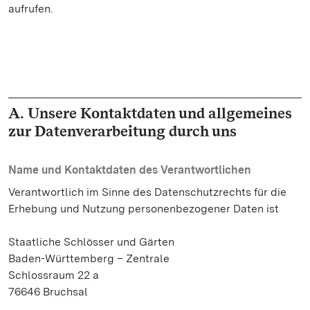
aufrufen.
A. Unsere Kontaktdaten und allgemeines
zur Datenverarbeitung durch uns
Name und Kontaktdaten des Verantwortlichen
Verantwortlich im Sinne des Datenschutzrechts für die
Erhebung und Nutzung personenbezogener Daten ist
Staatliche Schlösser und Gärten
Baden-Württemberg – Zentrale
Schlossraum 22 a
76646 Bruchsal