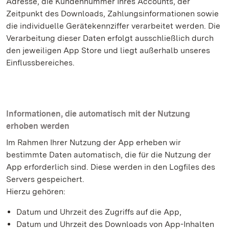
Adresse, die Kundennummer Ihres Accounts, der
Zeitpunkt des Downloads, Zahlungsinformationen sowie
die individuelle Gerätekennziffer verarbeitet werden. Die
Verarbeitung dieser Daten erfolgt ausschließlich durch
den jeweiligen App Store und liegt außerhalb unseres
Einflussbereiches.
Informationen, die automatisch mit der Nutzung
erhoben werden
Im Rahmen Ihrer Nutzung der App erheben wir
bestimmte Daten automatisch, die für die Nutzung der
App erforderlich sind. Diese werden in den Logfiles des
Servers gespeichert.
Hierzu gehören:
Datum und Uhrzeit des Zugriffs auf die App,
Datum und Uhrzeit des Downloads von App-Inhalten