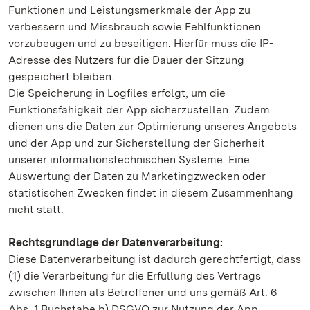
Funktionen und Leistungsmerkmale der App zu
verbessern und Missbrauch sowie Fehlfunktionen
vorzubeugen und zu beseitigen. Hierfür muss die IP-
Adresse des Nutzers für die Dauer der Sitzung
gespeichert bleiben.
Die Speicherung in Logfiles erfolgt, um die
Funktionsfähigkeit der App sicherzustellen. Zudem
dienen uns die Daten zur Optimierung unseres Angebots
und der App und zur Sicherstellung der Sicherheit
unserer informationstechnischen Systeme. Eine
Auswertung der Daten zu Marketingzwecken oder
statistischen Zwecken findet in diesem Zusammenhang
nicht statt.
Rechtsgrundlage der Datenverarbeitung:
Diese Datenverarbeitung ist dadurch gerechtfertigt, dass
(1) die Verarbeitung für die Erfüllung des Vertrags
zwischen Ihnen als Betroffener und uns gemäß Art. 6
Abs. 1 Buchstabe b) DSGVO zur Nutzung der App