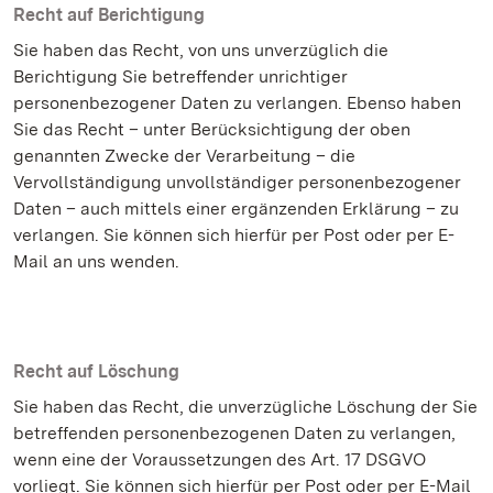
Recht auf Berichtigung
Sie haben das Recht, von uns unverzüglich die
Berichtigung Sie betreffender unrichtiger
personenbezogener Daten zu verlangen. Ebenso haben
Sie das Recht – unter Berücksichtigung der oben
genannten Zwecke der Verarbeitung – die
Vervollständigung unvollständiger personenbezogener
Daten – auch mittels einer ergänzenden Erklärung – zu
verlangen. Sie können sich hierfür per Post oder per E-
Mail an uns wenden.
Recht auf Löschung
Sie haben das Recht, die unverzügliche Löschung der Sie
betreffenden personenbezogenen Daten zu verlangen,
wenn eine der Voraussetzungen des Art. 17 DSGVO
vorliegt. Sie können sich hierfür per Post oder per E-Mail