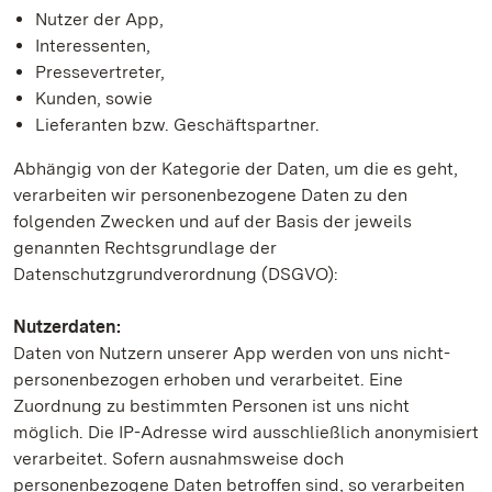
Nutzer der App,
Interessenten,
Pressevertreter,
Kunden, sowie
Lieferanten bzw. Geschäftspartner.
Abhängig von der Kategorie der Daten, um die es geht,
verarbeiten wir personenbezogene Daten zu den
folgenden Zwecken und auf der Basis der jeweils
genannten Rechtsgrundlage der
Datenschutzgrundverordnung (DSGVO):
Nutzerdaten:
Daten von Nutzern unserer App werden von uns nicht-
personenbezogen erhoben und verarbeitet. Eine
Zuordnung zu bestimmten Personen ist uns nicht
möglich. Die IP-Adresse wird ausschließlich anonymisiert
verarbeitet. Sofern ausnahmsweise doch
personenbezogene Daten betroffen sind, so verarbeiten