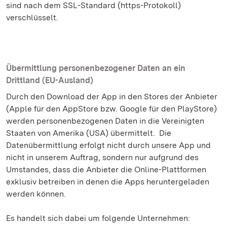
sind nach dem SSL-Standard (https-Protokoll)
verschlüsselt.
Übermittlung personenbezogener Daten an ein
Drittland (EU-Ausland)
Durch den Download der App in den Stores der Anbieter
(Apple für den AppStore bzw. Google für den PlayStore)
werden personenbezogenen Daten in die Vereinigten
Staaten von Amerika (USA) übermittelt. Die
Datenübermittlung erfolgt nicht durch unsere App und
nicht in unserem Auftrag, sondern nur aufgrund des
Umstandes, dass die Anbieter die Online-Plattformen
exklusiv betreiben in denen die Apps heruntergeladen
werden können.
Es handelt sich dabei um folgende Unternehmen: