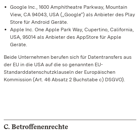
Google Inc., 1600 Amphitheatre Parkway, Mountain
View, CA 94043, USA („Google“) als Anbieter des Play
Store für Android Geräte.
Apple Inc. One Apple Park Way, Cupertino, California,
USA, 95014 als Anbieter des AppStore für Apple
Geräte.
Beide Unternehmen berufen sich für Datentransfers aus
der EU in die USA auf die so genannten EU-
Standarddatenschutzklauseln der Europäischen
Kommission (Art. 46 Absatz 2 Buchstabe c) DSGVO).
C. Betroffenenrechte