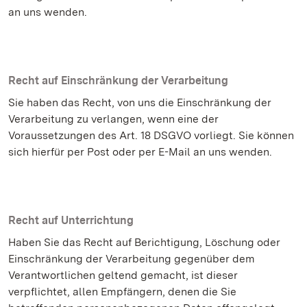
an uns wenden.
Recht auf Einschränkung der Verarbeitung
Sie haben das Recht, von uns die Einschränkung der
Verarbeitung zu verlangen, wenn eine der
Voraussetzungen des Art. 18 DSGVO vorliegt. Sie können
sich hierfür per Post oder per E-Mail an uns wenden.
Recht auf Unterrichtung
Haben Sie das Recht auf Berichtigung, Löschung oder
Einschränkung der Verarbeitung gegenüber dem
Verantwortlichen geltend gemacht, ist dieser
verpflichtet, allen Empfängern, denen die Sie