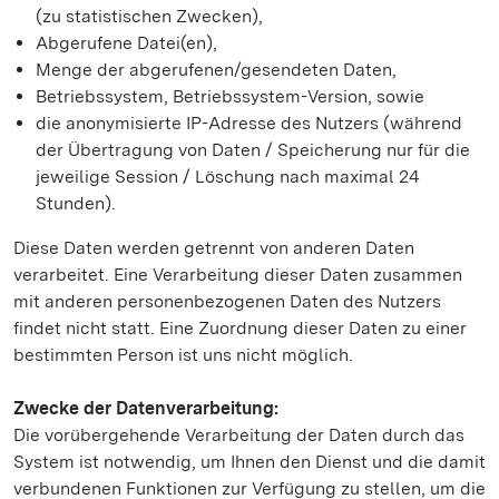
(zu statistischen Zwecken),
Abgerufene Datei(en),
Menge der abgerufenen/gesendeten Daten,
Betriebssystem, Betriebssystem-Version, sowie
die anonymisierte IP-Adresse des Nutzers (während
der Übertragung von Daten / Speicherung nur für die
jeweilige Session / Löschung nach maximal 24
Stunden).
Diese Daten werden getrennt von anderen Daten
verarbeitet. Eine Verarbeitung dieser Daten zusammen
mit anderen personenbezogenen Daten des Nutzers
findet nicht statt. Eine Zuordnung dieser Daten zu einer
bestimmten Person ist uns nicht möglich.
Zwecke der Datenverarbeitung:
Die vorübergehende Verarbeitung der Daten durch das
System ist notwendig, um Ihnen den Dienst und die damit
verbundenen Funktionen zur Verfügung zu stellen, um die