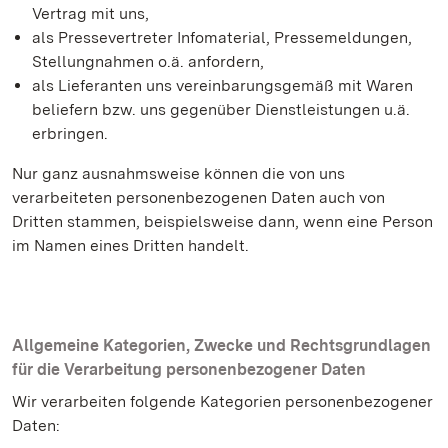
Vertrag mit uns,
als Pressevertreter Infomaterial, Pressemeldungen,
Stellungnahmen o.ä. anfordern,
als Lieferanten uns vereinbarungsgemäß mit Waren
beliefern bzw. uns gegenüber Dienstleistungen u.ä.
erbringen.
Nur ganz ausnahmsweise können die von uns
verarbeiteten personenbezogenen Daten auch von
Dritten stammen, beispielsweise dann, wenn eine Person
im Namen eines Dritten handelt.
Allgemeine Kategorien, Zwecke und Rechtsgrundlagen
für die Verarbeitung personenbezogener Daten
Wir verarbeiten folgende Kategorien personenbezogener
Daten: