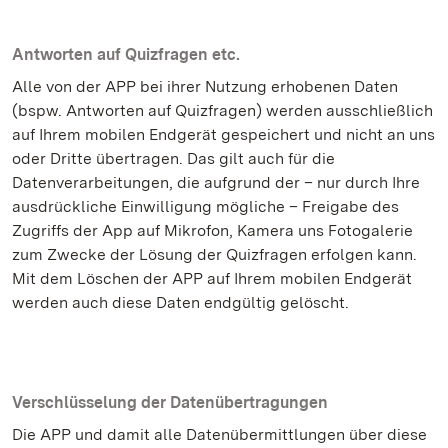
Antworten auf Quizfragen etc.
Alle von der APP bei ihrer Nutzung erhobenen Daten
(bspw. Antworten auf Quizfragen) werden ausschließlich
auf Ihrem mobilen Endgerät gespeichert und nicht an uns
oder Dritte übertragen. Das gilt auch für die
Datenverarbeitungen, die aufgrund der – nur durch Ihre
ausdrückliche Einwilligung mögliche – Freigabe des
Zugriffs der App auf Mikrofon, Kamera uns Fotogalerie
zum Zwecke der Lösung der Quizfragen erfolgen kann.
Mit dem Löschen der APP auf Ihrem mobilen Endgerät
werden auch diese Daten endgültig gelöscht.
Verschlüsselung der Datenübertragungen
Die APP und damit alle Datenübermittlungen über diese