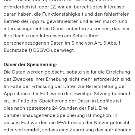
erforderlich ist, oder (2) wir ein berechtigtes Interesse
daran haben, die Funktionsfähigkeit und den fehlerfreien
Betrieb der App zu gewährleisten und einen markt- und
interessengerechten Dienst anbieten zu können, das hier
Ihre Rechte und Interessen am Schutz Ihrer
personenbezogenen Daten im Sinne von Art. 6 Abs. 1
Buchstabe f) DSGVO überwiegt.
Dauer der Speicherung:
Die Daten werden gelöscht, sobald sie für die Erreichung
des Zweckes ihrer Erhebung nicht mehr erforderlich sind.
Im Falle der Erfassung der Daten zur Bereitstellung der
App ist dies der Fall, wenn die jeweilige Sitzung beendet
ist. Im Falle der Speicherung der Daten in Logfiles ist
dies nach spätestens 24 Stunden der Fall. Eine
darüberhinausgehende Speicherung ist möglich. In
diesem Fall werden die IP-Adressen der Nutzer gelöscht
oder verfremdet, sodass eine Zuordnung des aufrufenden