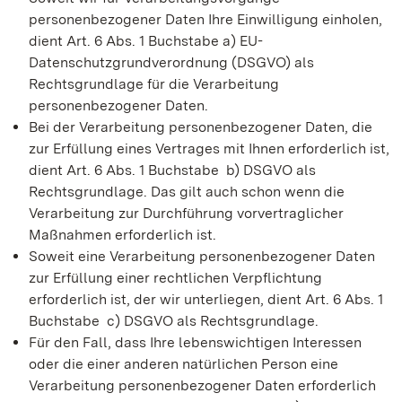
personenbezogener Daten Ihre Einwilligung einholen,
dient Art. 6 Abs. 1 Buchstabe a) EU-
Datenschutzgrundverordnung (DSGVO) als
Rechtsgrundlage für die Verarbeitung
personenbezogener Daten.
Bei der Verarbeitung personenbezogener Daten, die
zur Erfüllung eines Vertrages mit Ihnen erforderlich ist,
dient Art. 6 Abs. 1 Buchstabe b) DSGVO als
Rechtsgrundlage. Das gilt auch schon wenn die
Verarbeitung zur Durchführung vorvertraglicher
Maßnahmen erforderlich ist.
Soweit eine Verarbeitung personenbezogener Daten
zur Erfüllung einer rechtlichen Verpflichtung
erforderlich ist, der wir unterliegen, dient Art. 6 Abs. 1
Buchstabe c) DSGVO als Rechtsgrundlage.
Für den Fall, dass Ihre lebenswichtigen Interessen
oder die einer anderen natürlichen Person eine
Verarbeitung personenbezogener Daten erforderlich