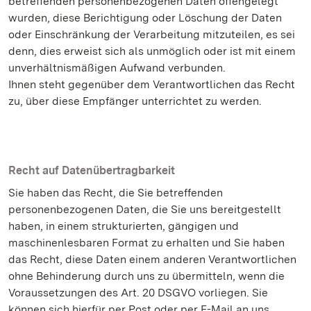
betreffenden personenbezogenen Daten offengelegt
wurden, diese Berichtigung oder Löschung der Daten
oder Einschränkung der Verarbeitung mitzuteilen, es sei
denn, dies erweist sich als unmöglich oder ist mit einem
unverhältnismäßigen Aufwand verbunden.
Ihnen steht gegenüber dem Verantwortlichen das Recht
zu, über diese Empfänger unterrichtet zu werden.
Recht auf Datenübertragbarkeit
Sie haben das Recht, die Sie betreffenden
personenbezogenen Daten, die Sie uns bereitgestellt
haben, in einem strukturierten, gängigen und
maschinenlesbaren Format zu erhalten und Sie haben
das Recht, diese Daten einem anderen Verantwortlichen
ohne Behinderung durch uns zu übermitteln, wenn die
Voraussetzungen des Art. 20 DSGVO vorliegen. Sie
können sich hierfür per Post oder per E-Mail an uns