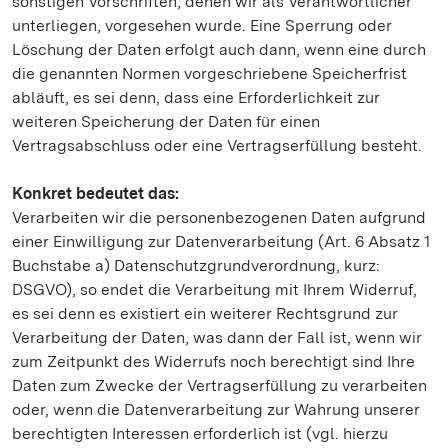
sonstigen Vorschriften, denen wir als Verantwortlicher
unterliegen, vorgesehen wurde. Eine Sperrung oder
Löschung der Daten erfolgt auch dann, wenn eine durch
die genannten Normen vorgeschriebene Speicherfrist
abläuft, es sei denn, dass eine Erforderlichkeit zur
weiteren Speicherung der Daten für einen
Vertragsabschluss oder eine Vertragserfüllung besteht.
Konkret bedeutet das:
Verarbeiten wir die personenbezogenen Daten aufgrund
einer Einwilligung zur Datenverarbeitung (Art. 6 Absatz 1
Buchstabe a) Datenschutzgrundverordnung, kurz:
DSGVO), so endet die Verarbeitung mit Ihrem Widerruf,
es sei denn es existiert ein weiterer Rechtsgrund zur
Verarbeitung der Daten, was dann der Fall ist, wenn wir
zum Zeitpunkt des Widerrufs noch berechtigt sind Ihre
Daten zum Zwecke der Vertragserfüllung zu verarbeiten
oder, wenn die Datenverarbeitung zur Wahrung unserer
berechtigten Interessen erforderlich ist (vgl. hierzu