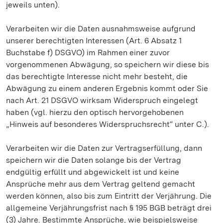
jeweils unten).
Verarbeiten wir die Daten ausnahmsweise aufgrund
unserer berechtigten Interessen (Art. 6 Absatz 1
Buchstabe f) DSGVO) im Rahmen einer zuvor
vorgenommenen Abwägung, so speichern wir diese bis
das berechtigte Interesse nicht mehr besteht, die
Abwägung zu einem anderen Ergebnis kommt oder Sie
nach Art. 21 DSGVO wirksam Widerspruch eingelegt
haben (vgl. hierzu den optisch hervorgehobenen
„Hinweis auf besonderes Widerspruchsrecht“ unter C.).
Verarbeiten wir die Daten zur Vertragserfüllung, dann
speichern wir die Daten solange bis der Vertrag
endgültig erfüllt und abgewickelt ist und keine
Ansprüche mehr aus dem Vertrag geltend gemacht
werden können, also bis zum Eintritt der Verjährung. Die
allgemeine Verjährungsfrist nach § 195 BGB beträgt drei
(3) Jahre. Bestimmte Ansprüche, wie beispielsweise