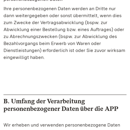
Ihre personenbezogenen Daten werden an Dritte nur
dann weitergegeben oder sonst übermittelt, wenn dies
zum Zwecke der Vertragsabwicklung (bspw. zur
Abwicklung einer Bestellung bzw. eines Auftrages) oder
zu Abrechnungszwecken (bspw. zur Abwicklung des
Bezahlvorgangs beim Erwerb von Waren oder
Dienstleistungen) erforderlich ist oder Sie zuvor wirksam
eingewilligt haben.
B. Umfang der Verarbeitung
personenbezogener Daten über die APP
Wir erheben und verwenden personenbezogene Daten