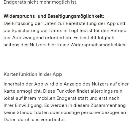
Endgeräts nicht mehr möglich ist.
Widerspruchs- und Beseitigungsmöglichkeit:
Die Erfassung der Daten zur Bereitstellung der App und
die Speicherung der Daten in Logfiles ist für den Betrieb
der App zwingend erforderlich. Es besteht folglich
seitens des Nutzers hier keine Widerspruchsmöglichkeit.
Kartenfunktion in der App
Innerhalb der App wird die Anzeige des Nutzers auf einer
Karte ermöglicht. Diese Funktion findet allerdings rein
lokal auf Ihrem mobilen Endgerät statt und erst nach
Ihrer Einwilligung. Es werden in diesem Zusammenhang
keine Standortdaten oder sonstige personenbezogenen
Daten durch uns verarbeitet.