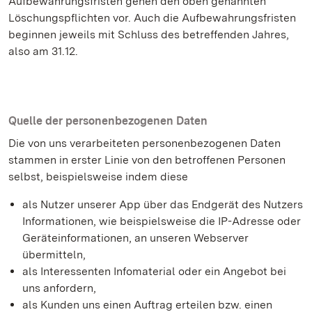
Aufbewahrungsfristen gehen den oben genannten
Löschungspflichten vor. Auch die Aufbewahrungsfristen
beginnen jeweils mit Schluss des betreffenden Jahres,
also am 31.12.
Quelle der personenbezogenen Daten
Die von uns verarbeiteten personenbezogenen Daten
stammen in erster Linie von den betroffenen Personen
selbst, beispielsweise indem diese
als Nutzer unserer App über das Endgerät des Nutzers
Informationen, wie beispielsweise die IP-Adresse oder
Geräteinformationen, an unseren Webserver
übermitteln,
als Interessenten Infomaterial oder ein Angebot bei
uns anfordern,
als Kunden uns einen Auftrag erteilen bzw. einen