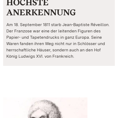
HÖCHSTE
ANERKENNUNG
Am 18. September 1811 starb Jean-Baptiste Réveillon.
Der Franzose war eine der leitenden Figuren des
Papier- und Tapetendrucks in ganz Europa. Seine
Waren fanden ihren Weg nicht nur in Schlösser und
herrschaftliche Häuser, sondern auch an den Hof
König Ludwigs XVI. von Frankreich.