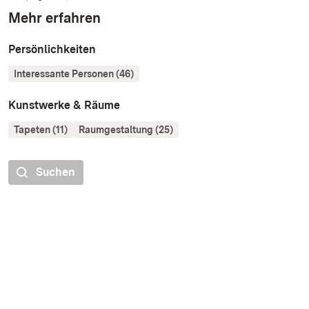
Mehr erfahren
Persönlichkeiten
Interessante Personen (46)
Kunstwerke & Räume
Tapeten (11)
Raumgestaltung (25)
Suchen