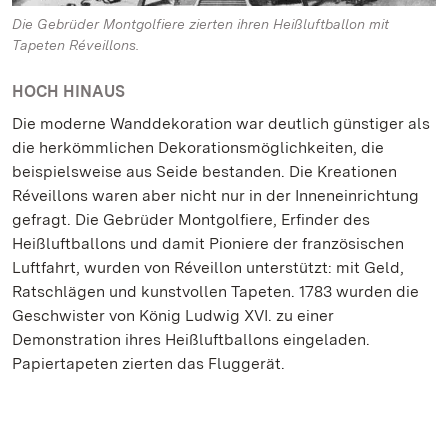
Die Gebrüder Montgolfiere zierten ihren Heißluftballon mit
Tapeten Réveillons.
HOCH HINAUS
Die moderne Wanddekoration war deutlich günstiger als
die herkömmlichen Dekorationsmöglichkeiten, die
beispielsweise aus Seide bestanden. Die Kreationen
Réveillons waren aber nicht nur in der Inneneinrichtung
gefragt. Die Gebrüder Montgolfiere, Erfinder des
Heißluftballons und damit Pioniere der französischen
Luftfahrt, wurden von Réveillon unterstützt: mit Geld,
Ratschlägen und kunstvollen Tapeten. 1783 wurden die
Geschwister von König Ludwig XVI. zu einer
Demonstration ihres Heißluftballons eingeladen.
Papiertapeten zierten das Fluggerät.