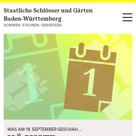
Staatliche Schlösser und Gärten
Zum Hauptinhalt springen
Baden‑Württemberg
KOMMEN. STAUNEN. GENIESSEN.
WAS AM 18. SEPTEMBER GESCHAH …