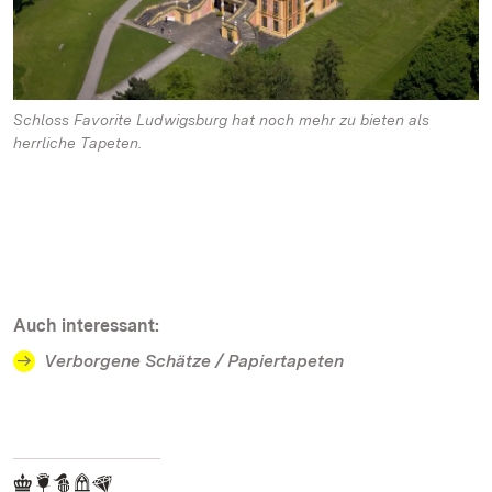
Schloss Favorite Ludwigsburg hat noch mehr zu bieten als
herrliche Tapeten.
Auch interessant:
Verborgene Schätze / Papiertapeten