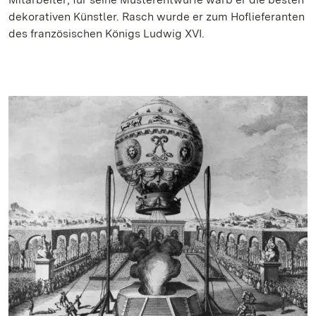
dekorativen Künstler. Rasch wurde er zum Hoflieferanten
des französischen Königs Ludwig XVI.