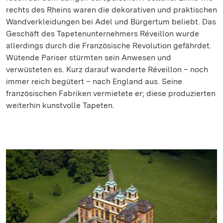
rechts des Rheins waren die dekorativen und praktischen
Wandverkleidungen bei Adel und Bürgertum beliebt. Das
Geschäft des Tapetenunternehmers Réveillon wurde
allerdings durch die Französische Revolution gefährdet.
Wütende Pariser stürmten sein Anwesen und
verwüsteten es. Kurz darauf wanderte Réveillon – noch
immer reich begütert – nach England aus. Seine
französischen Fabriken vermietete er; diese produzierten
weiterhin kunstvolle Tapeten.