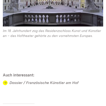
Im 18. Jahrhundert zog das Residenzschloss Kunst und Künstler
an – das Hoftheater gehörte zu den vornehmsten Europas.
Auch interessant:
Dossier / Französische Künstler am Hof