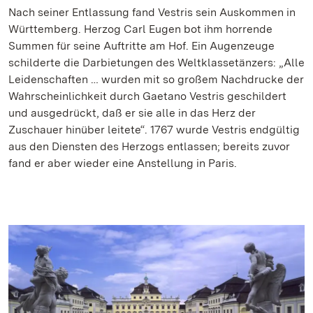
Nach seiner Entlassung fand Vestris sein Auskommen in
Württemberg. Herzog Carl Eugen bot ihm horrende
Summen für seine Auftritte am Hof. Ein Augenzeuge
schilderte die Darbietungen des Weltklassetänzers: „Alle
Leidenschaften … wurden mit so großem Nachdrucke der
Wahrscheinlichkeit durch Gaetano Vestris geschildert
und ausgedrückt, daß er sie alle in das Herz der
Zuschauer hinüber leitete“. 1767 wurde Vestris endgültig
aus den Diensten des Herzogs entlassen; bereits zuvor
fand er aber wieder eine Anstellung in Paris.