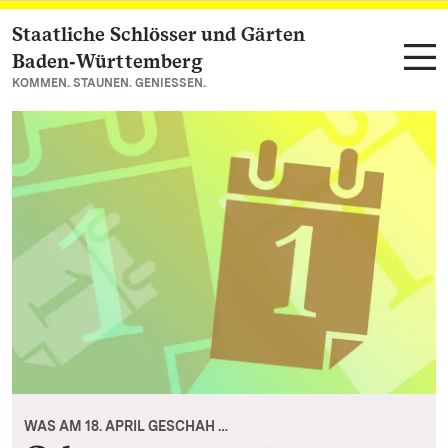
Staatliche Schlösser und Gärten
Zum Hauptinhalt springen
Baden‑Württemberg
KOMMEN. STAUNEN. GENIESSEN.
WAS AM 18. APRIL GESCHAH …