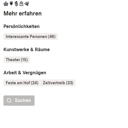
Mehr erfahren
Persönlichkeiten
Interessante Personen (46)
Kunstwerke & Räume
Theater (15)
Arbeit & Vergnügen
Feste am Hof (24)
Zeitvertreib (33)
Suchen