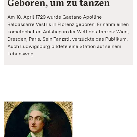
Geboren, um zu tanzen
Am 18. April 1729 wurde Gaetano Apolline
Baldassarre Vestris in Florenz geboren. Er nahm einen
kometenhaften Aufstieg in der Welt des Tanzes: Wien,
Dresden, Paris. Sein Tanzstil verzückte das Publikum.
Auch Ludwigsburg bildete eine Station auf seinem
Lebensweg.