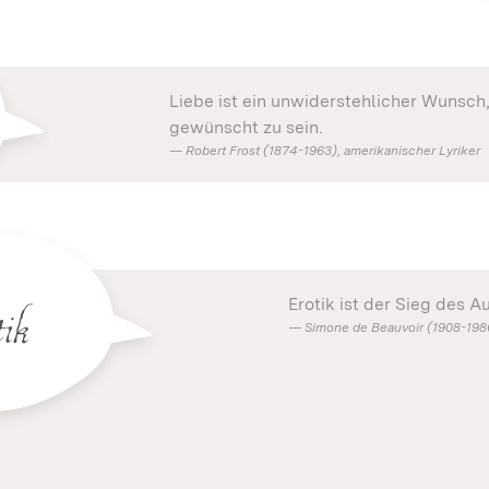
Liebe ist ein unwiderstehlicher Wunsch
gewünscht zu sein.
Robert Frost (1874-1963), amerikanischer Lyriker
tik
Erotik ist der Sieg des A
Simone de Beauvoir (1908-1986)