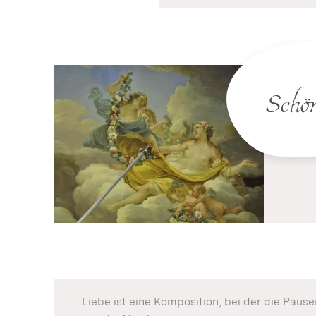
Schön
Liebe ist eine Komposition, bei der die Paus