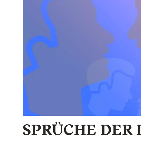
SPRÜCHE DER 