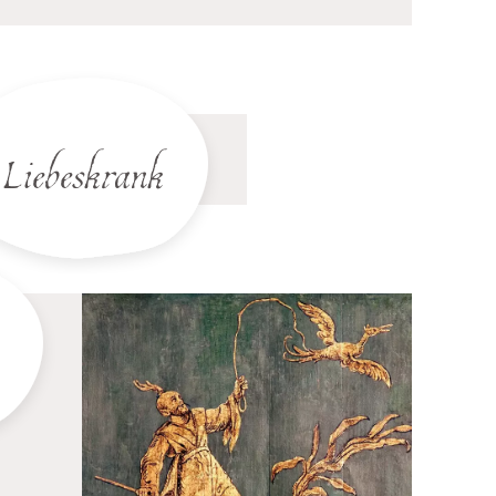
Liebeskrank