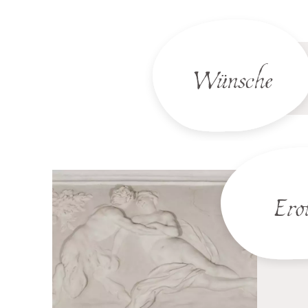
Wünsche
Ero