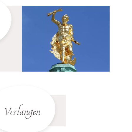
Verlangen