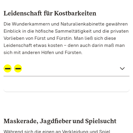
Leidenschaft für Kostbarkeiten
Die Wunderkammern und Naturalienkabinette gewähren
Einblick in die höfische Sammeltätigkeit und die privaten
Vorlieben von Fürst und Fürstin. Man ließ sich diese
Leidenschaft etwas kosten – denn auch darin maß man
sich mit anderen Höfen und Fürsten.
Maskerade, Jagdfieber und Spielsucht
Während sich die einen an Verkleidung und Spiel