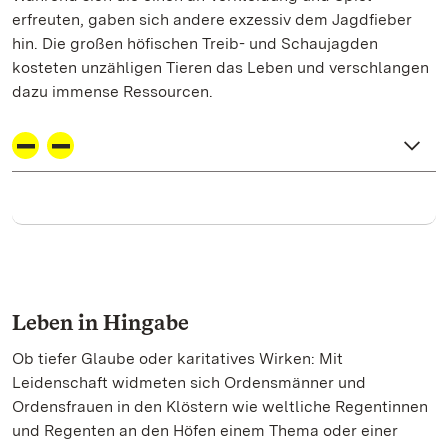
erfreuten, gaben sich andere exzessiv dem Jagdfieber
hin. Die großen höfischen Treib- und Schaujagden
kosteten unzähligen Tieren das Leben und verschlangen
dazu immense Ressourcen.
Leben in Hingabe
Ob tiefer Glaube oder karitatives Wirken: Mit
Leidenschaft widmeten sich Ordensmänner und
Ordensfrauen in den Klöstern wie weltliche Regentinnen
und Regenten an den Höfen einem Thema oder einer