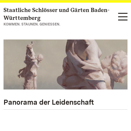
Staatliche Schlösser und Gärten Baden-
Zum Hauptinhalt springen
Württemberg
KOMMEN. STAUNEN. GENIESSEN.
Panorama der Leidenschaft