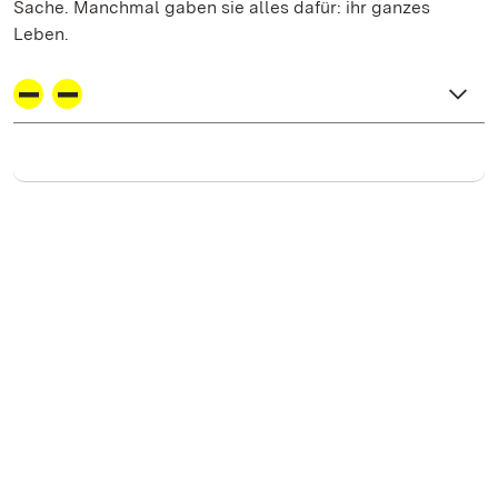
Sache. Manchmal gaben sie alles dafür: ihr ganzes
Leben.