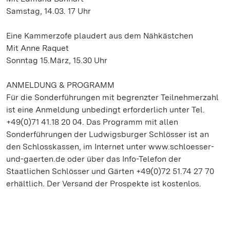
Samstag, 14.03. 17 Uhr
Eine Kammerzofe plaudert aus dem Nähkästchen
Mit Anne Raquet
Sonntag 15.März, 15.30 Uhr
ANMELDUNG & PROGRAMM
Für die Sonderführungen mit begrenzter Teilnehmerzahl
ist eine Anmeldung unbedingt erforderlich unter Tel.
+49(0)71 41.18 20 04. Das Programm mit allen
Sonderführungen der Ludwigsburger Schlösser ist an
den Schlosskassen, im Internet unter www.schloesser-
und-gaerten.de oder über das Info-Telefon der
Staatlichen Schlösser und Gärten +49(0)72 51.74 27 70
erhältlich. Der Versand der Prospekte ist kostenlos.