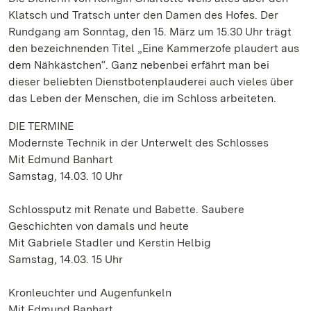
Klatsch und Tratsch unter den Damen des Hofes. Der
Rundgang am Sonntag, den 15. März um 15.30 Uhr trägt
den bezeichnenden Titel „Eine Kammerzofe plaudert aus
dem Nähkästchen“. Ganz nebenbei erfährt man bei
dieser beliebten Dienstbotenplauderei auch vieles über
das Leben der Menschen, die im Schloss arbeiteten.
DIE TERMINE
Modernste Technik in der Unterwelt des Schlosses
Mit Edmund Banhart
Samstag, 14.03. 10 Uhr
Schlossputz mit Renate und Babette. Saubere
Geschichten von damals und heute
Mit Gabriele Stadler und Kerstin Helbig
Samstag, 14.03. 15 Uhr
Kronleuchter und Augenfunkeln
Mit Edmund Banhart