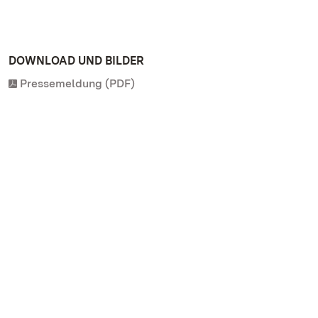
DOWNLOAD UND BILDER
Pressemeldung (PDF)