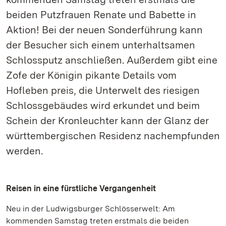
beiden Putzfrauen Renate und Babette in
Aktion! Bei der neuen Sonderführung kann
der Besucher sich einem unterhaltsamen
Schlossputz anschließen. Außerdem gibt eine
Zofe der Königin pikante Details vom
Hofleben preis, die Unterwelt des riesigen
Schlossgebäudes wird erkundet und beim
Schein der Kronleuchter kann der Glanz der
württembergischen Residenz nachempfunden
werden.
Reisen in eine fürstliche Vergangenheit
Neu in der Ludwigsburger Schlösserwelt: Am
kommenden Samstag treten erstmals die beiden