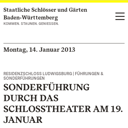
Staatliche Schlösser und Gärten
Zum Hauptinhalt springen
Baden‑Württemberg
KOMMEN. STAUNEN. GENIESSEN.
Montag, 14. Januar 2013
RESIDENZSCHLOSS LUDWIGSBURG | FÜHRUNGEN &
SONDERFÜHRUNGEN
SONDERFÜHRUNG
DURCH DAS
SCHLOSSTHEATER AM 19.
JANUAR