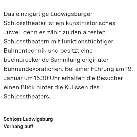
Das einzigartige Ludwigsburger
Schlosstheater ist ein kunsthistorisches
Juwel, denn es zählt zu den ältesten
Schlosstheatern mit funktionstüchtiger
Bühnentechnik und besitzt eine
beeindruckende Sammlung originaler
Bühnendekorationen. Bei einer Führung am 19.
Januar um 15.30 Uhr erhalten die Besucher
einen Blick hinter die Kulissen des
Schlosstheaters.
Schloss Ludwigsburg
Vorhang auf!