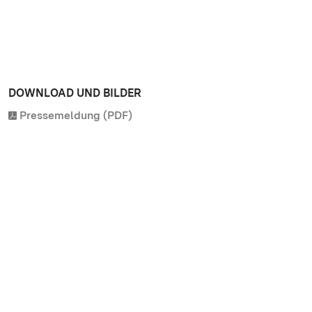
DOWNLOAD UND BILDER
Pressemeldung (PDF)