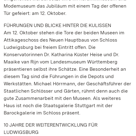
Modemuseum das Jubiläum mit einem Tag der offenen
Tür gefeiert: am 12. Oktober.
FÜHRUNGEN UND BLICKE HINTER DIE KULISSEN
Am 12. Oktober stehen die Tore der beiden Museen im
Attikageschoss des Neuen Hauptbaus von Schloss
Ludwigsburg bei freiem Eintritt offen. Die
Konservatorinnen Dr. Katharina Küster Heise und Dr.
Maaike van Rijn vom Landesmuseum Württemberg
präsentieren selbst ihre Schätze. Eine Besonderheit an
diesem Tag sind die Führungen in die Depots und
Werkstätten. Michael Hörrmann, der Geschäftsführer der
Staatlichen Schlösser und Gärten, rühmt denn auch die
gute Zusammenarbeit mit den Museen. Als weiteres
Haus ist noch die Staatsgalerie Stuttgart mit der
Barockgalerie im Schloss präsent.
10 JAHRE DER WEITERENTWICKLUNG FÜR
LUDWIGSBURG