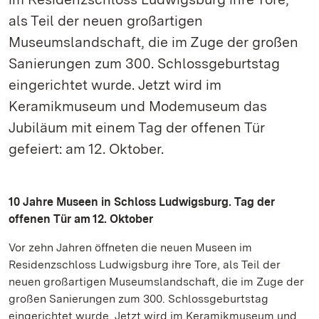
als Teil der neuen großartigen
Museumslandschaft, die im Zuge der großen
Sanierungen zum 300. Schlossgeburtstag
eingerichtet wurde. Jetzt wird im
Keramikmuseum und Modemuseum das
Jubiläum mit einem Tag der offenen Tür
gefeiert: am 12. Oktober.
10 Jahre Museen in Schloss Ludwigsburg. Tag der
offenen Tür am 12. Oktober
Vor zehn Jahren öffneten die neuen Museen im
Residenzschloss Ludwigsburg ihre Tore, als Teil der
neuen großartigen Museumslandschaft, die im Zuge der
großen Sanierungen zum 300. Schlossgeburtstag
eingerichtet wurde. Jetzt wird im Keramikmuseum und