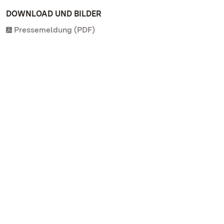
DOWNLOAD UND BILDER
Pressemeldung (PDF)