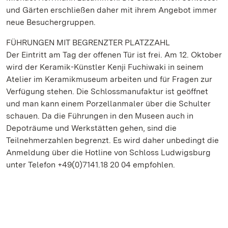
und Gärten erschließen daher mit ihrem Angebot immer
neue Besuchergruppen.
FÜHRUNGEN MIT BEGRENZTER PLATZZAHL
Der Eintritt am Tag der offenen Tür ist frei. Am 12. Oktober
wird der Keramik-Künstler Kenji Fuchiwaki in seinem
Atelier im Keramikmuseum arbeiten und für Fragen zur
Verfügung stehen. Die Schlossmanufaktur ist geöffnet
und man kann einem Porzellanmaler über die Schulter
schauen. Da die Führungen in den Museen auch in
Depoträume und Werkstätten gehen, sind die
Teilnehmerzahlen begrenzt. Es wird daher unbedingt die
Anmeldung über die Hotline von Schloss Ludwigsburg
unter Telefon +49(0)7141.18 20 04 empfohlen.