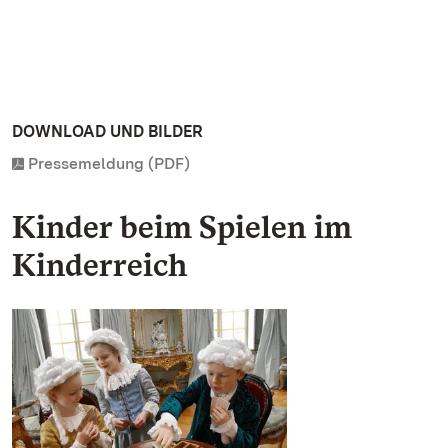
DOWNLOAD UND BILDER
Pressemeldung (PDF)
Kinder beim Spielen im
Kinderreich