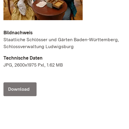
Bildnachweis
Staatliche Schlösser und Gärten Baden-Württemberg,
Schlossverwaltung Ludwigsburg
Technische Daten
JPG, 2600x1975 Pxl, 1.62 MB
Download