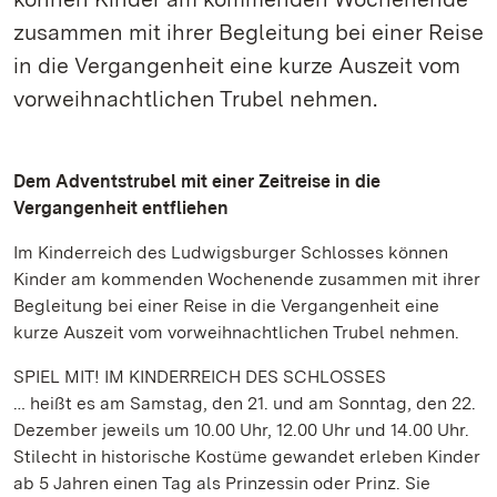
zusammen mit ihrer Begleitung bei einer Reise
in die Vergangenheit eine kurze Auszeit vom
vorweihnachtlichen Trubel nehmen.
Dem Adventstrubel mit einer Zeitreise in die
Vergangenheit entfliehen
Im Kinderreich des Ludwigsburger Schlosses können
Kinder am kommenden Wochenende zusammen mit ihrer
Begleitung bei einer Reise in die Vergangenheit eine
kurze Auszeit vom vorweihnachtlichen Trubel nehmen.
SPIEL MIT! IM KINDERREICH DES SCHLOSSES
… heißt es am Samstag, den 21. und am Sonntag, den 22.
Dezember jeweils um 10.00 Uhr, 12.00 Uhr und 14.00 Uhr.
Stilecht in historische Kostüme gewandet erleben Kinder
ab 5 Jahren einen Tag als Prinzessin oder Prinz. Sie