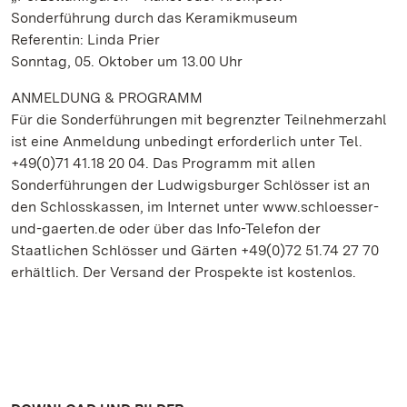
Sonderführung durch das Keramikmuseum
Referentin: Linda Prier
Sonntag, 05. Oktober um 13.00 Uhr
ANMELDUNG & PROGRAMM
Für die Sonderführungen mit begrenzter Teilnehmerzahl
ist eine Anmeldung unbedingt erforderlich unter Tel.
+49(0)71 41.18 20 04. Das Programm mit allen
Sonderführungen der Ludwigsburger Schlösser ist an
den Schlosskassen, im Internet unter www.schloesser-
und-gaerten.de oder über das Info-Telefon der
Staatlichen Schlösser und Gärten +49(0)72 51.74 27 70
erhältlich. Der Versand der Prospekte ist kostenlos.