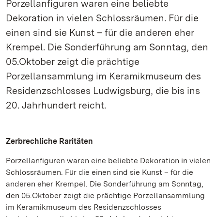
Porzellanfiguren waren eine beliebte
Dekoration in vielen Schlossräumen. Für die
einen sind sie Kunst – für die anderen eher
Krempel. Die Sonderführung am Sonntag, den
05.Oktober zeigt die prächtige
Porzellansammlung im Keramikmuseum des
Residenzschlosses Ludwigsburg, die bis ins
20. Jahrhundert reicht.
Zerbrechliche Raritäten
Porzellanfiguren waren eine beliebte Dekoration in vielen
Schlossräumen. Für die einen sind sie Kunst – für die
anderen eher Krempel. Die Sonderführung am Sonntag,
den 05.Oktober zeigt die prächtige Porzellansammlung
im Keramikmuseum des Residenzschlosses