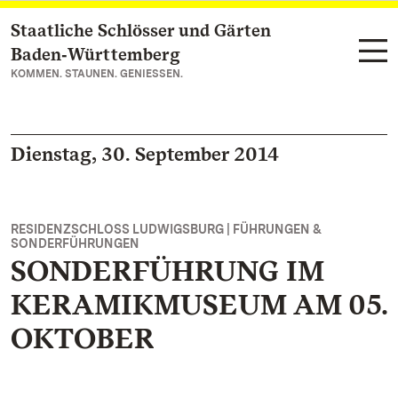
Staatliche Schlösser und Gärten
Zum Hauptinhalt springen
Baden‑Württemberg
KOMMEN. STAUNEN. GENIESSEN.
Dienstag, 30. September 2014
RESIDENZSCHLOSS LUDWIGSBURG | FÜHRUNGEN &
SONDERFÜHRUNGEN
SONDERFÜHRUNG IM
KERAMIKMUSEUM AM 05.
OKTOBER