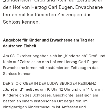
den Hof von Herzog Carl Eugen. Erwachsene
lernen mit kostümierten Zeitzeugen das
Schloss kennen.
Angebote für Kinder und Erwachsene am Tag der
deutschen Einheit
Am 03. Oktober begeben sich im „Kinderreich“ Groß und
Klein auf Zeitreise an den Hof von Herzog Carl Eugen.
Erwachsene lernen mit kostümierten Zeitzeugen das
Schloss kennen.
DER 3. OKTOBER IN DER LUDWISBURGER RESIDENZ
„Spiel mit!“ heißt es um 10 Uhr, 12 Uhr und um 14 Uhr im
Kinderreich des Schlosses. Geschichte lässt sich am
besten an einem historischen Ort begreifen. Im
einzigartigen Kindermuseum ist Anfassen und