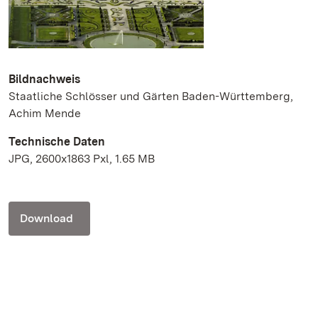
Bildnachweis
Staatliche Schlösser und Gärten Baden-Württemberg,
Achim Mende
Technische Daten
JPG, 2600x1863 Pxl, 1.65 MB
Download