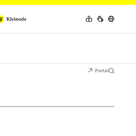
Kleinode
Portal