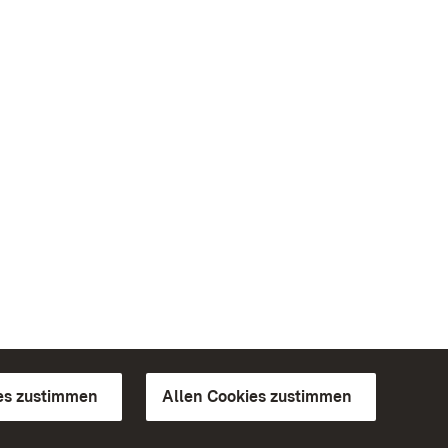
es zustimmen
Allen Cookies zustimmen