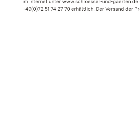
im Internet unter www.schloesser-und-gaerten.de o
+49(0)72 51.74 27 70 erhältlich. Der Versand der Pr