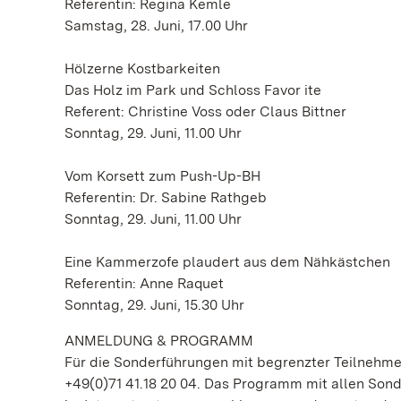
Referentin: Regina Kemle
Samstag, 28. Juni, 17.00 Uhr
Hölzerne Kostbarkeiten
Das Holz im Park und Schloss Favor ite
Referent: Christine Voss oder Claus Bittner
Sonntag, 29. Juni, 11.00 Uhr
Vom Korsett zum Push-Up-BH
Referentin: Dr. Sabine Rathgeb
Sonntag, 29. Juni, 11.00 Uhr
Eine Kammerzofe plaudert aus dem Nähkästchen
Referentin: Anne Raquet
Sonntag, 29. Juni, 15.30 Uhr
ANMELDUNG & PROGRAMM
Für die Sonderführungen mit begrenzter Teilnehmer
+49(0)71 41.18 20 04. Das Programm mit allen Son