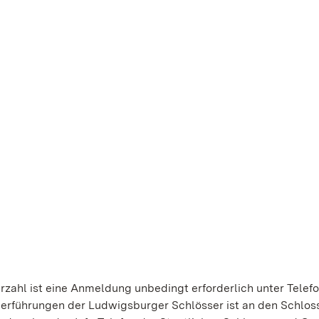
zahl ist eine Anmeldung unbedingt erforderlich unter Telef
derführungen der Ludwigsburger Schlösser ist an den Schlos