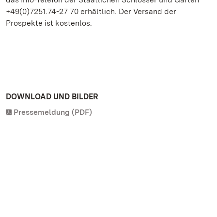
+49(0)7251.74-27 70 erhältlich. Der Versand der
Prospekte ist kostenlos.
DOWNLOAD UND BILDER
Pressemeldung (PDF)