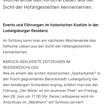
Sicht der Hofangestellten kennenlernen.
Events und Führungen im historischen Kostüm in der
Ludwigsburger Residenz
Im Schloss kann man am nächsten Wochenende das
höfische Leben aus der Sicht der Hofangestellten
kennenlernen.
BAROCK GEKLEIDETE ZEITZEUGEN IM
RESIDENZSCHLOSS
Wie es einem der ersten italienischen „Gastarbeiter“ in
der frisch gegründeten Barockstadt Ludwigsburg bei
den behäbigen Schwaben erging, erfährt man bei der
Führung „Der Maler ist ein stummer Poet“ am Freitag,
den 28. Juni um 17.00 Uhr. Seine Leibspeise wird im
Anschluss im „Waldhorn“ am Schloss serviert.