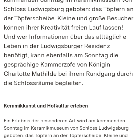
Schloss Ludwigsburg geboten: das Töpfern an
der Töpferscheibe. Kleine und große Besucher
können ihrer Kreativität freien Lauf lassen!
Und wer Informationen über das alltägliche
Leben in der Ludwigsburger Residenz
benötigt, kann ebenfalls am Sonntag die
gesprächige Kammerzofe von Königin
Charlotte Mathilde bei ihrem Rundgang durch
die Schlossräume begleiten.
Keramikkunst und Hofkultur erleben
Ein Erlebnis der besonderen Art wird am kommenden
Sonntag im Keramikmuseum von Schloss Ludwigsburg
geboten: das Töpfern an der Töpferscheibe. Kleine und