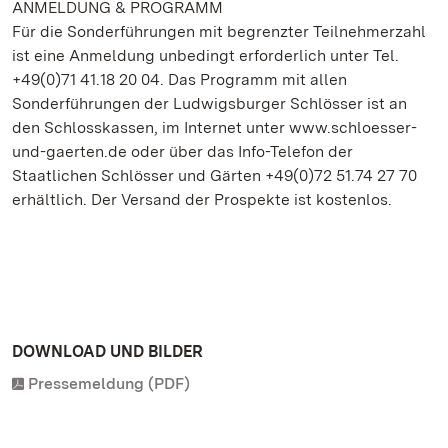
ANMELDUNG & PROGRAMM
Für die Sonderführungen mit begrenzter Teilnehmerzahl
ist eine Anmeldung unbedingt erforderlich unter Tel.
+49(0)71 41.18 20 04. Das Programm mit allen
Sonderführungen der Ludwigsburger Schlösser ist an
den Schlosskassen, im Internet unter www.schloesser-
und-gaerten.de oder über das Info-Telefon der
Staatlichen Schlösser und Gärten +49(0)72 51.74 27 70
erhältlich. Der Versand der Prospekte ist kostenlos.
DOWNLOAD UND BILDER
Pressemeldung (PDF)