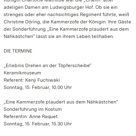
adeligen Damen am Ludwigsburger Hof. Ob sie ein
strenges oder eher nachsichtiges Regiment führte, weiß
Christine Döring, die Kammerzofe der Königin. Ihre Gäste
der Sonderführung „Eine Kammerzofe plaudert aus dem
Nähkästchen“ lässt sie an ihrem Leben teilhaben.
DIE TERMINE
„Erlebnis Drehen an der Töpferscheibe“
Keramikmuseum
Referent: Kenji Fuchiwaki
Sonntag, 15. Februar, 10.00 Uhr
„Eine Kammerzofe plaudert aus dem Nähkästchen“
Sonderführung im Kostüm
Referentin: Anne Raquet
Sonntag, 15. Februar, 15.30 Uhr