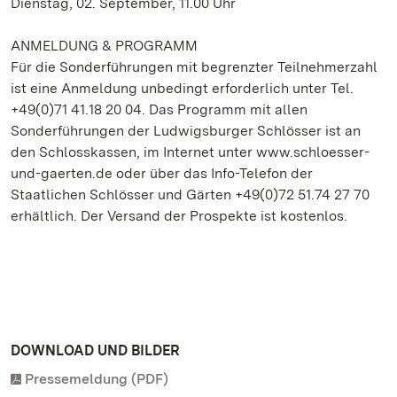
Dienstag, 02. September, 11.00 Uhr
ANMELDUNG & PROGRAMM
Für die Sonderführungen mit begrenzter Teilnehmerzahl
ist eine Anmeldung unbedingt erforderlich unter Tel.
+49(0)71 41.18 20 04. Das Programm mit allen
Sonderführungen der Ludwigsburger Schlösser ist an
den Schlosskassen, im Internet unter www.schloesser-
und-gaerten.de oder über das Info-Telefon der
Staatlichen Schlösser und Gärten +49(0)72 51.74 27 70
erhältlich. Der Versand der Prospekte ist kostenlos.
DOWNLOAD UND BILDER
Pressemeldung (PDF)