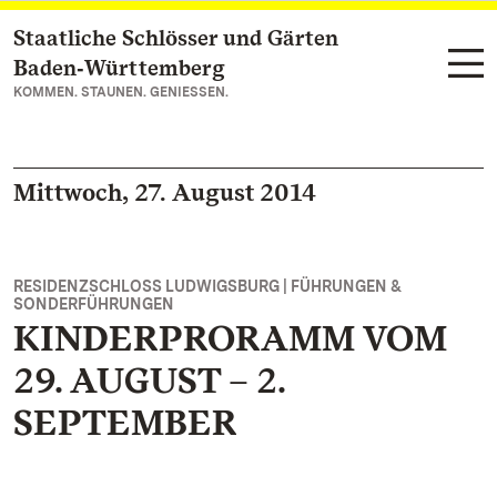
Staatliche Schlösser und Gärten
Zum Hauptinhalt springen
Baden‑Württemberg
KOMMEN. STAUNEN. GENIESSEN.
Mittwoch, 27. August 2014
RESIDENZSCHLOSS LUDWIGSBURG | FÜHRUNGEN &
SONDERFÜHRUNGEN
KINDERPRORAMM VOM
29. AUGUST – 2.
SEPTEMBER