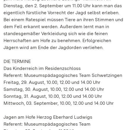
Dienstag, den 2. September um 11.00 Uhr kann man das
eigentlich fürstliche Vorrecht der Jagd selbst erleben.
Bei einem Ratespiel müssen Tiere an ihren Stimmen und
dem Fell erkannt werden. Außerdem lernt man in
standesgemäßer Verkleidung sich wie die feinen
Herrschaften am Hofe zu benehmen. Erfolgreichen
Jägern wird am Ende der Jagdorden verliehen.
DIE TERMINE
Das Kinderreich im Residenzschloss
Referent: Museumspädagogisches Team Schwetzingen
Freitag, 29. August, 10.00, 12.00 und 14.00 Uhr
Samstag, 30. August, 10.00, 12.00 und 14.00 Uhr
Sonntag, 31. August, 10.00, 12.00 und 14.00 Uhr
Mittwoch, 03. September, 10.00, 12.00 und 14.00 Uhr
Jagen am Hofe Herzog Eberhard Ludwigs
Referent: Museumspädagogisches Team