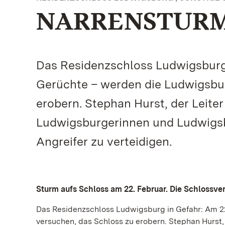
NARRENSTURM
Das Residenzschloss Ludwigsburg 
Gerüchte – werden die Ludwigsbur
erobern. Stephan Hurst, der Leiter
Ludwigsburgerinnen und Ludwigsbu
Angreifer zu verteidigen.
Sturm aufs Schloss am 22. Februar. Die Schlossver
Das Residenzschloss Ludwigsburg in Gefahr: Am 2
versuchen, das Schloss zu erobern. Stephan Hurst,