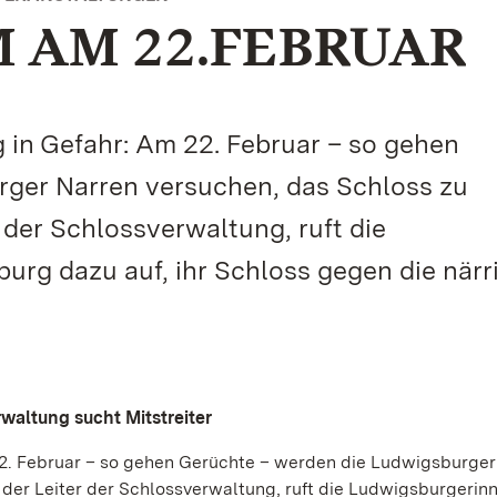
 AM 22.FEBRUAR
in Gefahr: Am 22. Februar – so gehen
ger Narren versuchen, das Schloss zu
 der Schlossverwaltung, ruft die
rg dazu auf, ihr Schloss gegen die närr
waltung sucht Mitstreiter
2. Februar – so gehen Gerüchte – werden die Ludwigsburger
 der Leiter der Schlossverwaltung, ruft die Ludwigsburgerin