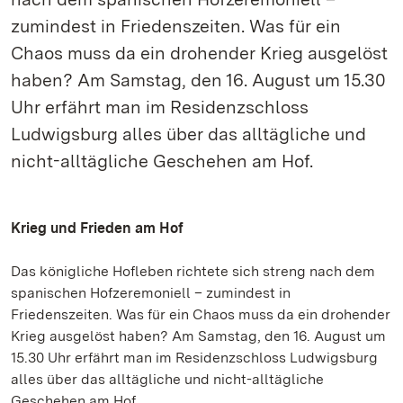
zumindest in Friedenszeiten. Was für ein
Chaos muss da ein drohender Krieg ausgelöst
haben? Am Samstag, den 16. August um 15.30
Uhr erfährt man im Residenzschloss
Ludwigsburg alles über das alltägliche und
nicht-alltägliche Geschehen am Hof.
Krieg und Frieden am Hof
Das königliche Hofleben richtete sich streng nach dem
spanischen Hofzeremoniell – zumindest in
Friedenszeiten. Was für ein Chaos muss da ein drohender
Krieg ausgelöst haben? Am Samstag, den 16. August um
15.30 Uhr erfährt man im Residenzschloss Ludwigsburg
alles über das alltägliche und nicht-alltägliche
Geschehen am Hof.