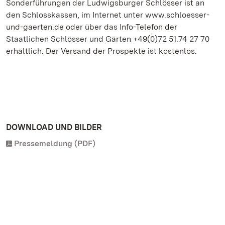
Sonderführungen der Ludwigsburger Schlösser ist an
den Schlosskassen, im Internet unter www.schloesser-
und-gaerten.de oder über das Info-Telefon der
Staatlichen Schlösser und Gärten +49(0)72 51.74 27 70
erhältlich. Der Versand der Prospekte ist kostenlos.
DOWNLOAD UND BILDER
Pressemeldung (PDF)