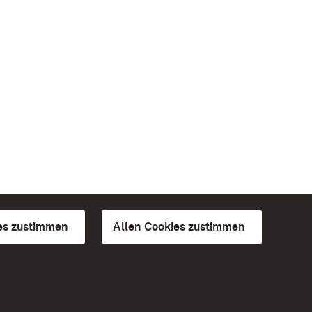
es zustimmen
Allen Cookies zustimmen