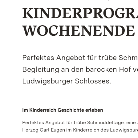
KINDERPROG
WOCHENENDE
Perfektes Angebot für trübe Schmud
Begleitung an den barocken Hof v
Ludwigsburger Schlosses.
Im Kinderreich Geschichte erleben
Perfektes Angebot für trübe Schmuddeltage: eine Z
Herzog Carl Eugen im Kinderreich des Ludwigsbur