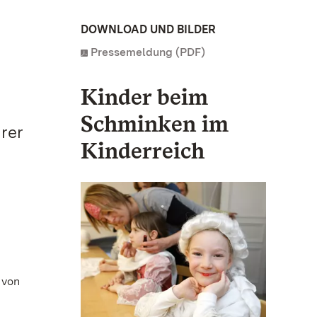
DOWNLOAD UND BILDER
Pressemeldung (PDF)
Kinder beim
Schminken im
hrer
Kinderreich
 von