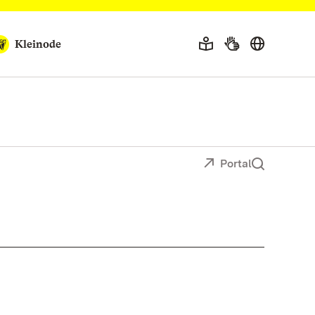
Kleinode
Portal