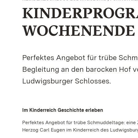
KINDERPROG
WOCHENENDE
Perfektes Angebot für trübe Schmud
Begleitung an den barocken Hof v
Ludwigsburger Schlosses.
Im Kinderreich Geschichte erleben
Perfektes Angebot für trübe Schmuddeltage: eine Z
Herzog Carl Eugen im Kinderreich des Ludwigsbur