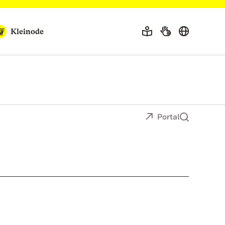
Kleinode
Portal