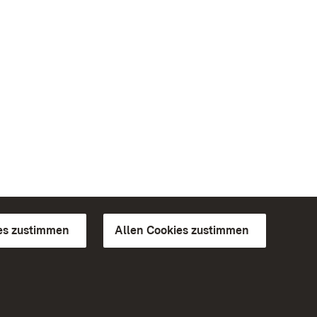
es zustimmen
Allen Cookies zustimmen