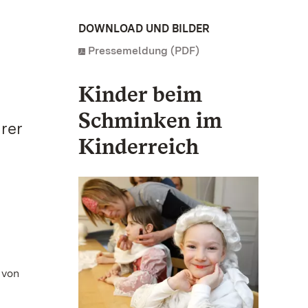
DOWNLOAD UND BILDER
Pressemeldung (PDF)
Kinder beim
Schminken im
hrer
Kinderreich
 von