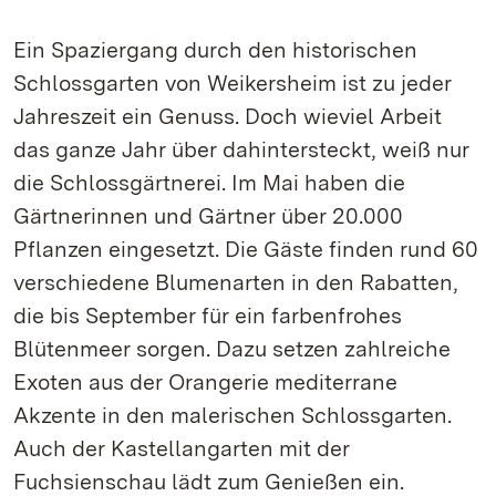
Ein Spaziergang durch den historischen
Schlossgarten von Weikersheim ist zu jeder
Jahreszeit ein Genuss. Doch wieviel Arbeit
das ganze Jahr über dahintersteckt, weiß nur
die Schlossgärtnerei. Im Mai haben die
Gärtnerinnen und Gärtner über 20.000
Pflanzen eingesetzt. Die Gäste finden rund 60
verschiedene Blumenarten in den Rabatten,
die bis September für ein farbenfrohes
Blütenmeer sorgen. Dazu setzen zahlreiche
Exoten aus der Orangerie mediterrane
Akzente in den malerischen Schlossgarten.
Auch der Kastellangarten mit der
Fuchsienschau lädt zum Genießen ein.