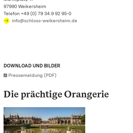
97990 Weikersheim
Telefon +49 (0) 79 34.9 92 95-0
info@schloss-weikersheim.de
DOWNLOAD UND BILDER
Pressemeldung (PDF)
Die prächtige Orangerie