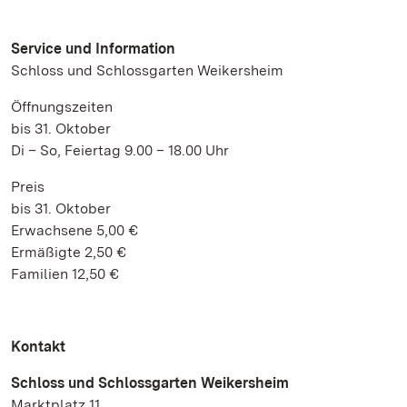
Service und Information
Schloss und Schlossgarten Weikersheim
Öffnungszeiten
bis 31. Oktober
Di – So, Feiertag 9.00 – 18.00 Uhr
Preis
bis 31. Oktober
Erwachsene 5,00 €
Ermäßigte 2,50 €
Familien 12,50 €
Kontakt
Schloss und Schlossgarten Weikersheim
Marktplatz 11