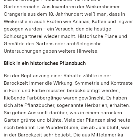
Gartenbereiche. Aus Inventaren der Weikersheimer
Orangerie aus dem 18. Jahrhundert weiß man, dass in
Weikersheim auch Exoten wie Ananas, Kaffee und Ingwer
gezogen wurden – ein Versuch, den die heutige
Schlossgärtnerei wieder macht. Historische Pläne und
Gemälde des Gartens oder archäologische
Untersuchungen geben weitere Hinweise.
Blick in ein historisches Pflanzbuch
Bei der Bepflanzung einer Rabatte zählte in der
Barockzeit immer die Wirkung. Symmetrie und Kontraste
in Form und Farbe mussten berücksichtigt werden,
fließende Farbübergänge waren gewünscht. Es haben
sich alte Pflanzbücher, sogenannte Herbarien, erhalten.
Sie geben Auskunft darüber, was in einem barocken
Garten grünte und blühte. Viele der Pflanzen sind heute
noch bekannt. Die Wunderblume, die ab Juni blüht, war
in der Barockzeit sehr beliebt. Die aus Mittelamerika