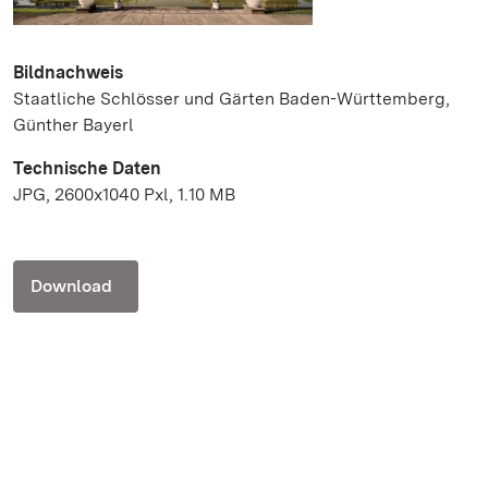
Bildnachweis
Staatliche Schlösser und Gärten Baden-Württemberg,
Günther Bayerl
Technische Daten
JPG, 2600x1040 Pxl, 1.10 MB
Download