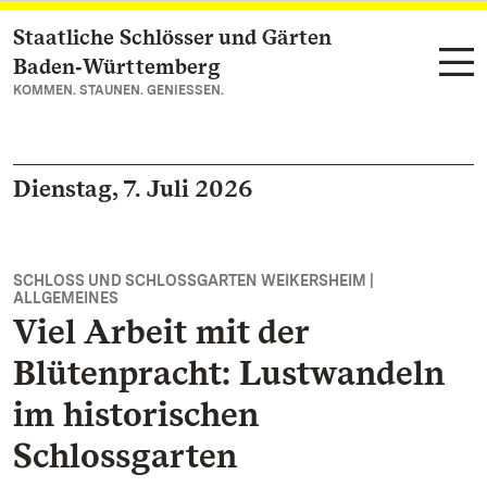
Staatliche Schlösser und Gärten
Zum Hauptinhalt springen
Baden‑Württemberg
KOMMEN. STAUNEN. GENIESSEN.
Dienstag, 7. Juli 2026
SCHLOSS UND SCHLOSSGARTEN WEIKERSHEIM |
ALLGEMEINES
Viel Arbeit mit der
Blütenpracht: Lustwandeln
im historischen
Schlossgarten