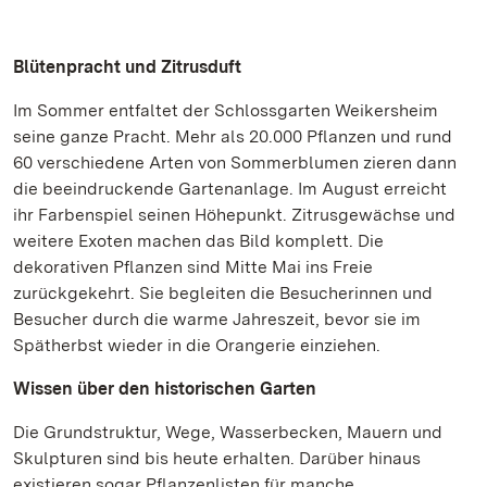
Blütenpracht und Zitrusduft
Im Sommer entfaltet der Schlossgarten Weikersheim
seine ganze Pracht. Mehr als 20.000 Pflanzen und rund
60 verschiedene Arten von Sommerblumen zieren dann
die beeindruckende Gartenanlage. Im August erreicht
ihr Farbenspiel seinen Höhepunkt. Zitrusgewächse und
weitere Exoten machen das Bild komplett. Die
dekorativen Pflanzen sind Mitte Mai ins Freie
zurückgekehrt. Sie begleiten die Besucherinnen und
Besucher durch die warme Jahreszeit, bevor sie im
Spätherbst wieder in die Orangerie einziehen.
Wissen über den historischen Garten
Die Grundstruktur, Wege, Wasserbecken, Mauern und
Skulpturen sind bis heute erhalten. Darüber hinaus
existieren sogar Pflanzenlisten für manche