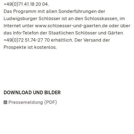
+49(0)71 41.18 20 04.
Das Programm mit allen Sonderführungen der
Ludwigsburger Schlösser ist an den Schlosskassen, im
Internet unter www.schloesser-und-gaerten.de oder über
das Info-Telefon der Staatlichen Schlösser und Gärten
+49(0)72 51.74-27 70 erhältlich. Der Versand der
Prospekte ist kostenlos.
DOWNLOAD UND BILDER
Pressemeldung (PDF)