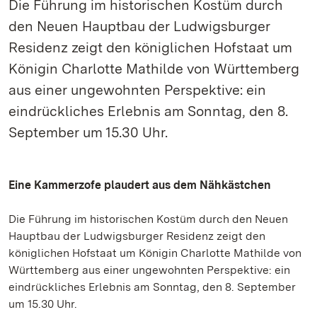
Die Führung im historischen Kostüm durch
den Neuen Hauptbau der Ludwigsburger
Residenz zeigt den königlichen Hofstaat um
Königin Charlotte Mathilde von Württemberg
aus einer ungewohnten Perspektive: ein
eindrückliches Erlebnis am Sonntag, den 8.
September um 15.30 Uhr.
Eine Kammerzofe plaudert aus dem Nähkästchen
Die Führung im historischen Kostüm durch den Neuen
Hauptbau der Ludwigsburger Residenz zeigt den
königlichen Hofstaat um Königin Charlotte Mathilde von
Württemberg aus einer ungewohnten Perspektive: ein
eindrückliches Erlebnis am Sonntag, den 8. September
um 15.30 Uhr.