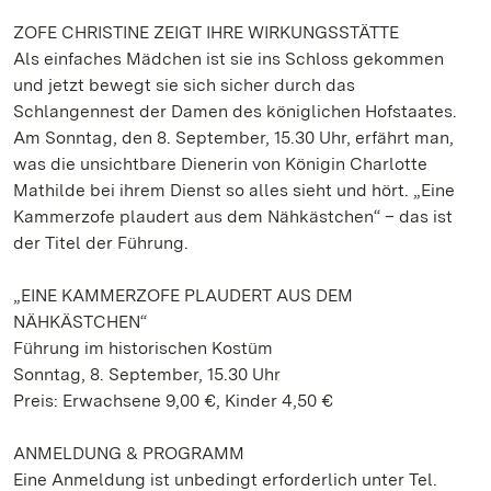
ZOFE CHRISTINE ZEIGT IHRE WIRKUNGSSTÄTTE
Als einfaches Mädchen ist sie ins Schloss gekommen
und jetzt bewegt sie sich sicher durch das
Schlangennest der Damen des königlichen Hofstaates.
Am Sonntag, den 8. September, 15.30 Uhr, erfährt man,
was die unsichtbare Dienerin von Königin Charlotte
Mathilde bei ihrem Dienst so alles sieht und hört. „Eine
Kammerzofe plaudert aus dem Nähkästchen“ – das ist
der Titel der Führung.
„EINE KAMMERZOFE PLAUDERT AUS DEM
NÄHKÄSTCHEN“
Führung im historischen Kostüm
Sonntag, 8. September, 15.30 Uhr
Preis: Erwachsene 9,00 €, Kinder 4,50 €
ANMELDUNG & PROGRAMM
Eine Anmeldung ist unbedingt erforderlich unter Tel.