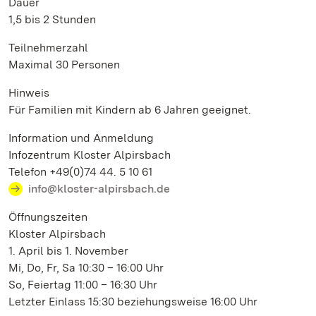
Dauer
1,5 bis 2 Stunden
Teilnehmerzahl
Maximal 30 Personen
Hinweis
Für Familien mit Kindern ab 6 Jahren geeignet.
Information und Anmeldung
Infozentrum Kloster Alpirsbach
Telefon +49(0)74 44. 5 10 61
info@kloster-alpirsbach.de
Öffnungszeiten
Kloster Alpirsbach
1. April bis 1. November
Mi, Do, Fr, Sa 10:30 – 16:00 Uhr
So, Feiertag 11:00 – 16:30 Uhr
Letzter Einlass 15:30 beziehungsweise 16:00 Uhr