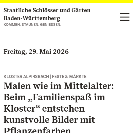
Staatliche Schlösser und Gärten
Zum Hauptinhalt springen
Baden‑Württemberg
KOMMEN. STAUNEN. GENIESSEN.
Freitag, 29. Mai 2026
KLOSTER ALPIRSBACH | FESTE & MÄRKTE
Malen wie im Mittelalter:
Beim „Familienspaß im
Kloster“ entstehen
kunstvolle Bilder mit
Pflanzenfarben