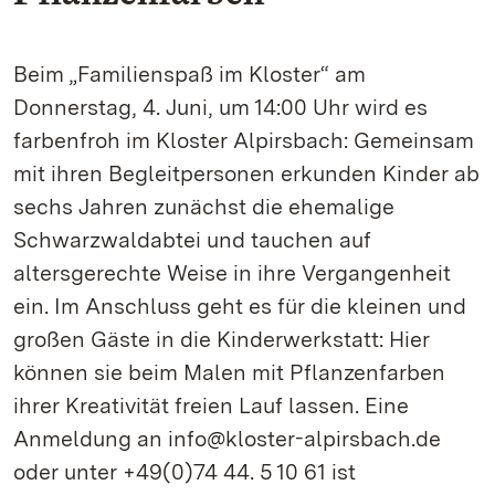
Beim „Familienspaß im Kloster“ am
Donnerstag, 4. Juni, um 14:00 Uhr wird es
farbenfroh im Kloster Alpirsbach: Gemeinsam
mit ihren Begleitpersonen erkunden Kinder ab
sechs Jahren zunächst die ehemalige
Schwarzwaldabtei und tauchen auf
altersgerechte Weise in ihre Vergangenheit
ein. Im Anschluss geht es für die kleinen und
großen Gäste in die Kinderwerkstatt: Hier
können sie beim Malen mit Pflanzenfarben
ihrer Kreativität freien Lauf lassen. Eine
Anmeldung an info@kloster-alpirsbach.de
oder unter +49(0)74 44. 5 10 61 ist