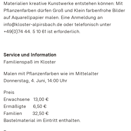
Materialien kreative Kunstwerke entstehen können: Mit
Pflanzenfarben dürfen Groß und Klein farbenfrohe Bilder
auf Aquarellpapier malen. Eine Anmeldung an
info@kloster-alpirsbach.de oder telefonisch unter
+49(0)74 44. 5 10 61 ist erforderlich.
Service und Information
Familienspaß im Kloster
Malen mit Pflanzenfarben wie im Mittelalter
Donnerstag, 4. Juni, 14:00 Uhr
Preis
Erwachsene 13,00 €
Ermäßigte 6,50 €
Familien 32,50 €
Bastelmaterial im Eintritt enthalten.