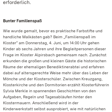
erforderlich.
Bunter Familienspaß
Wie wurde gemalt, bevor es praktische Farbstifte und
handliche Malkästen gab? Beim „Familienspaß im
Kloster“ am Donnerstag, 4. Juni, um 14:00 Uhr gehen
Kinder ab sechs Jahren und ihre Begleitpersonen dieser
Frage im Kloster Alpirsbach gemeinsam nach. Zunächst
erkunden die großen und kleinen Gäste die historischen
Räume der ehemaligen Benediktinerabtei und erfahren
dabei auf altersgerechte Weise mehr über das Leben der
Mönche und der Klosterschüler. Zwischen Kreuzgang,
Klosterkirche und den Dormitorien erzählt Klosterführerin
Sylvia Merkle in spannenden Geschichten von den
Aufgaben, Regeln und Tagesabläufen hinter den
Klostermauern. Anschließend wird in der
Kinderwerkstatt selbst ausprobiert, wie mit natürlichen