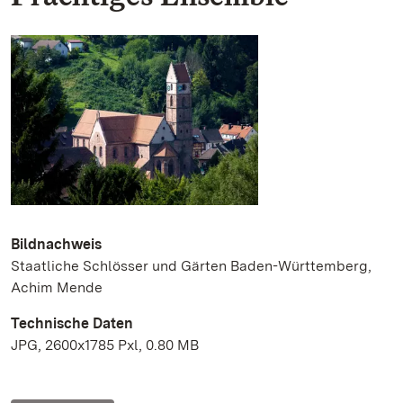
Bildnachweis
Staatliche Schlösser und Gärten Baden-Württemberg,
Achim Mende
Technische Daten
JPG, 2600x1785 Pxl, 0.80 MB