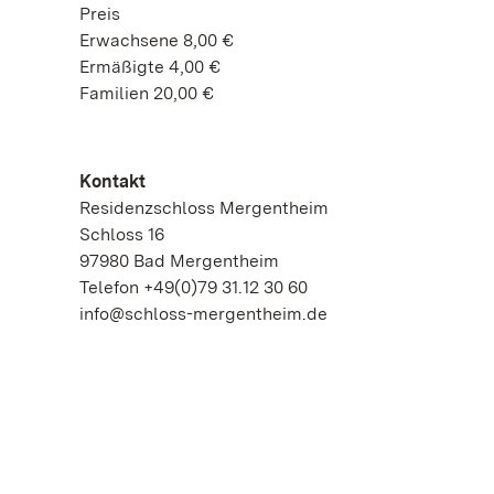
Preis
Erwachsene 8,00 €
Ermäßigte 4,00 €
Familien 20,00 €
Kontakt
Residenzschloss Mergentheim
Schloss 16
97980 Bad Mergentheim
Telefon +49(0)79 31.12 30 60
info@schloss-mergentheim.de