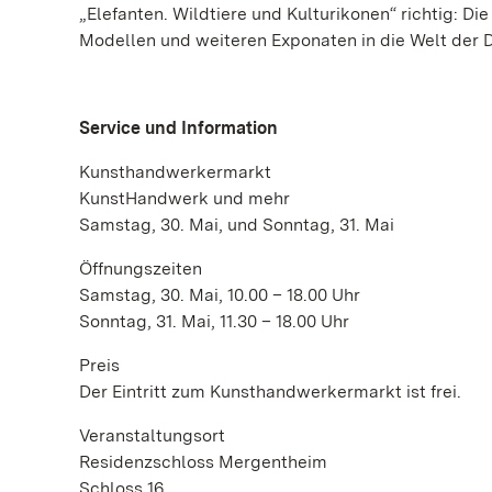
„Elefanten. Wildtiere und Kulturikonen“ richtig: D
Modellen und weiteren Exponaten in die Welt der D
Service und Information
Kunsthandwerkermarkt
KunstHandwerk und mehr
Samstag, 30. Mai, und Sonntag, 31. Mai
Öffnungszeiten
Samstag, 30. Mai, 10.00 – 18.00 Uhr
Sonntag, 31. Mai, 11.30 – 18.00 Uhr
Preis
Der Eintritt zum Kunsthandwerkermarkt ist frei.
Veranstaltungsort
Residenzschloss Mergentheim
Schloss 16