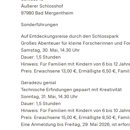
Äußerer Schlosshof
97980 Bad Mergentheim
Sonderführungen
Auf Entdeckungsreise durch den Schlosspark
Großes Abenteuer für kleine Forscherinnen und Fo
Samstag, 30. Mai, 14.30 Uhr
Dauer: 1,5 Stunden
Hinweis: Für Familien mit Kindern von 6 bis 12 Jahr
Preis: Erwachsene 13,00 €, Ermäßigte 6,50 €, Famil
Geradezu genial
Technische Erfindungen gepaart mit Kreativität
Sonntag, 31. Mai, 14.30 Uhr
Dauer: 1,5 Stunden
Hinweis: Für Familien mit Kindern von 6 bis 10 Jahr
Preis: Erwachsene 15,00 €, Ermäßigte 8,50 €, Famil
Eine Anmeldung bis Freitag, 29. Mai 2026, ist erford