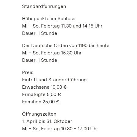
Standardführungen
Höhepunkte im Schloss
Mi – So, Feiertag 11.30 und 14.15 Uhr
Dauer: 1 Stunde
Der Deutsche Orden von 1190 bis heute
Mi – So, Feiertag 15.30 Uhr
Dauer: 1 Stunde
Preis
Eintritt und Standardführung
Erwachsene 10,00 €
Ermäßigte 5,00 €
Familien 25,00 €
Öffnungszeiten
1. April bis 31. Oktober
Mi – So, Feiertag 10.30 – 17.00 Uhr