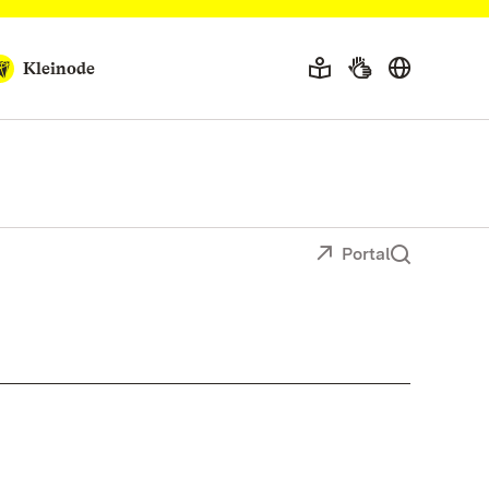
Kleinode
Portal