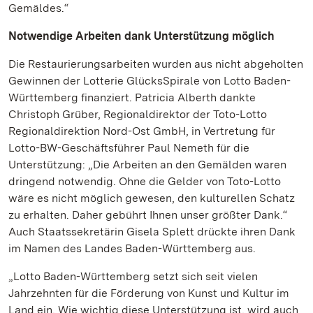
Gemäldes.“
Notwendige Arbeiten dank Unterstützung möglich
Die Restaurierungsarbeiten wurden aus nicht abgeholten
Gewinnen der Lotterie GlücksSpirale von Lotto Baden-
Württemberg finanziert. Patricia Alberth dankte
Christoph Grüber, Regionaldirektor der Toto-Lotto
Regionaldirektion Nord-Ost GmbH, in Vertretung für
Lotto-BW-Geschäftsführer Paul Nemeth für die
Unterstützung: „Die Arbeiten an den Gemälden waren
dringend notwendig. Ohne die Gelder von Toto-Lotto
wäre es nicht möglich gewesen, den kulturellen Schatz
zu erhalten. Daher gebührt Ihnen unser größter Dank.“
Auch Staatssekretärin Gisela Splett drückte ihren Dank
im Namen des Landes Baden-Württemberg aus.
„Lotto Baden-Württemberg setzt sich seit vielen
Jahrzehnten für die Förderung von Kunst und Kultur im
Land ein. Wie wichtig diese Unterstützung ist, wird auch