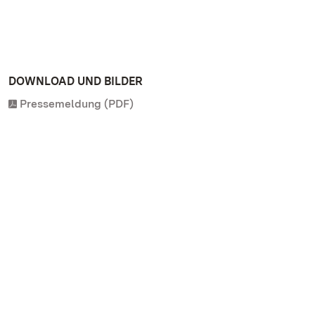
DOWNLOAD UND BILDER
Pressemeldung (PDF)