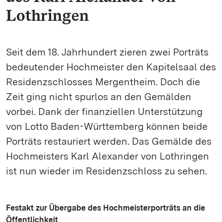
Lothringen
Seit dem 18. Jahrhundert zieren zwei Porträts
bedeutender Hochmeister den Kapitelsaal des
Residenzschlosses Mergentheim. Doch die
Zeit ging nicht spurlos an den Gemälden
vorbei. Dank der finanziellen Unterstützung
von Lotto Baden-Württemberg können beide
Porträts restauriert werden. Das Gemälde des
Hochmeisters Karl Alexander von Lothringen
ist nun wieder im Residenzschloss zu sehen.
Festakt zur Übergabe des Hochmeisterporträts an die
Öffentlichkeit