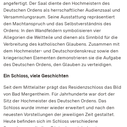
angefertigt. Der Saal diente den Hochmeistern des
Deutschen Ordens als herrschaftlicher Audienzsaal und
Versammlungsraum. Seine Ausstattung repräsentiert
den Machtanspruch und das Selbstverständnis des
Ordens: In den Wandfeldern symbolisieren vier
Allegorien die Weltteile und dienen als Sinnbild für die
Verbreitung des katholischen Glaubens. Zusammen mit
dem Hochmeister- und Deutschordenskreuz sowie den
kriegerischen Elementen demonstrieren sie die Aufgabe
des Deutschen Ordens, den Glauben zu verteidigen.
Ein Schloss, viele Geschichten
Seit dem Mittelalter prägt das Residenzschloss das Bild
von Bad Mergentheim. Für Jahrhunderte war dort der
Sitz der Hochmeister des Deutschen Ordens. Das
Schloss wurde immer wieder erweitert und nach den
neuesten Vorstellungen der jeweiligen Zeit gestaltet.
Heute befinden sich im Schloss verschiedene