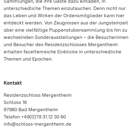
Sammlungen, die ihre Gäste dazu einladen, in
unterschiedliche Themen einzutauchen. Denn nicht nur
das Leben und Wirken der Ordensmitglieder kann hier
entdeckt werden. Von Zeugnissen aus der Jungsteinzeit
über eine vielfältige Puppenstubensammlung bis hin zu
wechselnden Sonderausstellungen – die Besucherinnen
und Besucher des Residenzschlosses Mergentheim
erhalten facettenreiche Einblicke in unterschiedliche
Themen und Epochen.
Kontakt
Residenzschloss Mergentheim
Schloss 16
97980 Bad Mergentheim
Telefon +49(0)79 31.12 30 60
info@schloss-mergentheim.de