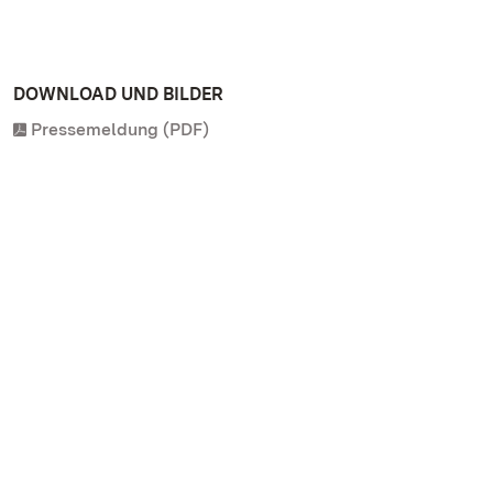
DOWNLOAD UND BILDER
Pressemeldung (PDF)