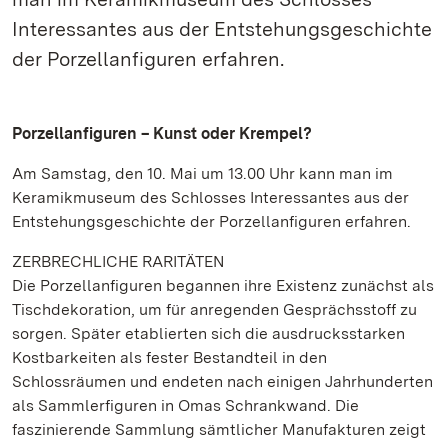
Interessantes aus der Entstehungsgeschichte
der Porzellanfiguren erfahren.
Porzellanfiguren – Kunst oder Krempel?
Am Samstag, den 10. Mai um 13.00 Uhr kann man im
Keramikmuseum des Schlosses Interessantes aus der
Entstehungsgeschichte der Porzellanfiguren erfahren.
ZERBRECHLICHE RARITÄTEN
Die Porzellanfiguren begannen ihre Existenz zunächst als
Tischdekoration, um für anregenden Gesprächsstoff zu
sorgen. Später etablierten sich die ausdrucksstarken
Kostbarkeiten als fester Bestandteil in den
Schlossräumen und endeten nach einigen Jahrhunderten
als Sammlerfiguren in Omas Schrankwand. Die
faszinierende Sammlung sämtlicher Manufakturen zeigt