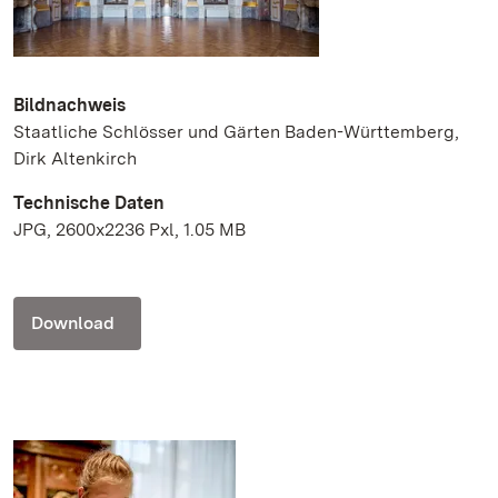
Bildnachweis
Staatliche Schlösser und Gärten Baden-Württemberg,
Dirk Altenkirch
Technische Daten
JPG, 2600x2236 Pxl, 1.05 MB
Download