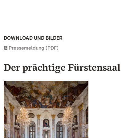
DOWNLOAD UND BILDER
Pressemeldung (PDF)
Der prächtige Fürstensaal