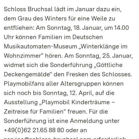
Schloss Bruchsal lädt im Januar dazu ein,
dem Grau des Winters für eine Weile zu
entfliehen: Am Sonntag, 18. Januar, um 14.00
Uhr können Familien im Deutschen
Musikautomaten-Museum „Winterklänge im
Wohnzimmer“ hören. Am Sonntag, 25. Januar,
widmet sich die Sonderführung „Göttliche
Deckengemälde“ den Fresken des Schlosses.
Playmobilfans aller Altersgruppen können
sich noch bis Sonntag, 12. April, auf die
Ausstellung „Playmobil Kinderträume –
Zeitreise für Familien“ freuen. Für die
Sonderführung ist eine Anmeldung unter
+49(0)62 21.65 88 80 oder an