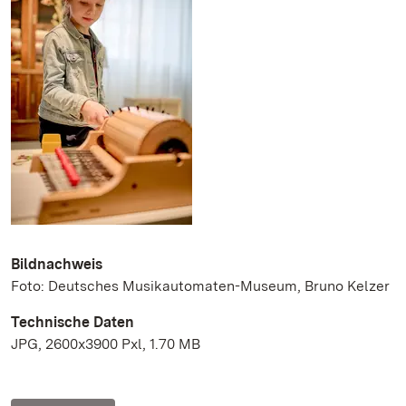
Bildnachweis
Foto: Deutsches Musikautomaten-Museum, Bruno Kelzer
Technische Daten
JPG, 2600x3900 Pxl, 1.70 MB