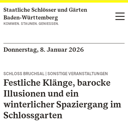
Staatliche Schlösser und Gärten
Zum Hauptinhalt springen
Baden‑Württemberg
KOMMEN. STAUNEN. GENIESSEN.
Donnerstag, 8. Januar 2026
SCHLOSS BRUCHSAL | SONSTIGE VERANSTALTUNGEN
Festliche Klänge, barocke
Illusionen und ein
winterlicher Spaziergang im
Schlossgarten