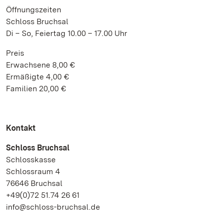
Öffnungszeiten
Schloss Bruchsal
Di – So, Feiertag 10.00 – 17.00 Uhr
Preis
Erwachsene 8,00 €
Ermäßigte 4,00 €
Familien 20,00 €
Kontakt
Schloss Bruchsal
Schlosskasse
Schlossraum 4
76646 Bruchsal
+49(0)72 51.74 26 61
info@schloss-bruchsal.de