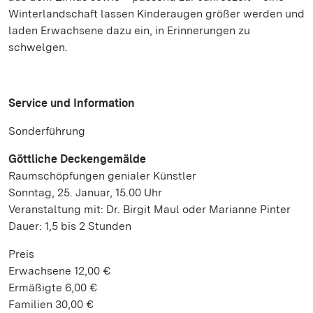
Winterlandschaft lassen Kinderaugen größer werden und
laden Erwachsene dazu ein, in Erinnerungen zu
schwelgen.
Service und Information
Sonderführung
Göttliche Deckengemälde
Raumschöpfungen genialer Künstler
Sonntag, 25. Januar, 15.00 Uhr
Veranstaltung mit: Dr. Birgit Maul oder Marianne Pinter
Dauer: 1,5 bis 2 Stunden
Preis
Erwachsene 12,00 €
Ermäßigte 6,00 €
Familien 30,00 €