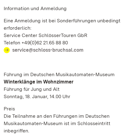
Information und Anmeldung
Eine Anmeldung ist bei Sonderführungen unbedingt
erforderlich:
Service Center SchlösserTouren GbR
Telefon +49(0)62 21.65 88 80
service@schloss-bruchsal.com
Führung im Deutschen Musikautomaten-Museum
Winterklänge im Wohnzimmer
Führung für Jung und Alt
Sonntag, 18. Januar, 14.00 Uhr
Preis
Die Teilnahme an den Führungen im Deutschen
Musikautomaten-Museum ist im Schlosseintritt
inbegriffen.