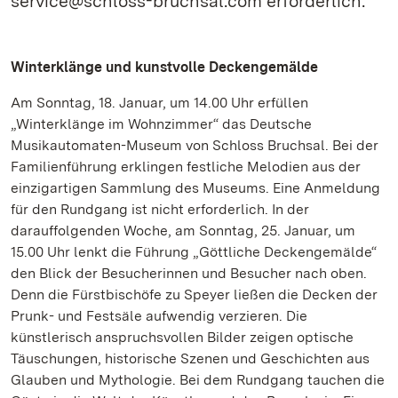
service@schloss-bruchsal.com erforderlich.
Winterklänge und kunstvolle Deckengemälde
Am Sonntag, 18. Januar, um 14.00 Uhr erfüllen
„Winterklänge im Wohnzimmer“ das Deutsche
Musikautomaten-Museum von Schloss Bruchsal. Bei der
Familienführung erklingen festliche Melodien aus der
einzigartigen Sammlung des Museums. Eine Anmeldung
für den Rundgang ist nicht erforderlich. In der
darauffolgenden Woche, am Sonntag, 25. Januar, um
15.00 Uhr lenkt die Führung „Göttliche Deckengemälde“
den Blick der Besucherinnen und Besucher nach oben.
Denn die Fürstbischöfe zu Speyer ließen die Decken der
Prunk- und Festsäle aufwendig verzieren. Die
künstlerisch anspruchsvollen Bilder zeigen optische
Täuschungen, historische Szenen und Geschichten aus
Glauben und Mythologie. Bei dem Rundgang tauchen die