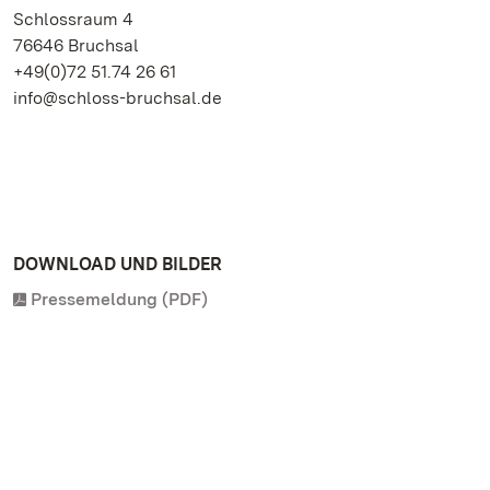
Schlossraum 4
76646 Bruchsal
+49(0)72 51.74 26 61
info@schloss-bruchsal.de
DOWNLOAD UND BILDER
Pressemeldung (PDF)