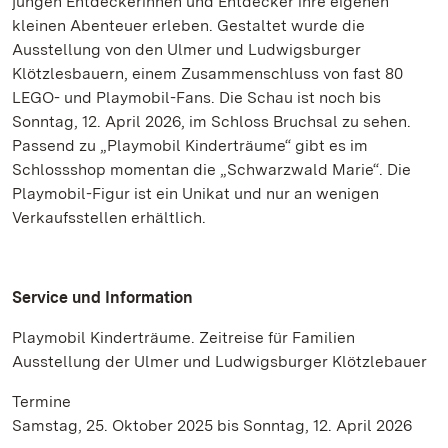
jungen Entdeckerinnen und Entdecker ihre eigenen
kleinen Abenteuer erleben. Gestaltet wurde die
Ausstellung von den Ulmer und Ludwigsburger
Klötzlesbauern, einem Zusammenschluss von fast 80
LEGO- und Playmobil-Fans. Die Schau ist noch bis
Sonntag, 12. April 2026, im Schloss Bruchsal zu sehen.
Passend zu „Playmobil Kinderträume“ gibt es im
Schlossshop momentan die „Schwarzwald Marie“. Die
Playmobil-Figur ist ein Unikat und nur an wenigen
Verkaufsstellen erhältlich.
Service und Information
Playmobil Kinderträume. Zeitreise für Familien
Ausstellung der Ulmer und Ludwigsburger Klötzlebauer
Termine
Samstag, 25. Oktober 2025 bis Sonntag, 12. April 2026