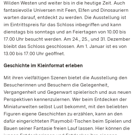
Wilden Westen und weiter bis in die heutige Zeit. Auch
fantasievolle Universen mit Feen, Elfen und Dinosauriern
warten darauf, entdeckt zu werden. Die Ausstellung ist
im Eintrittspreis für das Schloss inbegriffen und kann
dienstags bis sonntags und an Feiertagen von 10.00 bis
17.00 Uhr besucht werden. Am 24., 25., und 31. Dezember
bleibt das Schloss geschlossen. Am 1. Januar ist es von
13.00 bis 17.00 Uhr geöffnet.
Geschichte im Kleinformat erleben
Mit ihren vielfältigen Szenen bietet die Ausstellung den
Besucherinnen und Besuchern die Gelegenheit,
Vergangenheit und Gegenwart spielerisch und aus neuen
Perspektiven kennenzulernen. Wer beim Entdecken der
Miniaturwelten selbst Lust bekommt, mit den beliebten
Figuren eigene Geschichten zu erzählen, kann an den
dafür eingerichteten Playmobil-Tischen beim Spielen und
Bauen seiner Fantasie freien Lauf lassen. Hier können die