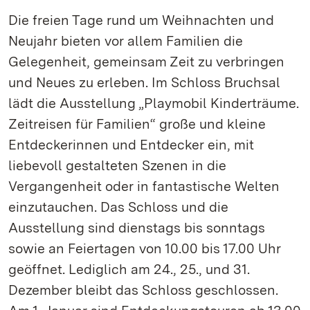
Die freien Tage rund um Weihnachten und
Neujahr bieten vor allem Familien die
Gelegenheit, gemeinsam Zeit zu verbringen
und Neues zu erleben. Im Schloss Bruchsal
lädt die Ausstellung „Playmobil Kinderträume.
Zeitreisen für Familien“ große und kleine
Entdeckerinnen und Entdecker ein, mit
liebevoll gestalteten Szenen in die
Vergangenheit oder in fantastische Welten
einzutauchen. Das Schloss und die
Ausstellung sind dienstags bis sonntags
sowie an Feiertagen von 10.00 bis 17.00 Uhr
geöffnet. Lediglich am 24., 25., und 31.
Dezember bleibt das Schloss geschlossen.