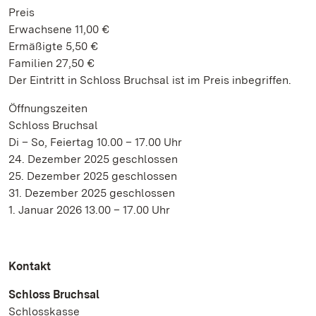
Preis
Erwachsene 11,00 €
Ermäßigte 5,50 €
Familien 27,50 €
Der Eintritt in Schloss Bruchsal ist im Preis inbegriffen.
Öffnungszeiten
Schloss Bruchsal
Di – So, Feiertag 10.00 – 17.00 Uhr
24. Dezember 2025 geschlossen
25. Dezember 2025 geschlossen
31. Dezember 2025 geschlossen
1. Januar 2026 13.00 – 17.00 Uhr
Kontakt
Schloss Bruchsal
Schlosskasse