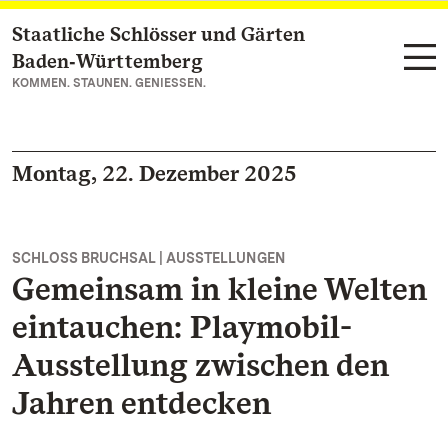
Staatliche Schlösser und Gärten
Zum Hauptinhalt springen
Baden‑Württemberg
KOMMEN. STAUNEN. GENIESSEN.
Montag, 22. Dezember 2025
SCHLOSS BRUCHSAL | AUSSTELLUNGEN
Gemeinsam in kleine Welten
eintauchen: Playmobil-
Ausstellung zwischen den
Jahren entdecken