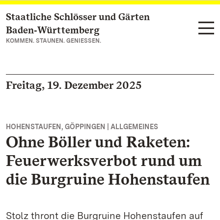
Staatliche Schlösser und Gärten
Zum Hauptinhalt springen
Baden‑Württemberg
KOMMEN. STAUNEN. GENIESSEN.
Freitag, 19. Dezember 2025
HOHENSTAUFEN, GÖPPINGEN | ALLGEMEINES
Ohne Böller und Raketen:
Feuerwerksverbot rund um
die Burgruine Hohenstaufen
Stolz thront die Burgruine Hohenstaufen auf