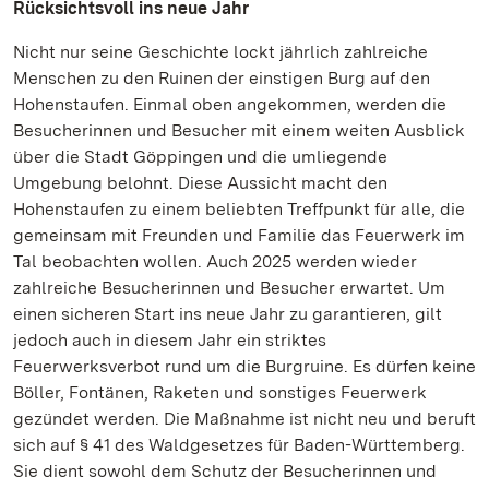
Rücksichtsvoll ins neue Jahr
Nicht nur seine Geschichte lockt jährlich zahlreiche
Menschen zu den Ruinen der einstigen Burg auf den
Hohenstaufen. Einmal oben angekommen, werden die
Besucherinnen und Besucher mit einem weiten Ausblick
über die Stadt Göppingen und die umliegende
Umgebung belohnt. Diese Aussicht macht den
Hohenstaufen zu einem beliebten Treffpunkt für alle, die
gemeinsam mit Freunden und Familie das Feuerwerk im
Tal beobachten wollen. Auch 2025 werden wieder
zahlreiche Besucherinnen und Besucher erwartet. Um
einen sicheren Start ins neue Jahr zu garantieren, gilt
jedoch auch in diesem Jahr ein striktes
Feuerwerksverbot rund um die Burgruine. Es dürfen keine
Böller, Fontänen, Raketen und sonstiges Feuerwerk
gezündet werden. Die Maßnahme ist nicht neu und beruft
sich auf § 41 des Waldgesetzes für Baden-Württemberg.
Sie dient sowohl dem Schutz der Besucherinnen und