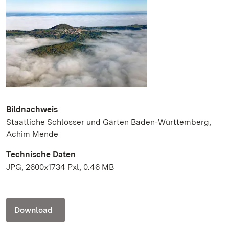
Bildnachweis
Staatliche Schlösser und Gärten Baden-Württemberg,
Achim Mende
Technische Daten
JPG, 2600x1734 Pxl, 0.46 MB
Download