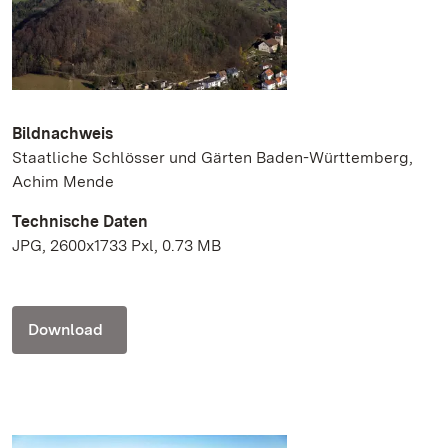
Bildnachweis
Staatliche Schlösser und Gärten Baden-Württemberg,
Achim Mende
Technische Daten
JPG, 2600x1733 Pxl, 0.73 MB
Download