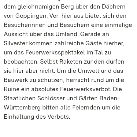
dem gleichnamigen Berg über den Dächern
von Göppingen. Von hier aus bietet sich den
Besucherinnen und Besuchern eine einmalige
Aussicht über das Umland. Gerade an
Silvester kommen zahlreiche Gäste hierher,
um das Feuerwerksspektakel im Tal zu
beobachten. Selbst Raketen zünden dürfen
sie hier aber nicht. Um die Umwelt und das
Bauwerk zu schützen, herrscht rund um die
Ruine ein absolutes Feuerwerksverbot. Die
Staatlichen Schlösser und Gärten Baden-
Württemberg bitten alle Feiernden um die
Einhaltung des Verbots.