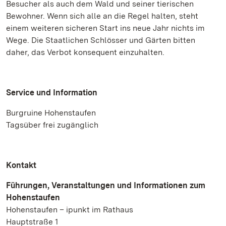
Besucher als auch dem Wald und seiner tierischen
Bewohner. Wenn sich alle an die Regel halten, steht
einem weiteren sicheren Start ins neue Jahr nichts im
Wege. Die Staatlichen Schlösser und Gärten bitten
daher, das Verbot konsequent einzuhalten.
Service und Information
Burgruine Hohenstaufen
Tagsüber frei zugänglich
Kontakt
Führungen, Veranstaltungen und Informationen zum
Hohenstaufen
Hohenstaufen – ipunkt im Rathaus
Hauptstraße 1