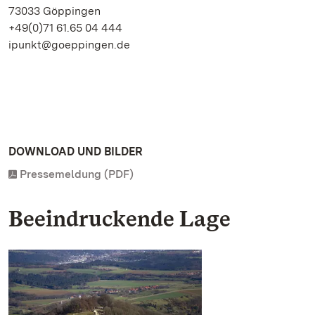
73033 Göppingen
+49(0)71 61.65 04 444
ipunkt@goeppingen.de
DOWNLOAD UND BILDER
Pressemeldung (PDF)
Beeindruckende Lage