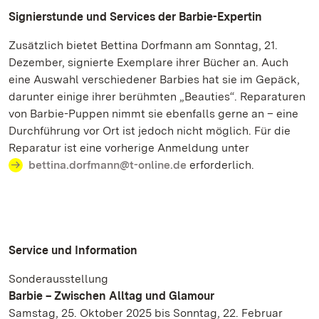
Signierstunde und Services der Barbie-Expertin
Zusätzlich bietet Bettina Dorfmann am Sonntag, 21.
Dezember, signierte Exemplare ihrer Bücher an. Auch
eine Auswahl verschiedener Barbies hat sie im Gepäck,
darunter einige ihrer berühmten „Beauties“. Reparaturen
von Barbie-Puppen nimmt sie ebenfalls gerne an – eine
Durchführung vor Ort ist jedoch nicht möglich. Für die
Reparatur ist eine vorherige Anmeldung unter
bettina.dorfmann@t-online.de
erforderlich.
Service und Information
Sonderausstellung
Barbie – Zwischen Alltag und Glamour
Samstag, 25. Oktober 2025 bis Sonntag, 22. Februar