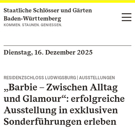
Staatliche Schlösser und Gärten
Zum Hauptinhalt springen
Baden‑Württemberg
KOMMEN. STAUNEN. GENIESSEN.
Dienstag, 16. Dezember 2025
RESIDENZSCHLOSS LUDWIGSBURG | AUSSTELLUNGEN
„Barbie – Zwischen Alltag
und Glamour“: erfolgreiche
Ausstellung in exklusiven
Sonderführungen erleben