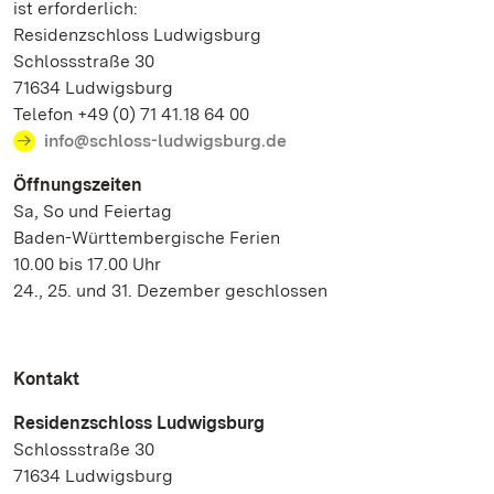
ist erforderlich:
Residenzschloss Ludwigsburg
Schlossstraße 30
71634 Ludwigsburg
Telefon +49 (0) 71 41.18 64 00
info@schloss-ludwigsburg.de
Öffnungszeiten
Sa, So und Feiertag
Baden-Württembergische Ferien
10.00 bis 17.00 Uhr
24., 25. und 31. Dezember geschlossen
Kontakt
Residenzschloss Ludwigsburg
Schlossstraße 30
71634 Ludwigsburg