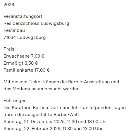
2026
Veranstaltungsort
Residenzschloss Ludwigsburg
Festinbau
71634 Ludwigsburg
Preis
Erwachsene 7,00 €
Ermäßigt 3,50 €
Familienkarte 17,00 €
Mit diesem Ticket können die Barbie-Ausstellung und
das Modemuseum besucht werden.
Führungen
Die Kuratorin Bettina Dorfmann führt an folgenden Tagen
durch die ausgestellte Barbie-Welt:
Sonntag, 21. Dezember 2025, 11.30 und 13.00 Uhr
Sonntag, 22. Februar 2026, 11.30 und 13.00 Uhr