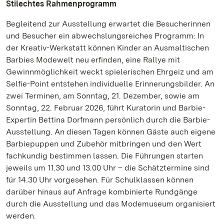
Stilechtes Rahmenprogramm
Begleitend zur Ausstellung erwartet die Besucherinnen
und Besucher ein abwechslungsreiches Programm: In
der Kreativ-Werkstatt können Kinder an Ausmaltischen
Barbies Modewelt neu erfinden, eine Rallye mit
Gewinnmöglichkeit weckt spielerischen Ehrgeiz und am
Selfie-Point entstehen individuelle Erinnerungsbilder. An
zwei Terminen, am Sonntag, 21. Dezember, sowie am
Sonntag, 22. Februar 2026, führt Kuratorin und Barbie-
Expertin Bettina Dorfmann persönlich durch die Barbie-
Ausstellung. An diesen Tagen können Gäste auch eigene
Barbiepuppen und Zubehör mitbringen und den Wert
fachkundig bestimmen lassen. Die Führungen starten
jeweils um 11.30 und 13.00 Uhr – die Schätztermine sind
für 14.30 Uhr vorgesehen. Für Schulklassen können
darüber hinaus auf Anfrage kombinierte Rundgänge
durch die Ausstellung und das Modemuseum organisiert
werden.