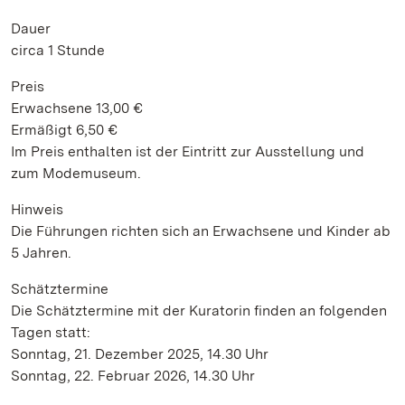
Dauer
circa 1 Stunde
Preis
Erwachsene 13,00 €
Ermäßigt 6,50 €
Im Preis enthalten ist der Eintritt zur Ausstellung und
zum Modemuseum.
Hinweis
Die Führungen richten sich an Erwachsene und Kinder ab
5 Jahren.
Schätztermine
Die Schätztermine mit der Kuratorin finden an folgenden
Tagen statt:
Sonntag, 21. Dezember 2025, 14.30 Uhr
Sonntag, 22. Februar 2026, 14.30 Uhr