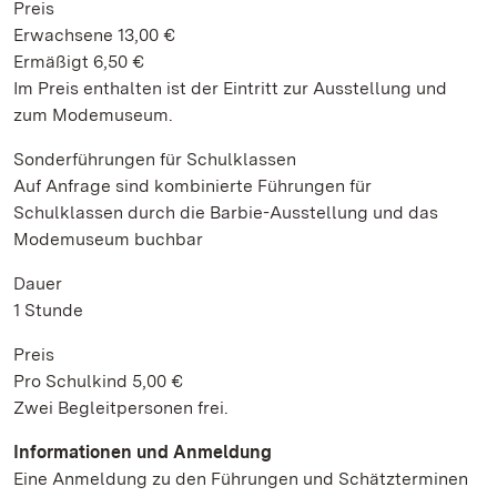
Preis
Erwachsene 13,00 €
Ermäßigt 6,50 €
Im Preis enthalten ist der Eintritt zur Ausstellung und
zum Modemuseum.
Sonderführungen für Schulklassen
Auf Anfrage sind kombinierte Führungen für
Schulklassen durch die Barbie-Ausstellung und das
Modemuseum buchbar
Dauer
1 Stunde
Preis
Pro Schulkind 5,00 €
Zwei Begleitpersonen frei.
Informationen und Anmeldung
Eine Anmeldung zu den Führungen und Schätzterminen