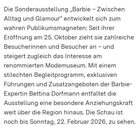
Die Sonderausstellung „Barbie – Zwischen
Alltag und Glamour“ entwickelt sich zum
wahren Publikumsmagneten: Seit ihrer
Eröffnung am 25. Oktober zieht sie zahlreiche
Besucherinnen und Besucher an – und
steigert zugleich das Interesse am
renommierten Modemuseum. Mit einem
stilechten Begleitprogramm, exklusiven
Führungen und Zusatzangeboten der Barbie-
Expertin Bettina Dorfmann entfaltet die
Ausstellung eine besondere Anziehungskraft
weit über die Region hinaus. Die Schau ist
noch bis Sonntag, 22. Februar 2026, zu sehen.