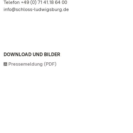
Telefon +49 (0) 71 41.18 64 00
info@schloss-ludwigsburg.de
DOWNLOAD UND BILDER
Pressemeldung (PDF)