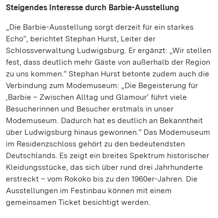
Steigendes Interesse durch Barbie-Ausstellung
„Die Barbie-Ausstellung sorgt derzeit für ein starkes
Echo“, berichtet Stephan Hurst, Leiter der
Schlossverwaltung Ludwigsburg. Er ergänzt: „Wir stellen
fest, dass deutlich mehr Gäste von außerhalb der Region
zu uns kommen.“ Stephan Hurst betonte zudem auch die
Verbindung zum Modemuseum: „Die Begeisterung für
‚Barbie – Zwischen Alltag und Glamour‘ führt viele
Besucherinnen und Besucher erstmals in unser
Modemuseum. Dadurch hat es deutlich an Bekanntheit
über Ludwigsburg hinaus gewonnen.“ Das Modemuseum
im Residenzschloss gehört zu den bedeutendsten
Deutschlands. Es zeigt ein breites Spektrum historischer
Kleidungsstücke, das sich über rund drei Jahrhunderte
erstreckt – vom Rokoko bis zu den 1960er-Jahren. Die
Ausstellungen im Festinbau können mit einem
gemeinsamen Ticket besichtigt werden.