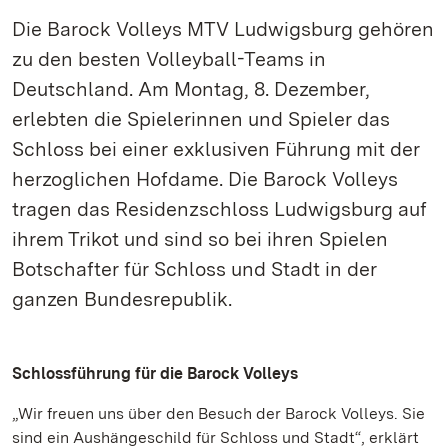
Die Barock Volleys MTV Ludwigsburg gehören
zu den besten Volleyball-Teams in
Deutschland. Am Montag, 8. Dezember,
erlebten die Spielerinnen und Spieler das
Schloss bei einer exklusiven Führung mit der
herzoglichen Hofdame. Die Barock Volleys
tragen das Residenzschloss Ludwigsburg auf
ihrem Trikot und sind so bei ihren Spielen
Botschafter für Schloss und Stadt in der
ganzen Bundesrepublik.
Schlossführung für die Barock Volleys
„Wir freuen uns über den Besuch der Barock Volleys. Sie
sind ein Aushängeschild für Schloss und Stadt“, erklärt