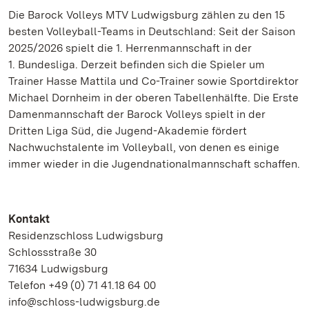
Die Barock Volleys MTV Ludwigsburg zählen zu den 15
besten Volleyball-Teams in Deutschland: Seit der Saison
2025/2026 spielt die 1. Herrenmannschaft in der
1. Bundesliga. Derzeit befinden sich die Spieler um
Trainer Hasse Mattila und Co-Trainer sowie Sportdirektor
Michael Dornheim in der oberen Tabellenhälfte. Die Erste
Damenmannschaft der Barock Volleys spielt in der
Dritten Liga Süd, die Jugend-Akademie fördert
Nachwuchstalente im Volleyball, von denen es einige
immer wieder in die Jugendnationalmannschaft schaffen.
Kontakt
Residenzschloss Ludwigsburg
Schlossstraße 30
71634 Ludwigsburg
Telefon +49 (0) 71 41.18 64 00
info@schloss-ludwigsburg.de