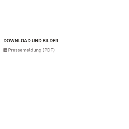
DOWNLOAD UND BILDER
Pressemeldung (PDF)