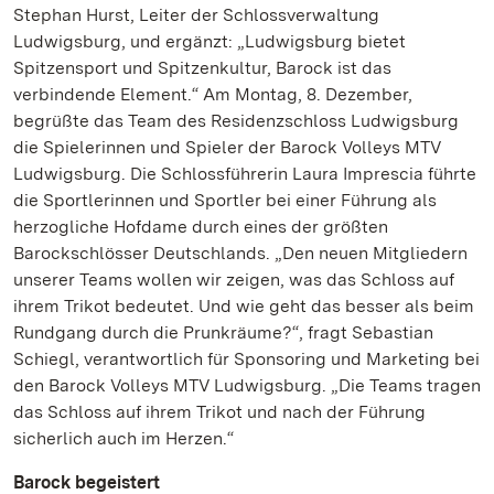
Stephan Hurst, Leiter der Schlossverwaltung
Ludwigsburg, und ergänzt: „Ludwigsburg bietet
Spitzensport und Spitzenkultur, Barock ist das
verbindende Element.“ Am Montag, 8. Dezember,
begrüßte das Team des Residenzschloss Ludwigsburg
die Spielerinnen und Spieler der Barock Volleys MTV
Ludwigsburg. Die Schlossführerin Laura Imprescia führte
die Sportlerinnen und Sportler bei einer Führung als
herzogliche Hofdame durch eines der größten
Barockschlösser Deutschlands. „Den neuen Mitgliedern
unserer Teams wollen wir zeigen, was das Schloss auf
ihrem Trikot bedeutet. Und wie geht das besser als beim
Rundgang durch die Prunkräume?“, fragt Sebastian
Schiegl, verantwortlich für Sponsoring und Marketing bei
den Barock Volleys MTV Ludwigsburg. „Die Teams tragen
das Schloss auf ihrem Trikot und nach der Führung
sicherlich auch im Herzen.“
Barock begeistert