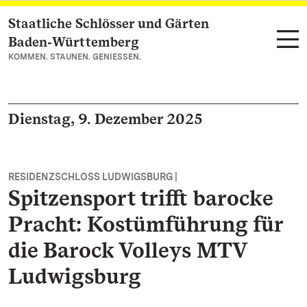
Staatliche Schlösser und Gärten
Zum Hauptinhalt springen
Baden‑Württemberg
KOMMEN. STAUNEN. GENIESSEN.
Dienstag, 9. Dezember 2025
RESIDENZSCHLOSS LUDWIGSBURG |
Spitzensport trifft barocke
Pracht: Kostümführung für
die Barock Volleys MTV
Ludwigsburg