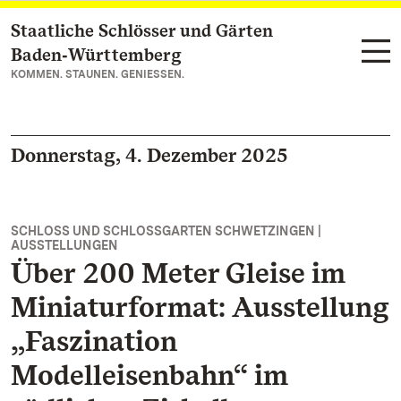
Staatliche Schlösser und Gärten
Zum Hauptinhalt springen
Baden‑Württemberg
KOMMEN. STAUNEN. GENIESSEN.
Donnerstag, 4. Dezember 2025
SCHLOSS UND SCHLOSSGARTEN SCHWETZINGEN |
AUSSTELLUNGEN
Über 200 Meter Gleise im
Miniaturformat: Ausstellung
„Faszination
Modelleisenbahn“ im