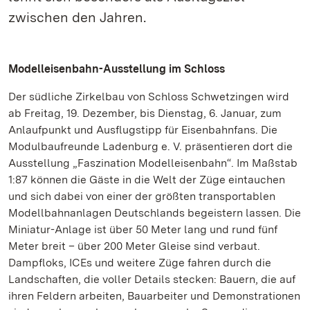
zwischen den Jahren.
Modelleisenbahn-Ausstellung im Schloss
Der südliche Zirkelbau von Schloss Schwetzingen wird
ab Freitag, 19. Dezember, bis Dienstag, 6. Januar, zum
Anlaufpunkt und Ausflugstipp für Eisenbahnfans. Die
Modulbaufreunde Ladenburg e. V. präsentieren dort die
Ausstellung „Faszination Modelleisenbahn“. Im Maßstab
1:87 können die Gäste in die Welt der Züge eintauchen
und sich dabei von einer der größten transportablen
Modellbahnanlagen Deutschlands begeistern lassen. Die
Miniatur-Anlage ist über 50 Meter lang und rund fünf
Meter breit – über 200 Meter Gleise sind verbaut.
Dampfloks, ICEs und weitere Züge fahren durch die
Landschaften, die voller Details stecken: Bauern, die auf
ihren Feldern arbeiten, Bauarbeiter und Demonstrationen