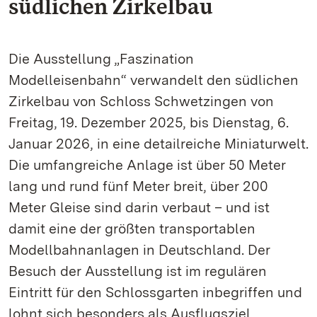
südlichen Zirkelbau
Die Ausstellung „Faszination
Modelleisenbahn“ verwandelt den südlichen
Zirkelbau von Schloss Schwetzingen von
Freitag, 19. Dezember 2025, bis Dienstag, 6.
Januar 2026, in eine detailreiche Miniaturwelt.
Die umfangreiche Anlage ist über 50 Meter
lang und rund fünf Meter breit, über 200
Meter Gleise sind darin verbaut – und ist
damit eine der größten transportablen
Modellbahnanlagen in Deutschland. Der
Besuch der Ausstellung ist im regulären
Eintritt für den Schlossgarten inbegriffen und
lohnt sich besonders als Ausflugsziel