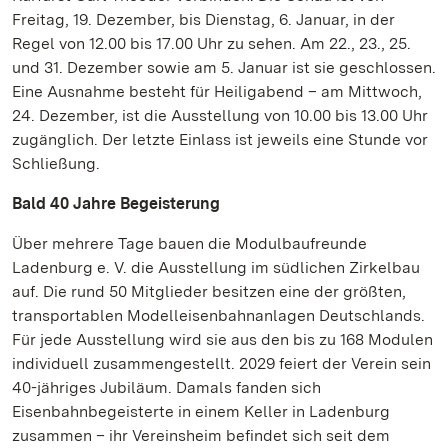
Freitag, 19. Dezember, bis Dienstag, 6. Januar, in der
Regel von 12.00 bis 17.00 Uhr zu sehen. Am 22., 23., 25.
und 31. Dezember sowie am 5. Januar ist sie geschlossen.
Eine Ausnahme besteht für Heiligabend – am Mittwoch,
24. Dezember, ist die Ausstellung von 10.00 bis 13.00 Uhr
zugänglich. Der letzte Einlass ist jeweils eine Stunde vor
Schließung.
Bald 40 Jahre Begeisterung
Über mehrere Tage bauen die Modulbaufreunde
Ladenburg e. V. die Ausstellung im südlichen Zirkelbau
auf. Die rund 50 Mitglieder besitzen eine der größten,
transportablen Modelleisenbahnanlagen Deutschlands.
Für jede Ausstellung wird sie aus den bis zu 168 Modulen
individuell zusammengestellt. 2029 feiert der Verein sein
40-jähriges Jubiläum. Damals fanden sich
Eisenbahnbegeisterte in einem Keller in Ladenburg
zusammen – ihr Vereinsheim befindet sich seit dem