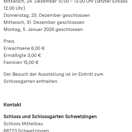
Mittwoch, 24. Dezember 10.00 – 13.00 Uhr (letzter Einlass
12.00 Uhr)
Donnerstag, 25. Dezember geschlossen
Mittwoch, 31. Dezember geschlossen
Montag, 5. Januar 2026 geschlossen
Preis
Erwachsene 6,00 €
Ermäßigte 3,00 €
Familien 15,00 €
Der Besuch der Ausstellung ist im Eintritt zum
Schlossgarten enthalten.
Kontakt
Schloss und Schlossgarten Schwetzingen
Schloss Mittelbau
68723 Schwetzingen