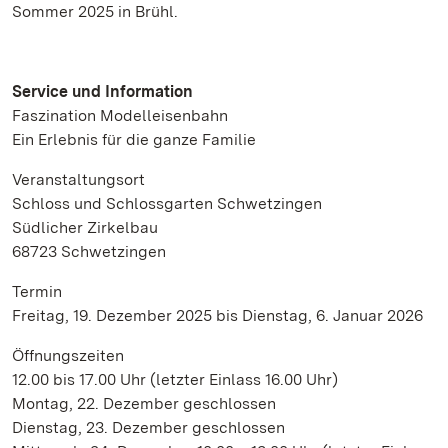
Sommer 2025 in Brühl.
Service und Information
Faszination Modelleisenbahn
Ein Erlebnis für die ganze Familie
Veranstaltungsort
Schloss und Schlossgarten Schwetzingen
Südlicher Zirkelbau
68723 Schwetzingen
Termin
Freitag, 19. Dezember 2025 bis Dienstag, 6. Januar 2026
Öffnungszeiten
12.00 bis 17.00 Uhr (letzter Einlass 16.00 Uhr)
Montag, 22. Dezember geschlossen
Dienstag, 23. Dezember geschlossen