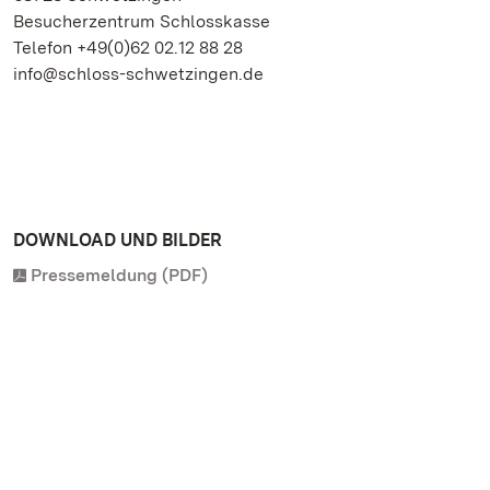
Besucherzentrum Schlosskasse
Telefon +49(0)62 02.12 88 28
info@schloss-schwetzingen.de
DOWNLOAD UND BILDER
Pressemeldung (PDF)