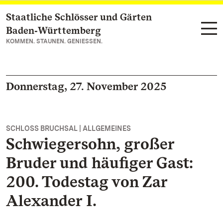
Staatliche Schlösser und Gärten
Zum Hauptinhalt springen
Baden‑Württemberg
KOMMEN. STAUNEN. GENIESSEN.
Donnerstag, 27. November 2025
SCHLOSS BRUCHSAL | ALLGEMEINES
Schwiegersohn, großer
Bruder und häufiger Gast:
200. Todestag von Zar
Alexander I.