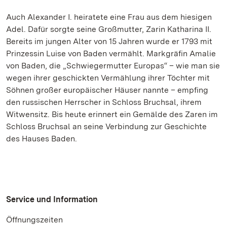
Auch Alexander I. heiratete eine Frau aus dem hiesigen
Adel. Dafür sorgte seine Großmutter, Zarin Katharina II.
Bereits im jungen Alter von 15 Jahren wurde er 1793 mit
Prinzessin Luise von Baden vermählt. Markgräfin Amalie
von Baden, die „Schwiegermutter Europas“ – wie man sie
wegen ihrer geschickten Vermählung ihrer Töchter mit
Söhnen großer europäischer Häuser nannte – empfing
den russischen Herrscher in Schloss Bruchsal, ihrem
Witwensitz. Bis heute erinnert ein Gemälde des Zaren im
Schloss Bruchsal an seine Verbindung zur Geschichte
des Hauses Baden.
Service und Information
Öffnungszeiten