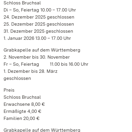
Schloss Bruchsal
Di – So, Feiertag 10.00 – 17.00 Uhr
24. Dezember 2025 geschlossen
25. Dezember 2025 geschlossen
31. Dezember 2025 geschlossen
1. Januar 2026 13.00 – 17.00 Uhr
Grabkapelle auf dem Württemberg
2. November bis 30. November
Fr – So, Feiertag 11.00 bis 16.00 Uhr
1. Dezember bis 28. März
geschlossen
Preis
Schloss Bruchsal
Erwachsene 8,00 €
Ermäßigte 4,00 €
Familien 20,00 €
Grabkapelle auf dem Württemberg