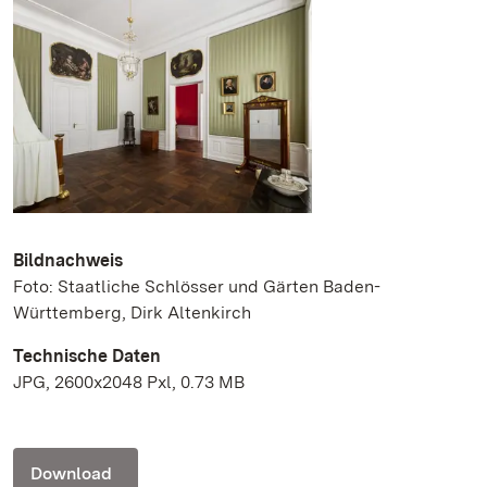
Bildnachweis
Foto: Staatliche Schlösser und Gärten Baden-
Württemberg, Dirk Altenkirch
Technische Daten
JPG, 2600x2048 Pxl, 0.73 MB
Download