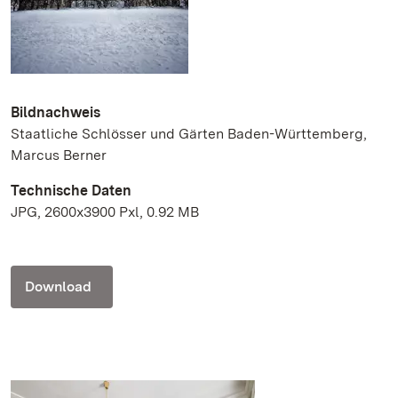
Bildnachweis
Staatliche Schlösser und Gärten Baden-Württemberg,
Marcus Berner
Technische Daten
JPG, 2600x3900 Pxl, 0.92 MB
Download