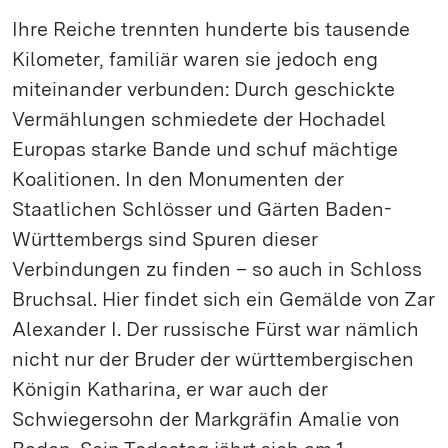
Ihre Reiche trennten hunderte bis tausende
Kilometer, familiär waren sie jedoch eng
miteinander verbunden: Durch geschickte
Vermählungen schmiedete der Hochadel
Europas starke Bande und schuf mächtige
Koalitionen. In den Monumenten der
Staatlichen Schlösser und Gärten Baden-
Württembergs sind Spuren dieser
Verbindungen zu finden – so auch in Schloss
Bruchsal. Hier findet sich ein Gemälde von Zar
Alexander I. Der russische Fürst war nämlich
nicht nur der Bruder der württembergischen
Königin Katharina, er war auch der
Schwiegersohn der Markgräfin Amalie von