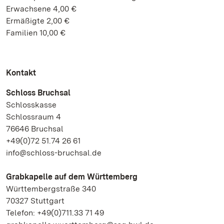
Erwachsene 4,00 €
Ermäßigte 2,00 €
Familien 10,00 €
Kontakt
Schloss Bruchsal
Schlosskasse
Schlossraum 4
76646 Bruchsal
+49(0)72 51.74 26 61
info@schloss-bruchsal.de
Grabkapelle auf dem Württemberg
Württembergstraße 340
70327 Stuttgart
Telefon: +49(0)711.33 71 49