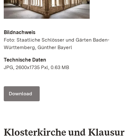
Bildnachweis
Foto: Staatliche Schlösser und Gärten Baden-
Württemberg, Günther Bayerl
Technische Daten
JPG, 2600x1735 Pxl, 0.63 MB
Download
Klosterkirche und Klausur