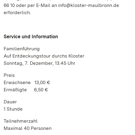
66 10 oder per E-Mail an info@kloster-maulbronn.de
erforderlich.
Service und Information
Familienführung
Auf Entdeckungstour durchs Kloster
Sonntag, 7. Dezember, 13.45 Uhr
Preis
Erwachsene 13,00 €
Ermäßigte 6,50 €
Dauer
1 Stunde
Teilnehmerzahl
Maximal 40 Personen