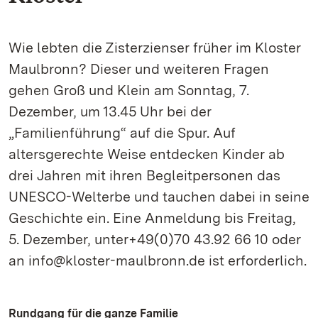
Wie lebten die Zisterzienser früher im Kloster
Maulbronn? Dieser und weiteren Fragen
gehen Groß und Klein am Sonntag, 7.
Dezember, um 13.45 Uhr bei der
„Familienführung“ auf die Spur. Auf
altersgerechte Weise entdecken Kinder ab
drei Jahren mit ihren Begleitpersonen das
UNESCO-Welterbe und tauchen dabei in seine
Geschichte ein. Eine Anmeldung bis Freitag,
5. Dezember, unter+49(0)70 43.92 66 10 oder
an info@kloster-maulbronn.de ist erforderlich.
Rundgang für die ganze Familie