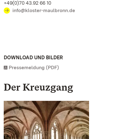
+49(0)70 43.92 66 10
info@kloster-maulbronn.de
DOWNLOAD UND BILDER
Pressemeldung (PDF)
Der Kreuzgang