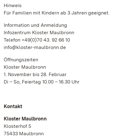
Hinweis
Für Familien mit Kindern ab 3 Jahren geeignet.
Information und Anmeldung
Infozentrum Kloster Maulbronn
Telefon +49(0)70 43. 92 66 10
info@kloster-maulbronn.de
Öffnungszeiten
Kloster Maulbronn
1. November bis 28. Februar
Di – So, Feiertag 10.00 – 16.30 Uhr
Kontakt
Kloster Maulbronn
Klosterhof 5
75433 Maulbronn