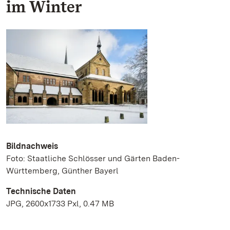
im Winter
Bildnachweis
Foto: Staatliche Schlösser und Gärten Baden-
Württemberg, Günther Bayerl
Technische Daten
JPG, 2600x1733 Pxl, 0.47 MB