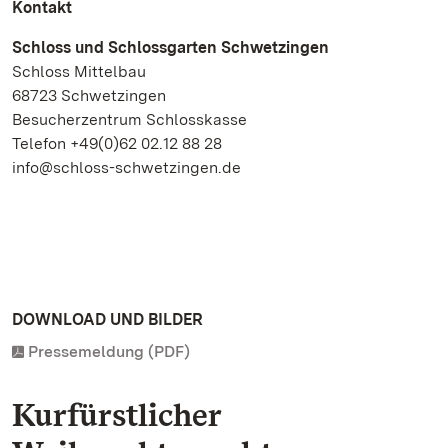
Kontakt
Schloss und Schlossgarten Schwetzingen
Schloss Mittelbau
68723 Schwetzingen
Besucherzentrum Schlosskasse
Telefon +49(0)62 02.12 88 28
info@schloss-schwetzingen.de
DOWNLOAD UND BILDER
Pressemeldung (PDF)
Kurfürstlicher