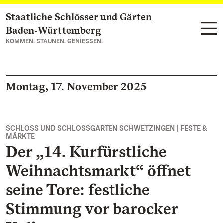
Staatliche Schlösser und Gärten
Zum Hauptinhalt springen
Baden‑Württemberg
KOMMEN. STAUNEN. GENIESSEN.
Montag, 17. November 2025
SCHLOSS UND SCHLOSSGARTEN SCHWETZINGEN | FESTE &
MÄRKTE
Der „14. Kurfürstliche
Weihnachtsmarkt“ öffnet
seine Tore: festliche
Stimmung vor barocker