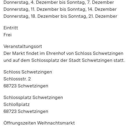
Donnerstag, 4. Dezember bis Sonntag, 7. Dezember
Donnerstag, 11. Dezember bis Sonntag, 14. Dezember
Donnerstag, 18. Dezember bis Sonntag, 21. Dezember
Eintritt
Frei
Veranstaltungsort
Der Markt findet im Ehrenhof von Schloss Schwetzingen
und auf dem Schlossplatz der Stadt Schwetzingen statt.
Schloss Schwetzingen
Schlossstr. 2
68723 Schwetzingen
Schlossplatz Schwetzingen
Schloßplatz
68723 Schwetzingen
Öffnungszeiten Weihnachtsmarkt