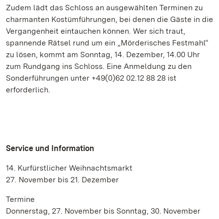
Zudem lädt das Schloss an ausgewählten Terminen zu
charmanten Kostümführungen, bei denen die Gäste in die
Vergangenheit eintauchen können. Wer sich traut,
spannende Rätsel rund um ein „Mörderisches Festmahl“
zu lösen, kommt am Sonntag, 14. Dezember, 14.00 Uhr
zum Rundgang ins Schloss. Eine Anmeldung zu den
Sonderführungen unter +49(0)62 02.12 88 28 ist
erforderlich.
Service und Information
14. Kurfürstlicher Weihnachtsmarkt
27. November bis 21. Dezember
Termine
Donnerstag, 27. November bis Sonntag, 30. November