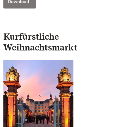
Download
Kurfürstliche
Weihnachtsmarkt