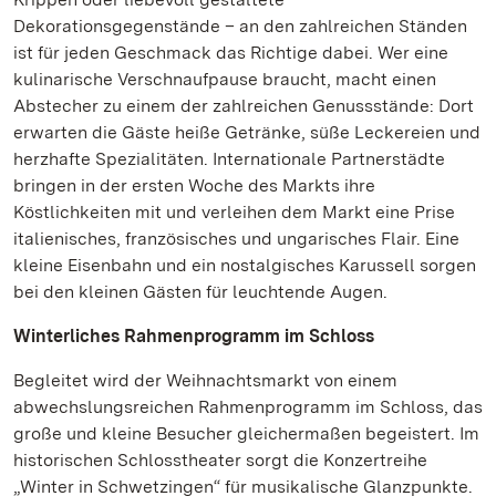
Dekorationsgegenstände – an den zahlreichen Ständen
ist für jeden Geschmack das Richtige dabei. Wer eine
kulinarische Verschnaufpause braucht, macht einen
Abstecher zu einem der zahlreichen Genussstände: Dort
erwarten die Gäste heiße Getränke, süße Leckereien und
herzhafte Spezialitäten. Internationale Partnerstädte
bringen in der ersten Woche des Markts ihre
Köstlichkeiten mit und verleihen dem Markt eine Prise
italienisches, französisches und ungarisches Flair. Eine
kleine Eisenbahn und ein nostalgisches Karussell sorgen
bei den kleinen Gästen für leuchtende Augen.
Winterliches Rahmenprogramm im Schloss
Begleitet wird der Weihnachtsmarkt von einem
abwechslungsreichen Rahmenprogramm im Schloss, das
große und kleine Besucher gleichermaßen begeistert. Im
historischen Schlosstheater sorgt die Konzertreihe
„Winter in Schwetzingen“ für musikalische Glanzpunkte.