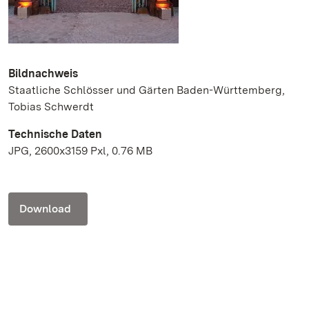
Bildnachweis
Staatliche Schlösser und Gärten Baden-Württemberg,
Tobias Schwerdt
Technische Daten
JPG, 2600x3159 Pxl, 0.76 MB
Download