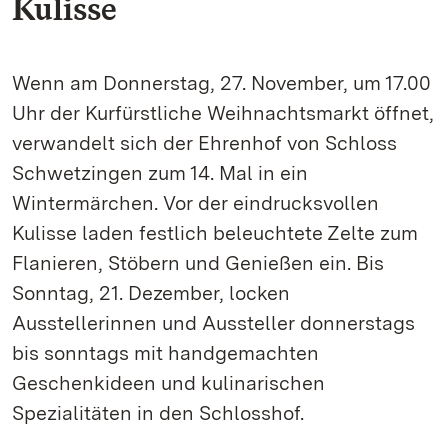
Kulisse
Wenn am Donnerstag, 27. November, um 17.00
Uhr der Kurfürstliche Weihnachtsmarkt öffnet,
verwandelt sich der Ehrenhof von Schloss
Schwetzingen zum 14. Mal in ein
Wintermärchen. Vor der eindrucksvollen
Kulisse laden festlich beleuchtete Zelte zum
Flanieren, Stöbern und Genießen ein. Bis
Sonntag, 21. Dezember, locken
Ausstellerinnen und Aussteller donnerstags
bis sonntags mit handgemachten
Geschenkideen und kulinarischen
Spezialitäten in den Schlosshof.