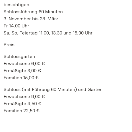
besichtigen.
Schlossführung 60 Minuten
3. November bis 28. März
Fr 14.00 Uhr
Sa, So, Feiertag 11.00, 13.30 und 15.00 Uhr
Preis
Schlossgarten
Erwachsene 6,00 €
Ermäßigte 3,00 €
Familien 15,00 €
Schloss (mit Führung 60 Minuten) und Garten
Erwachsene 9,00 €
Ermäßigte 4,50 €
Familien 22,50 €