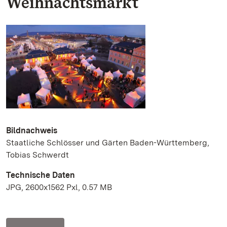
Weihnachtsmarkt
Bildnachweis
Staatliche Schlösser und Gärten Baden-Württemberg,
Tobias Schwerdt
Technische Daten
JPG, 2600x1562 Pxl, 0.57 MB