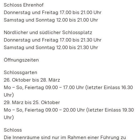
Schloss Ehrenhof
Donnerstag und Freitag 17.00 bis 21.00 Uhr
Samstag und Sonntag 12.00 bis 21.00 Uhr
Nördlicher und südlicher Schlossplatz
Donnerstag und Freitag 17.00 bis 21.30 Uhr
Samstag und Sonntag 12.00 bis 21.30 Uhr
Öffnungszeiten
Schlossgarten
26. Oktober bis 28. März
Mo – So, Feiertag 09.00 – 17.00 Uhr (letzter Einlass 16.30
Uhr)
29. März bis 25. Oktober
Mo – So, Feiertag 09.00 – 20.00 Uhr (letzter Einlass 19.30
Uhr)
Schloss
Die Innenräume sind nur im Rahmen einer Führung zu