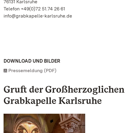
76131 Karlsruhe
Telefon +49(0)72 51.74 26 61
info@grabkapelle-karlsruhe.de
DOWNLOAD UND BILDER
Pressemeldung (PDF)
Gruft der Großherzoglichen
Grabkapelle Karlsruhe