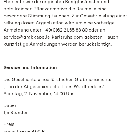
Elemente wie die originalen Buntglasfenster und
detailreichen Pflanzenmotive die Räume in eine
besondere Stimmung tauchen. Zur Gewährleistung einer
reibungslosen Organisation wird um eine vorherige
Anmeldung unter +49(0)62 21.65 88 80 oder an
service@grabkapelle-karlsruhe.com gebeten – auch
kurzfristige Anmeldungen werden berücksichtigt.
Service und Information
Die Geschichte eines fürstlichen Grabmonuments
„… in der Abgeschiedenheit des Waldfriedens“
Sonntag, 2. November, 14.00 Uhr
Dauer
1,5 Stunden
Preis
Erwachsene 9,00 €