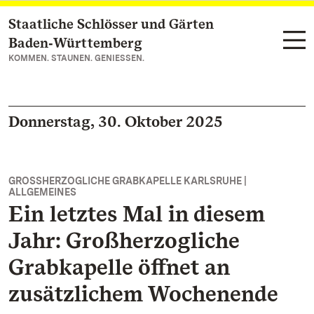
Staatliche Schlösser und Gärten
Zum Hauptinhalt springen
Baden‑Württemberg
KOMMEN. STAUNEN. GENIESSEN.
Donnerstag, 30. Oktober 2025
GROSSHERZOGLICHE GRABKAPELLE KARLSRUHE |
ALLGEMEINES
Ein letztes Mal in diesem
Jahr: Großherzogliche
Grabkapelle öffnet an
zusätzlichem Wochenende