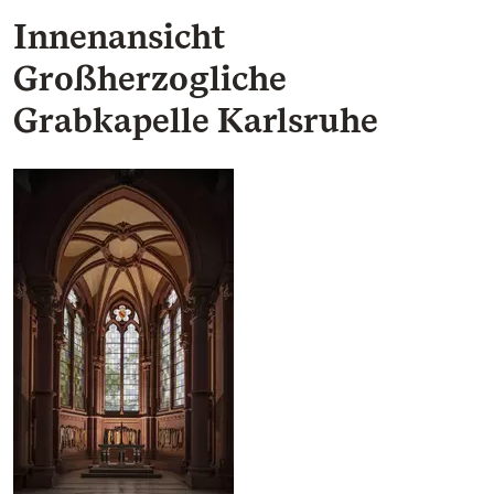
Innenansicht
Großherzogliche
Grabkapelle Karlsruhe