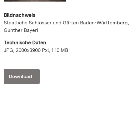
Bildnachweis
Staatliche Schlösser und Gärten Baden-Württemberg,
Günther Bayerl
Technische Daten
JPG, 2600x3900 Pxl, 1.10 MB
Download