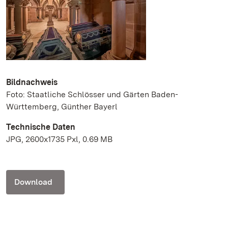
Bildnachweis
Foto: Staatliche Schlösser und Gärten Baden-
Württemberg, Günther Bayerl
Technische Daten
JPG, 2600x1735 Pxl, 0.69 MB
Download