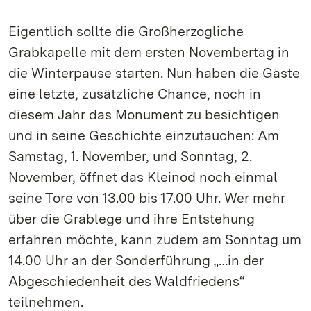
Eigentlich sollte die Großherzogliche
Grabkapelle mit dem ersten Novembertag in
die Winterpause starten. Nun haben die Gäste
eine letzte, zusätzliche Chance, noch in
diesem Jahr das Monument zu besichtigen
und in seine Geschichte einzutauchen: Am
Samstag, 1. November, und Sonntag, 2.
November, öffnet das Kleinod noch einmal
seine Tore von 13.00 bis 17.00 Uhr. Wer mehr
über die Grablege und ihre Entstehung
erfahren möchte, kann zudem am Sonntag um
14.00 Uhr an der Sonderführung „…in der
Abgeschiedenheit des Waldfriedens“
teilnehmen.