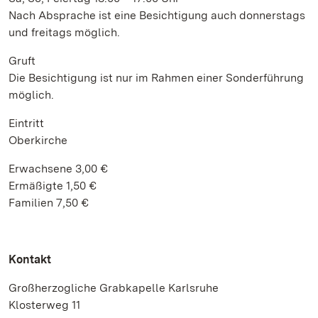
Nach Absprache ist eine Besichtigung auch donnerstags
und freitags möglich.
Gruft
Die Besichtigung ist nur im Rahmen einer Sonderführung
möglich.
Eintritt
Oberkirche
Erwachsene 3,00 €
Ermäßigte 1,50 €
Familien 7,50 €
Kontakt
Großherzogliche Grabkapelle Karlsruhe
Klosterweg 11