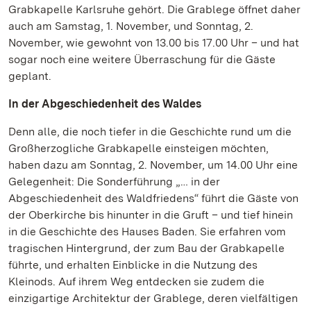
Grabkapelle Karlsruhe gehört. Die Grablege öffnet daher
auch am Samstag, 1. November, und Sonntag, 2.
November, wie gewohnt von 13.00 bis 17.00 Uhr – und hat
sogar noch eine weitere Überraschung für die Gäste
geplant.
In der Abgeschiedenheit des Waldes
Denn alle, die noch tiefer in die Geschichte rund um die
Großherzogliche Grabkapelle einsteigen möchten,
haben dazu am Sonntag, 2. November, um 14.00 Uhr eine
Gelegenheit: Die Sonderführung „… in der
Abgeschiedenheit des Waldfriedens“ führt die Gäste von
der Oberkirche bis hinunter in die Gruft – und tief hinein
in die Geschichte des Hauses Baden. Sie erfahren vom
tragischen Hintergrund, der zum Bau der Grabkapelle
führte, und erhalten Einblicke in die Nutzung des
Kleinods. Auf ihrem Weg entdecken sie zudem die
einzigartige Architektur der Grablege, deren vielfältigen