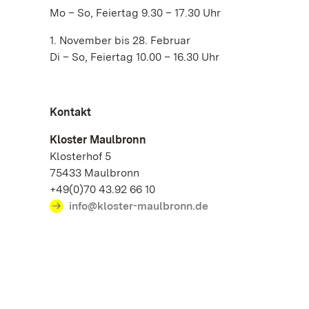
Mo – So, Feiertag 9.30 – 17.30 Uhr
1. November bis 28. Februar
Di – So, Feiertag 10.00 – 16.30 Uhr
Kontakt
Kloster Maulbronn
Klosterhof 5
75433 Maulbronn
+49(0)70 43.92 66 10
info@kloster-maulbronn.de