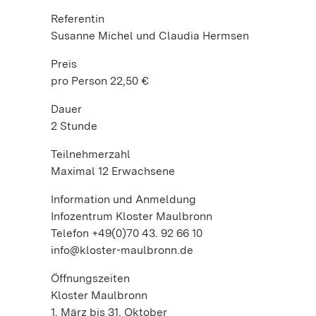
Referentin
Susanne Michel und Claudia Hermsen
Preis
pro Person 22,50 €
Dauer
2 Stunde
Teilnehmerzahl
Maximal 12 Erwachsene
Information und Anmeldung
Infozentrum Kloster Maulbronn
Telefon +49(0)70 43. 92 66 10
info@kloster-maulbronn.de
Öffnungszeiten
Kloster Maulbronn
1. März bis 31. Oktober