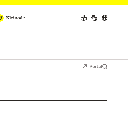
Kleinode
Portal