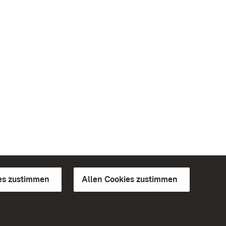
es zustimmen
Allen Cookies zustimmen