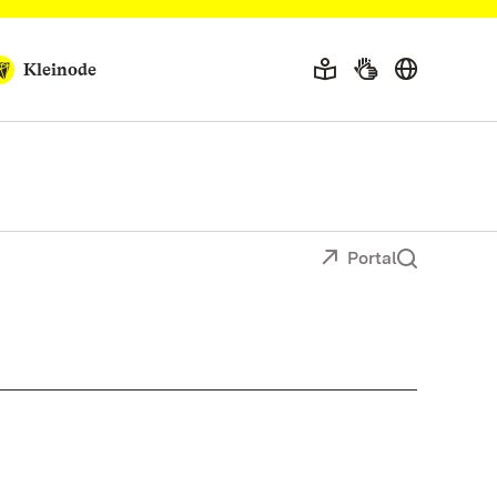
Kleinode
Portal