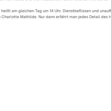
eißt am gleichen Tag um 14 Uhr. Dienstbeflissen und unauff
 Charlotte Mathilde. Nur dann erfährt man jedes Detail des 