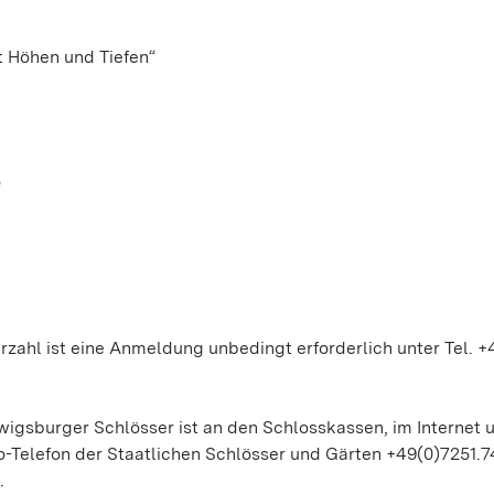
 Höhen und Tiefen“
“
zahl ist eine Anmeldung unbedingt erforderlich unter Tel. +
gsburger Schlösser ist an den Schlosskassen, im Internet u
-Telefon der Staatlichen Schlösser und Gärten +49(0)7251.7
.