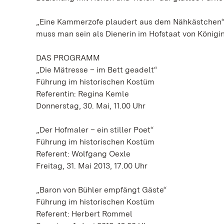
„Eine Kammerzofe plaudert aus dem Nähkästchen“ h
muss man sein als Dienerin im Hofstaat von Königin
DAS PROGRAMM
„Die Mätresse – im Bett geadelt“
Führung im historischen Kostüm
Referentin: Regina Kemle
Donnerstag, 30. Mai, 11.00 Uhr
„Der Hofmaler – ein stiller Poet“
Führung im historischen Kostüm
Referent: Wolfgang Oexle
Freitag, 31. Mai 2013, 17.00 Uhr
„Baron von Bühler empfängt Gäste“
Führung im historischen Kostüm
Referent: Herbert Rommel