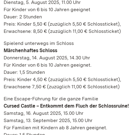
Dienstag, 5. August 2025, 11.00 Uhr
Für Kinder von 6 bis 10 Jahren geeignet
Dauer: 2 Stunden
Preis: Kinder 5,50 € (zuzüglich 5,50 € Schlossticket),
Erwachsene: 8,50 € (zuzüglich 11,00 € Schlossticket)
Spielend unterwegs im Schloss
Märchenhaftes Schloss
Donnerstag, 14. August 2025, 14.30 Uhr
Für Kinder von 6 bis 10 Jahren geeignet.
Dauer: 1,5 Stunden
Preis: Kinder 4,50 € (zuzüglich 5,50 € Schlossticket),
Erwachsene 7,50 € (zuzüglich 11,00 € Schlossticket)
Eine Escape-Führung für die ganze Familie
Cursed Castle – Entkommt dem Fluch der Schlossruine!
Samstag, 16. August 2025, 15.00 Uhr
Samstag, 13. September 2025, 15.00 Uhr
Für Familien mit Kindern ab 8 Jahren geeignet.
Dauer: 1,5 Stunden