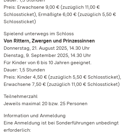
Preis: Erwachsene 9,00 € (zuzüglich 11,00 €
Schlossticket), Ermäßigte 6,00 € (zuzüglich 5,50 €
Schlossticket)
Spielend unterwegs im Schloss
Von Rittern, Zwergen und Prinzessinnen
Donnerstag, 21. August 2025, 14.30 Uhr
Dienstag, 9. September 2025, 14.30 Uhr
Für Kinder von 6 bis 10 Jahren geeignet.
Dauer: 1,5 Stunden
Preis: Kinder 4,50 € (zuzüglich 5,50 € Schlossticket),
Erwachsene 7,50 € (zuzüglich 11,00 € Schlossticket)
Teilnehmerzahl
Jeweils maximal 20 bzw. 25 Personen
Information und Anmeldung
Eine Anmeldung ist bei Sonderführungen unbedingt
erforderlich: