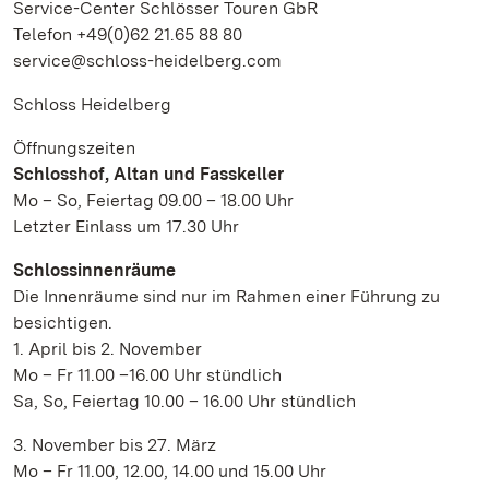
Service-Center Schlösser Touren GbR
Telefon +49(0)62 21.65 88 80
service@schloss-heidelberg.com
Schloss Heidelberg
Öffnungszeiten
Schlosshof, Altan und Fasskeller
Mo – So, Feiertag 09.00 – 18.00 Uhr
Letzter Einlass um 17.30 Uhr
Schlossinnenräume
Die Innenräume sind nur im Rahmen einer Führung zu
besichtigen.
1. April bis 2. November
Mo – Fr 11.00 –16.00 Uhr stündlich
Sa, So, Feiertag 10.00 – 16.00 Uhr stündlich
3. November bis 27. März
Mo – Fr 11.00, 12.00, 14.00 und 15.00 Uhr