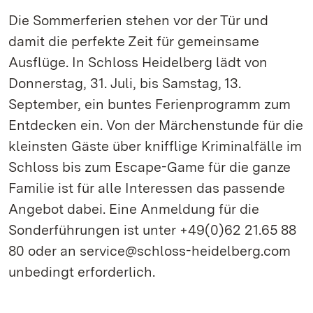
Die Sommerferien stehen vor der Tür und
damit die perfekte Zeit für gemeinsame
Ausflüge. In Schloss Heidelberg lädt von
Donnerstag, 31. Juli, bis Samstag, 13.
September, ein buntes Ferienprogramm zum
Entdecken ein. Von der Märchenstunde für die
kleinsten Gäste über knifflige Kriminalfälle im
Schloss bis zum Escape-Game für die ganze
Familie ist für alle Interessen das passende
Angebot dabei. Eine Anmeldung für die
Sonderführungen ist unter +49(0)62 21.65 88
80 oder an service@schloss-heidelberg.com
unbedingt erforderlich.