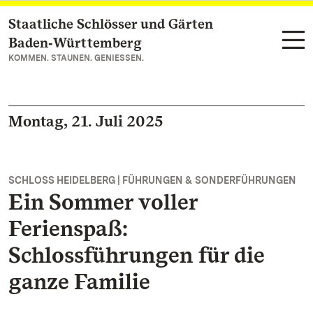
Staatliche Schlösser und Gärten
Zum Hauptinhalt springen
Baden‑Württemberg
KOMMEN. STAUNEN. GENIESSEN.
Montag, 21. Juli 2025
SCHLOSS HEIDELBERG | FÜHRUNGEN & SONDERFÜHRUNGEN
Ein Sommer voller
Ferienspaß:
Schlossführungen für die
ganze Familie