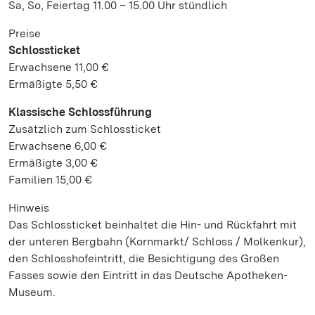
Sa, So, Feiertag 11.00 – 15.00 Uhr stündlich
Preise
Schlossticket
Erwachsene 11,00 €
Ermäßigte 5,50 €
Klassische Schlossführung
Zusätzlich zum Schlossticket
Erwachsene 6,00 €
Ermäßigte 3,00 €
Familien 15,00 €
Hinweis
Das Schlossticket beinhaltet die Hin- und Rückfahrt mit
der unteren Bergbahn (Kornmarkt/ Schloss / Molkenkur),
den Schlosshofeintritt, die Besichtigung des Großen
Fasses sowie den Eintritt in das Deutsche Apotheken-
Museum.