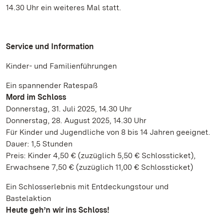
14.30 Uhr ein weiteres Mal statt.
Service und Information
Kinder- und Familienführungen
Ein spannender Ratespaß
Mord im Schloss
Donnerstag, 31. Juli 2025, 14.30 Uhr
Donnerstag, 28. August 2025, 14.30 Uhr
Für Kinder und Jugendliche von 8 bis 14 Jahren geeignet.
Dauer: 1,5 Stunden
Preis: Kinder 4,50 € (zuzüglich 5,50 € Schlossticket),
Erwachsene 7,50 € (zuzüglich 11,00 € Schlossticket)
Ein Schlosserlebnis mit Entdeckungstour und
Bastelaktion
Heute geh’n wir ins Schloss!