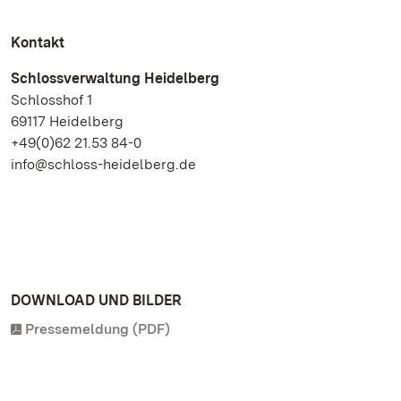
Kontakt
Schlossverwaltung Heidelberg
Schlosshof 1
69117 Heidelberg
+49(0)62 21.53 84-0
info@schloss-heidelberg.de
DOWNLOAD UND BILDER
Pressemeldung (PDF)