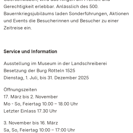
Gerechtigkeit erlebbar. Anlässlich des 500.
Bauernkriegsjubiläums laden Sonderführungen, Aktionen
und Events die Besucherinnen und Besucher zu einer
Zeitreise ein.
Service und Information
Ausstellung im Museum in der Landschreiberei
Besetzung der Burg Rötteln 1525
Dienstag, 1. Juli, bis 31. Dezember 2025
Öffnungszeiten
17. März bis 2. November
Mo - So, Feiertag 10.00 – 18.00 Uhr
Letzter Einlass 17.30 Uhr
3. November bis 16. März
Sa, So, Feiertag 10:00 – 17:00 Uhr