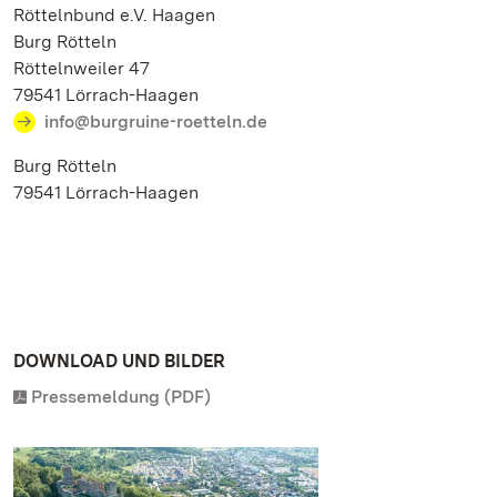
Röttelnbund e.V. Haagen
Burg Rötteln
Röttelnweiler 47
79541 Lörrach-Haagen
info@burgruine-roetteln.de
Burg Rötteln
79541 Lörrach-Haagen
DOWNLOAD UND BILDER
Pressemeldung (PDF)