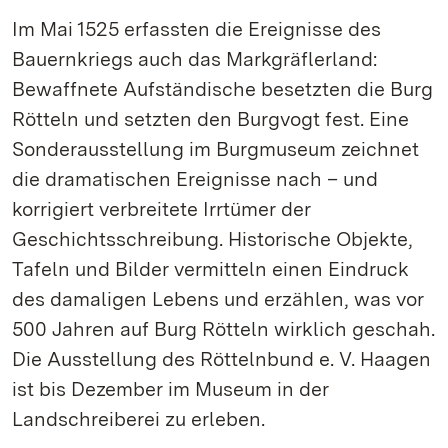
Im Mai 1525 erfassten die Ereignisse des
Bauernkriegs auch das Markgräflerland:
Bewaffnete Aufständische besetzten die Burg
Rötteln und setzten den Burgvogt fest. Eine
Sonderausstellung im Burgmuseum zeichnet
die dramatischen Ereignisse nach – und
korrigiert verbreitete Irrtümer der
Geschichtsschreibung. Historische Objekte,
Tafeln und Bilder vermitteln einen Eindruck
des damaligen Lebens und erzählen, was vor
500 Jahren auf Burg Rötteln wirklich geschah.
Die Ausstellung des Röttelnbund e. V. Haagen
ist bis Dezember im Museum in der
Landschreiberei zu erleben.