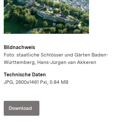
Bildnachweis
Foto: staatliche Schlösser und Gärten Baden-
Württemberg, Hans-Jürgen van Akkeren
Technische Daten
JPG, 2600x1461 Pxl, 0.84 MB
Download