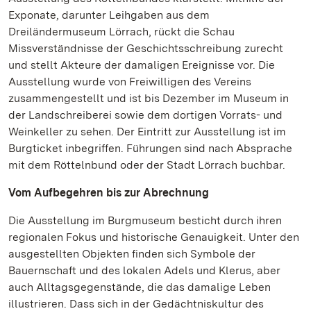
Exponate, darunter Leihgaben aus dem
Dreiländermuseum Lörrach, rückt die Schau
Missverständnisse der Geschichtsschreibung zurecht
und stellt Akteure der damaligen Ereignisse vor. Die
Ausstellung wurde von Freiwilligen des Vereins
zusammengestellt und ist bis Dezember im Museum in
der Landschreiberei sowie dem dortigen Vorrats- und
Weinkeller zu sehen. Der Eintritt zur Ausstellung ist im
Burgticket inbegriffen. Führungen sind nach Absprache
mit dem Röttelnbund oder der Stadt Lörrach buchbar.
Vom Aufbegehren bis zur Abrechnung
Die Ausstellung im Burgmuseum besticht durch ihren
regionalen Fokus und historische Genauigkeit. Unter den
ausgestellten Objekten finden sich Symbole der
Bauernschaft und des lokalen Adels und Klerus, aber
auch Alltagsgegenstände, die das damalige Leben
illustrieren. Dass sich in der Gedächtniskultur des