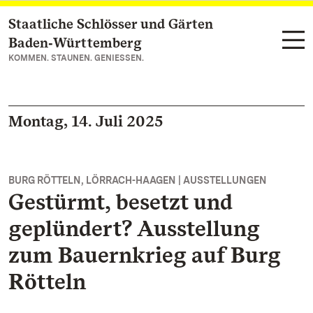
Staatliche Schlösser und Gärten
Zum Hauptinhalt springen
Baden‑Württemberg
KOMMEN. STAUNEN. GENIESSEN.
Montag, 14. Juli 2025
BURG RÖTTELN, LÖRRACH-HAAGEN | AUSSTELLUNGEN
Gestürmt, besetzt und
geplündert? Ausstellung
zum Bauernkrieg auf Burg
Rötteln