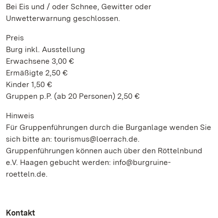
Bei Eis und / oder Schnee, Gewitter oder
Unwetterwarnung geschlossen.
Preis
Burg inkl. Ausstellung
Erwachsene 3,00 €
Ermäßigte 2,50 €
Kinder 1,50 €
Gruppen p.P. (ab 20 Personen) 2,50 €
Hinweis
Für Gruppenführungen durch die Burganlage wenden Sie
sich bitte an: tourismus@loerrach.de.
Gruppenführungen können auch über den Röttelnbund
e.V. Haagen gebucht werden: info@burgruine-
roetteln.de.
Kontakt