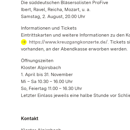
Die süddeutschen Bläsersolisten ProFive
Ibert, Ravel, Reicha, Mozart, u. a.
Samstag, 2. August, 20.00 Uhr
Informationen und Tickets
Eintrittskarten und weitere Informationen zu den K
https://www.kreuzgangkonzerte.de/
. Tickets 
vorhanden, an der Abendkasse erworben werden.
Öffnungszeiten
Kloster Alpirsbach
1. April bis 31. November
Mi – Sa 10.30 – 16.00 Uhr
So, Feiertag 11.00 – 16.30 Uhr
Letzter Einlass jeweils eine halbe Stunde vor Schl
Kontakt