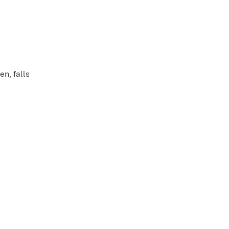
n, falls