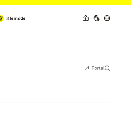
Kleinode
Portal