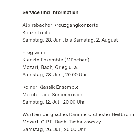
Service und Information
Alpirsbacher Kreuzgangkonzerte
Konzertreihe
Samstag, 28. Juni, bis Samstag, 2. August
Programm
Klenzle Ensemble (München)
Mozart, Bach, Grieg u. a.
Samstag, 28. Juni, 20.00 Uhr
Kölner Klassik Ensemble
Mediterrane Sommernacht
Samstag, 12. Juli, 20.00 Uhr
Württembergisches Kammerorchester Heilbronn
Mozart, C.P.E. Bach, Tschaikowsky
Samstag, 26. Juli, 20.00 Uhr