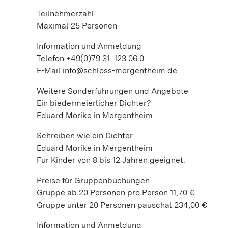
Teilnehmerzahl
Maximal 25 Personen
Information und Anmeldung
Telefon +49(0)79 31. 123 06 0
E-Mail info@schloss-mergentheim.de
Weitere Sonderführungen und Angebote
Ein biedermeierlicher Dichter?
Eduard Mörike in Mergentheim
Schreiben wie ein Dichter
Eduard Mörike in Mergentheim
Für Kinder von 8 bis 12 Jahren geeignet.
Preise für Gruppenbuchungen
Gruppe ab 20 Personen pro Person 11,70 €.
Gruppe unter 20 Personen pauschal 234,00 €
Information und Anmeldung