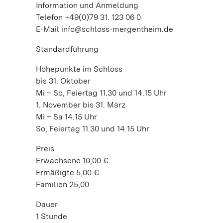
Information und Anmeldung
Telefon +49(0)79 31. 123 06 0
E-Mail info@schloss-mergentheim.de
Standardführung
Höhepunkte im Schloss
bis 31. Oktober
Mi – So, Feiertag 11.30 und 14.15 Uhr
1. November bis 31. März
Mi – Sa 14.15 Uhr
So, Feiertag 11.30 und 14.15 Uhr
Preis
Erwachsene 10,00 €
Ermäßigte 5,00 €
Familien 25,00
Dauer
1 Stunde