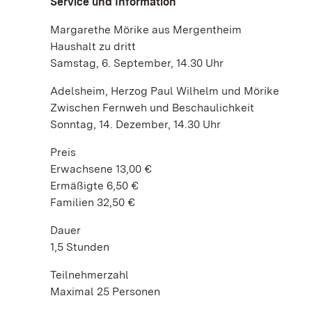
Service und Information
Margarethe Mörike aus Mergentheim
Haushalt zu dritt
Samstag, 6. September, 14.30 Uhr
Adelsheim, Herzog Paul Wilhelm und Mörike
Zwischen Fernweh und Beschaulichkeit
Sonntag, 14. Dezember, 14.30 Uhr
Preis
Erwachsene 13,00 €
Ermäßigte 6,50 €
Familien 32,50 €
Dauer
1,5 Stunden
Teilnehmerzahl
Maximal 25 Personen