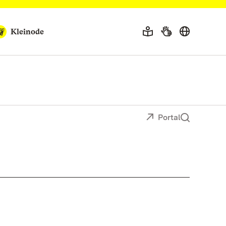
Kleinode
Portal