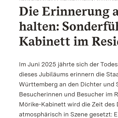
Die Erinnerung 
halten: Sonderf
Kabinett im Res
Im Juni 2025 jährte sich der Tode
dieses Jubiläums erinnern die Sta
Württemberg an den Dichter und S
Besucherinnen und Besucher im R
Mörike-Kabinett wird die Zeit des 
atmosphärisch in Szene gesetzt: E