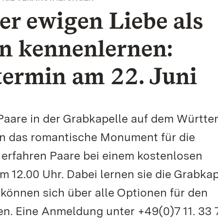
r ewigen Liebe als
on kennenlernen:
termin am 22. Juni
 Paare in der Grabkapelle auf dem Württ
en das romantische Monument für die
 erfahren Paare bei einem kostenlosen
m 12.00 Uhr. Dabei lernen sie die Grabkap
können sich über alle Optionen für den
n. Eine Anmeldung unter +49(0)7 11. 33 