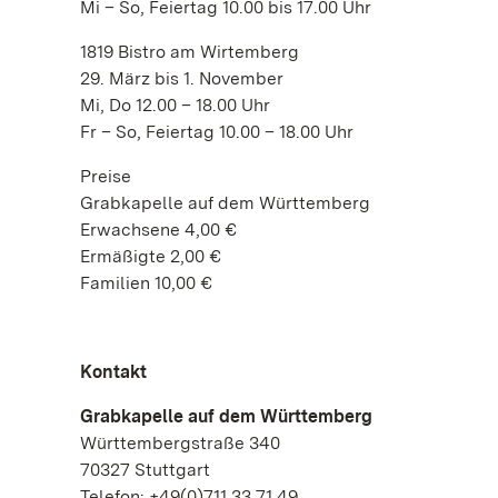
Mi – So, Feiertag 10.00 bis 17.00 Uhr
1819 Bistro am Wirtemberg
29. März bis 1. November
Mi, Do 12.00 – 18.00 Uhr
Fr – So, Feiertag 10.00 – 18.00 Uhr
Preise
Grabkapelle auf dem Württemberg
Erwachsene 4,00 €
Ermäßigte 2,00 €
Familien 10,00 €
Kontakt
Grabkapelle auf dem Württemberg
Württembergstraße 340
70327 Stuttgart
Telefon: +49(0)711.33 71 49