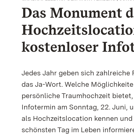
Das Monument de
Hochzeitslocati
kostenloser Info
Jedes Jahr geben sich zahlreiche
das Ja-Wort. Welche Möglichkeit
persönliche Traumhochzeit bietet,
Infotermin am Sonntag, 22. Juni, u
als Hochzeitslocation kennen und 
schönsten Tag im Leben informiere