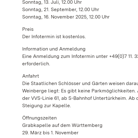
Sonntag, 13. Juli, 12.00 Uhr
Sonntag, 21. September, 12.00 Uhr
Sonntag, 16. November 2025, 12.00 Uhr
Preis
Der Infotermin ist kostenlos.
Information und Anmeldung
Eine Anmeldung zum Infotermin unter +49(0)7 11. 3
erforderlich.
Anfahrt
Die Staatlichen Schlösser und Gärten weisen dara
Weinberge liegt: Es gibt keine Parkmöglichkeiten
der VVS-Linie 61, ab S-Bahnhof Untertürkheim. Ab 
Steigung zur Kapelle.
Öffnungszeiten
Grabkapelle auf dem Württemberg
29. März bis 1. November