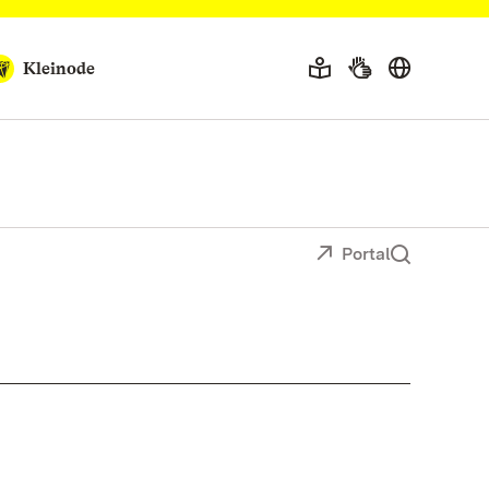
Kleinode
Portal