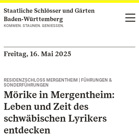
Staatliche Schlösser und Gärten
Zum Hauptinhalt springen
Baden‑Württemberg
KOMMEN. STAUNEN. GENIESSEN.
Freitag, 16. Mai 2025
RESIDENZSCHLOSS MERGENTHEIM | FÜHRUNGEN &
SONDERFÜHRUNGEN
Mörike in Mergentheim:
Leben und Zeit des
schwäbischen Lyrikers
entdecken