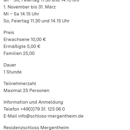
1. November bis 31. März
Mi – Sa 14.15 Uhr
So, Feiertag 11.30 und 14.15 Uhr
Preis
Erwachsene 10,00 €
Ermäßigte 5,00 €
Familien 25,00
Dauer
1 Stunde
Teilnehmerzahl
Maximal 25 Personen
Information und Anmeldung
Telefon +49(0)79 31. 123 06 0
E-Mail info@schloss-mergentheim.de
Residenzschloss Mergentheim