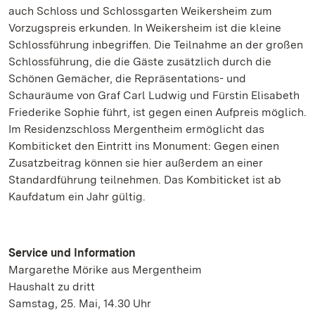
auch Schloss und Schlossgarten Weikersheim zum
Vorzugspreis erkunden. In Weikersheim ist die kleine
Schlossführung inbegriffen. Die Teilnahme an der großen
Schlossführung, die die Gäste zusätzlich durch die
Schönen Gemächer, die Repräsentations- und
Schauräume von Graf Carl Ludwig und Fürstin Elisabeth
Friederike Sophie führt, ist gegen einen Aufpreis möglich.
Im Residenzschloss Mergentheim ermöglicht das
Kombiticket den Eintritt ins Monument: Gegen einen
Zusatzbeitrag können sie hier außerdem an einer
Standardführung teilnehmen. Das Kombiticket ist ab
Kaufdatum ein Jahr gültig.
Service und Information
Margarethe Mörike aus Mergentheim
Haushalt zu dritt
Samstag, 25. Mai, 14.30 Uhr