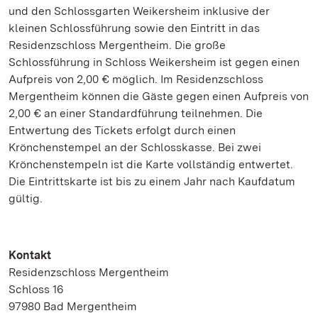
und den Schlossgarten Weikersheim inklusive der
kleinen Schlossführung sowie den Eintritt in das
Residenzschloss Mergentheim. Die große
Schlossführung in Schloss Weikersheim ist gegen einen
Aufpreis von 2,00 € möglich. Im Residenzschloss
Mergentheim können die Gäste gegen einen Aufpreis von
2,00 € an einer Standardführung teilnehmen. Die
Entwertung des Tickets erfolgt durch einen
Krönchenstempel an der Schlosskasse. Bei zwei
Krönchenstempeln ist die Karte vollständig entwertet.
Die Eintrittskarte ist bis zu einem Jahr nach Kaufdatum
gültig.
Kontakt
Residenzschloss Mergentheim
Schloss 16
97980 Bad Mergentheim