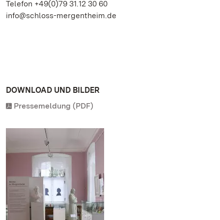
Telefon +49(0)79 31.12 30 60
info@schloss-mergentheim.de
DOWNLOAD UND BILDER
Pressemeldung (PDF)