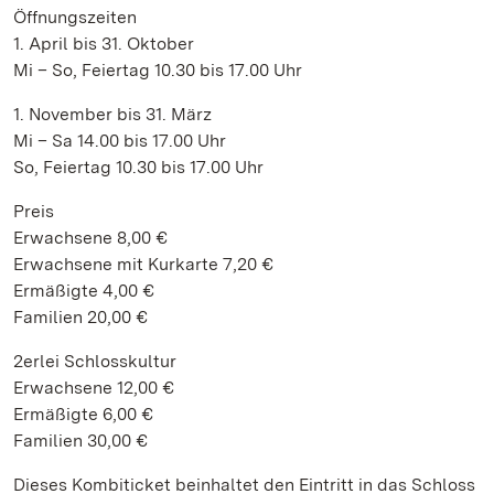
Öffnungszeiten
1. April bis 31. Oktober
Mi – So, Feiertag 10.30 bis 17.00 Uhr
1. November bis 31. März
Mi – Sa 14.00 bis 17.00 Uhr
So, Feiertag 10.30 bis 17.00 Uhr
Preis
Erwachsene 8,00 €
Erwachsene mit Kurkarte 7,20 €
Ermäßigte 4,00 €
Familien 20,00 €
2erlei Schlosskultur
Erwachsene 12,00 €
Ermäßigte 6,00 €
Familien 30,00 €
Dieses Kombiticket beinhaltet den Eintritt in das Schloss