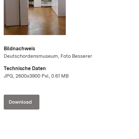
Bildnachweis
Deutschordensmuseum, Foto Besserer
Technische Daten
JPG, 2600x3900 Pxl, 0.61 MB
Download