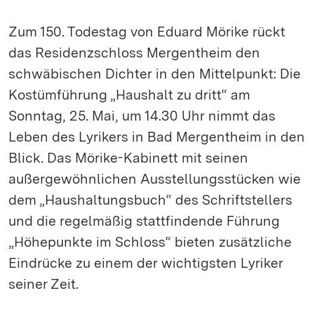
Zum 150. Todestag von Eduard Mörike rückt
das Residenzschloss Mergentheim den
schwäbischen Dichter in den Mittelpunkt: Die
Kostümführung „Haushalt zu dritt“ am
Sonntag, 25. Mai, um 14.30 Uhr nimmt das
Leben des Lyrikers in Bad Mergentheim in den
Blick. Das Mörike-Kabinett mit seinen
außergewöhnlichen Ausstellungsstücken wie
dem „Haushaltungsbuch“ des Schriftstellers
und die regelmäßig stattfindende Führung
„Höhepunkte im Schloss“ bieten zusätzliche
Eindrücke zu einem der wichtigsten Lyriker
seiner Zeit.