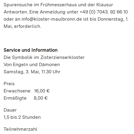
Spurensuche im Frühmesserhaus und der Klausur
Antworten. Eine Anmeldung unter +49 (0) 7043. 92 66 10
oder an info@kloster-maulbronn.de ist bis Donnerstag, 1.
Mai, erforderlich.
Service und Information
Die Symbolik im Zisterzienserkloster
Von Engeln und Dämonen
Samstag, 3. Mai, 11.30 Uhr
Preis
Erwachsene 16,00 €
Ermäßigte 8,00 €
Dauer
1,5 bis 2 Stunden
Teilnehmerzahl