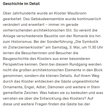
Geschichte im Detail
Über Jahrhunderte wurde an Kloster Maulbronn
gearbeitet. Das Gebäudeensemble wurde kontinuierlich
verändert und erweitert – immer im gerade
vorherrschenden architektonischen Stil. So vereint die
Anlage verschiedenste Baustile von der Romanik bis hin
zum Historismus. Bei der Sonderführung „Die Symbolik
im Zisterzienserkloster“ am Samstag, 3. Mai, um 11.30 Uhr
lernen die Besucherinnen und Besucher die
Baugeschichte des Klosters aus einer besonderen
Perspektive kennen. Denn bei diesem Rundgang werden
nicht die großen architektonischen Elemente in den Blick
genommen, sondern die kleinen Details. Auf ihrem Weg
durch das Kloster entdecken die Gäste ungewöhnliche
Ornamente, Engel, Adler, Dämonen und weitere in Stein
gemeißelte Zeichen. Was haben sie zu bedeuten und was
verraten sie über die Entwicklung des Klosters? Auf
diese und weitere Fragen finden die Gäste bei der