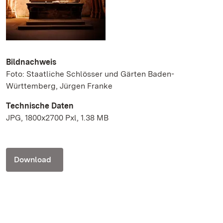
Bildnachweis
Foto: Staatliche Schlösser und Gärten Baden-
Württemberg, Jürgen Franke
Technische Daten
JPG, 1800x2700 Pxl, 1.38 MB
Download