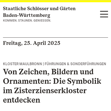
Staatliche Schlösser und Gärten
Zum Hauptinhalt springen
Baden‑Württemberg
KOMMEN. STAUNEN. GENIESSEN.
Freitag, 25. April 2025
KLOSTER MAULBRONN | FÜHRUNGEN & SONDERFÜHRUNGEN
Von Zeichen, Bildern und
Ornamenten: Die Symbolik
im Zisterzienserkloster
entdecken