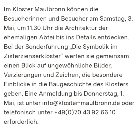
Im Kloster Maulbronn können die
Besucherinnen und Besucher am Samstag, 3.
Mai, um 11.30 Uhr die Architektur der
ehemaligen Abtei bis ins Details entdecken.
Bei der Sonderführung „Die Symbolik im
Zisterzienserkloster“ werfen sie gemeinsam
einen Blick auf ungewöhnliche Bilder,
Verzierungen und Zeichen, die besondere
Einblicke in die Baugeschichte des Klosters
geben. Eine Anmeldung bis Donnerstag, 1.
Mai, ist unter info@kloster-maulbronn.de oder
telefonisch unter +49(0)70 43.92 66 10
erforderlich.