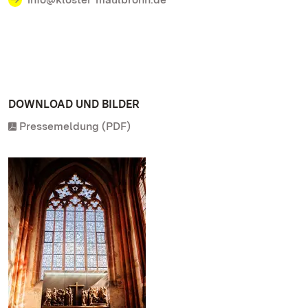
DOWNLOAD UND BILDER
Pressemeldung (PDF)