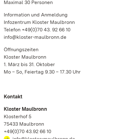
Maximal 30 Personen
Information und Anmeldung
Infozentrum Kloster Maulbronn
Telefon +49(0)70 43. 92 66 10
info@kloster-maulbronn.de
Öffnungszeiten
Kloster Maulbronn
1. März bis 31. Oktober
Mo – So, Feiertag 9.30 – 17.30 Uhr
Kontakt
Kloster Maulbronn
Klosterhof 5
75433 Maulbronn
+49(0)70 43.92 66 10
info@kloster-maulbronn.de