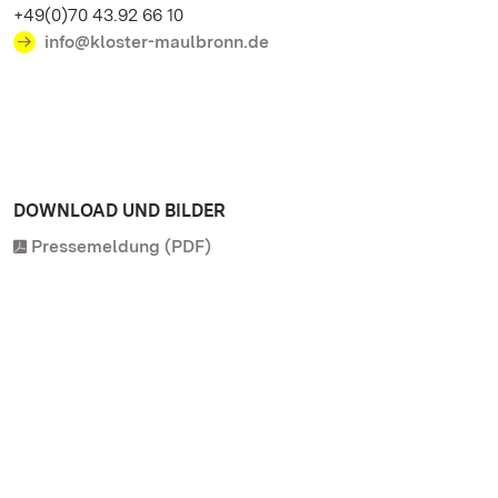
+49(0)70 43.92 66 10
info@kloster-maulbronn.de
DOWNLOAD UND BILDER
Pressemeldung (PDF)