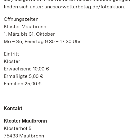
finden sich unter: unesco-welterbetag.de/fotoaktion.
Öffnungszeiten
Kloster Maulbronn
1. März bis 31. Oktober
Mo – So, Feiertag 9.30 – 17.30 Uhr
Eintritt
Kloster
Erwachsene 10,00 €
Ermäßigte 5,00 €
Familien 25,00 €
Kontakt
Kloster Maulbronn
Klosterhof 5
75433 Maulbronn