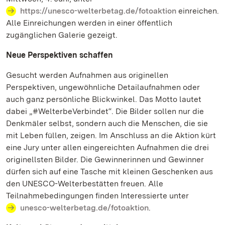
https://unesco-welterbetag.de/fotoaktion
einreichen.
Alle Einreichungen werden in einer öffentlich
zugänglichen Galerie gezeigt.
Neue Perspektiven schaffen
Gesucht werden Aufnahmen aus originellen
Perspektiven, ungewöhnliche Detailaufnahmen oder
auch ganz persönliche Blickwinkel. Das Motto lautet
dabei „#WelterbeVerbindet“. Die Bilder sollen nur die
Denkmäler selbst, sondern auch die Menschen, die sie
mit Leben füllen, zeigen. Im Anschluss an die Aktion kürt
eine Jury unter allen eingereichten Aufnahmen die drei
originellsten Bilder. Die Gewinnerinnen und Gewinner
dürfen sich auf eine Tasche mit kleinen Geschenken aus
den UNESCO-Welterbestätten freuen. Alle
Teilnahmebedingungen finden Interessierte unter
unesco-welterbetag.de/fotoaktion
.