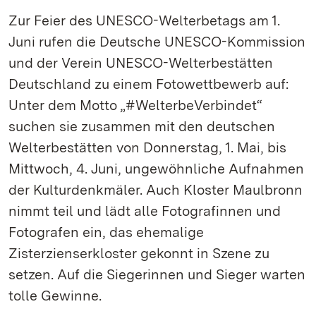
Zur Feier des UNESCO-Welterbetags am 1.
Juni rufen die Deutsche UNESCO-Kommission
und der Verein UNESCO-Welterbestätten
Deutschland zu einem Fotowettbewerb auf:
Unter dem Motto „#WelterbeVerbindet“
suchen sie zusammen mit den deutschen
Welterbestätten von Donnerstag, 1. Mai, bis
Mittwoch, 4. Juni, ungewöhnliche Aufnahmen
der Kulturdenkmäler. Auch Kloster Maulbronn
nimmt teil und lädt alle Fotografinnen und
Fotografen ein, das ehemalige
Zisterzienserkloster gekonnt in Szene zu
setzen. Auf die Siegerinnen und Sieger warten
tolle Gewinne.