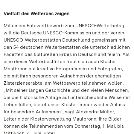
Vielfalt des Welterbes zeigen
Mit einem Fotowettbewerb zum UNESCO-Welterbetag
will die Deutsche UNESCO-Kommission und der Verein
UNESCO-Welterbestätten Deutschland gemeinsam mit
den 54 deutschen Welterbestätten die unterschiedlichen
Facetten des kulturellen Erbes in Deutschland feiern. Als
eine dieser Welterbestätten freut sich auch Kloster
Maulbronn auf kreative Fotografinnen und Fotografen,
die mit ihren besonderen Aufnahmen der ehemaligen
Zisterzienserabtei am Wettbewerb teilnehmen wollen.
„Mit seiner langen Geschichte und den vielen Menschen,
die die historische Anlage auf unterschiedliche Weise mit
Leben füllen, bietet unser Kloster immer wieder Anlass
für besondere Aufnahmen“, sagt Alexandra Müller,
Leiterin der Klosterverwaltung Maulbronn. Ihre Bilder
können die Teilnehmenden vom Donnerstag, 1. Mai, bis
Mittwoch, 4. Juni, unter