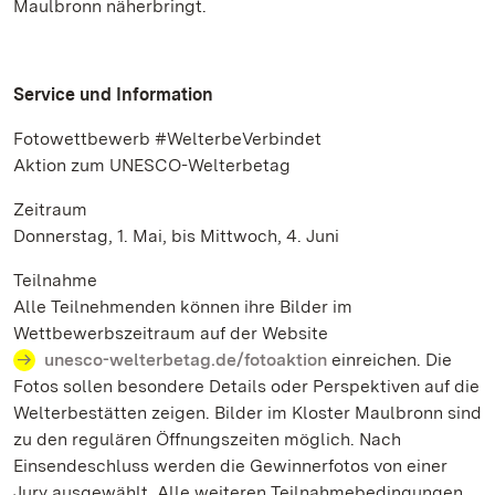
Maulbronn näherbringt.
Service und Information
Fotowettbewerb #WelterbeVerbindet
Aktion zum UNESCO-Welterbetag
Zeitraum
Donnerstag, 1. Mai, bis Mittwoch, 4. Juni
Teilnahme
Alle Teilnehmenden können ihre Bilder im
Wettbewerbszeitraum auf der Website
unesco-welterbetag.de/fotoaktion
einreichen. Die
Fotos sollen besondere Details oder Perspektiven auf die
Welterbestätten zeigen. Bilder im Kloster Maulbronn sind
zu den regulären Öffnungszeiten möglich. Nach
Einsendeschluss werden die Gewinnerfotos von einer
Jury ausgewählt. Alle weiteren Teilnahmebedingungen