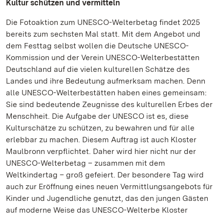
Kultur schützen und vermitteln
Die Fotoaktion zum UNESCO-Welterbetag findet 2025
bereits zum sechsten Mal statt. Mit dem Angebot und
dem Festtag selbst wollen die Deutsche UNESCO-
Kommission und der Verein UNESCO-Welterbestätten
Deutschland auf die vielen kulturellen Schätze des
Landes und ihre Bedeutung aufmerksam machen. Denn
alle UNESCO-Welterbestätten haben eines gemeinsam:
Sie sind bedeutende Zeugnisse des kulturellen Erbes der
Menschheit. Die Aufgabe der UNESCO ist es, diese
Kulturschätze zu schützen, zu bewahren und für alle
erlebbar zu machen. Diesem Auftrag ist auch Kloster
Maulbronn verpflichtet. Daher wird hier nicht nur der
UNESCO-Welterbetag – zusammen mit dem
Weltkindertag – groß gefeiert. Der besondere Tag wird
auch zur Eröffnung eines neuen Vermittlungsangebots für
Kinder und Jugendliche genutzt, das den jungen Gästen
auf moderne Weise das UNESCO-Welterbe Kloster