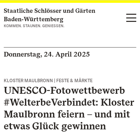
Staatliche Schlösser und Gärten
Zum Hauptinhalt springen
Baden‑Württemberg
KOMMEN. STAUNEN. GENIESSEN.
Donnerstag, 24. April 2025
KLOSTER MAULBRONN | FESTE & MÄRKTE
UNESCO-Fotowettbewerb
#WelterbeVerbindet: Kloster
Maulbronn feiern – und mit
etwas Glück gewinnen