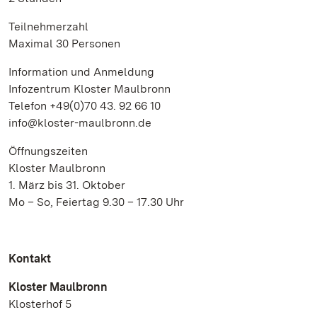
Teilnehmerzahl
Maximal 30 Personen
Information und Anmeldung
Infozentrum Kloster Maulbronn
Telefon +49(0)70 43. 92 66 10
info@kloster-maulbronn.de
Öffnungszeiten
Kloster Maulbronn
1. März bis 31. Oktober
Mo – So, Feiertag 9.30 – 17.30 Uhr
Kontakt
Kloster Maulbronn
Klosterhof 5