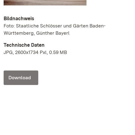
Bildnachweis
Foto: Staatliche Schlösser und Gärten Baden-
Württemberg, Günther Bayerl
Technische Daten
JPG, 2600x1734 Pxl, 0.59 MB
Download