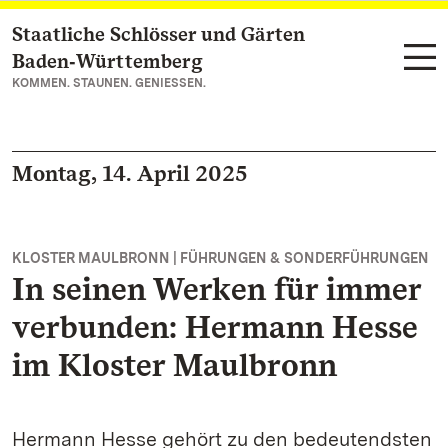
Staatliche Schlösser und Gärten
Zum Hauptinhalt springen
Baden‑Württemberg
KOMMEN. STAUNEN. GENIESSEN.
Montag, 14. April 2025
KLOSTER MAULBRONN | FÜHRUNGEN & SONDERFÜHRUNGEN
In seinen Werken für immer
verbunden: Hermann Hesse
im Kloster Maulbronn
Hermann Hesse gehört zu den bedeutendsten