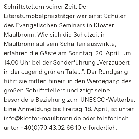
Schriftstellern seiner Zeit. Der
Literaturnobelpreisträger war einst Schüler
des Evangelischen Seminars in Kloster
Maulbronn. Wie sich die Schulzeit in
Maulbronn auf sein Schaffen auswirkte,
erfahren die Gäste am Sonntag, 20. April, um
14.00 Uhr bei der Sonderführung „Verzaubert
in der Jugend grünen Tale…“. Der Rundgang
führt sie mitten hinein in den Werdegang des
großen Schriftstellers und zeigt seine
besondere Beziehung zum UNESCO-Welterbe.
Eine Anmeldung bis Freitag, 18. April, ist unter
info@kloster-maulbronn.de oder telefonisch
unter +49(0)70 43.92 66 10 erforderlich.