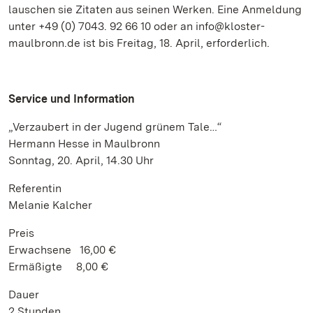
lauschen sie Zitaten aus seinen Werken. Eine Anmeldung
unter +49 (0) 7043. 92 66 10 oder an info@kloster-
maulbronn.de ist bis Freitag, 18. April, erforderlich.
Service und Information
„Verzaubert in der Jugend grünem Tale…“
Hermann Hesse in Maulbronn
Sonntag, 20. April, 14.30 Uhr
Referentin
Melanie Kalcher
Preis
Erwachsene 16,00 €
Ermäßigte 8,00 €
Dauer
2 Stunden