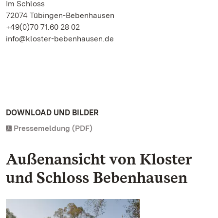
Im Schloss
72074 Tübingen-Bebenhausen
+49(0)70 71.60 28 02
info@kloster-bebenhausen.de
DOWNLOAD UND BILDER
Pressemeldung (PDF)
Außenansicht von Kloster
und Schloss Bebenhausen