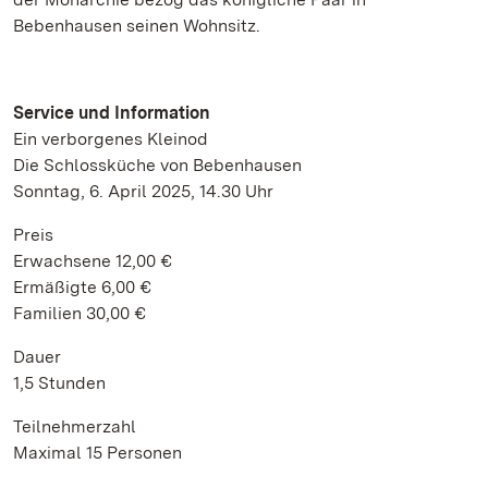
Bebenhausen seinen Wohnsitz.
Service und Information
Ein verborgenes Kleinod
Die Schlossküche von Bebenhausen
Sonntag, 6. April 2025, 14.30 Uhr
Preis
Erwachsene 12,00 €
Ermäßigte 6,00 €
Familien 30,00 €
Dauer
1,5 Stunden
Teilnehmerzahl
Maximal 15 Personen