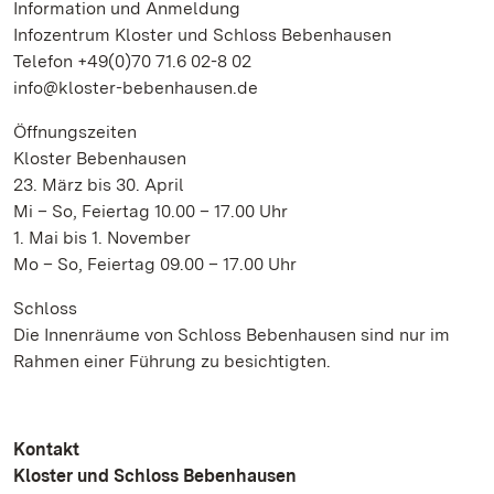
Information und Anmeldung
Infozentrum Kloster und Schloss Bebenhausen
Telefon +49(0)70 71.6 02-8 02
info@kloster-bebenhausen.de
Öffnungszeiten
Kloster Bebenhausen
23. März bis 30. April
Mi – So, Feiertag 10.00 – 17.00 Uhr
1. Mai bis 1. November
Mo – So, Feiertag 09.00 – 17.00 Uhr
Schloss
Die Innenräume von Schloss Bebenhausen sind nur im
Rahmen einer Führung zu besichtigten.
Kontakt
Kloster und Schloss Bebenhausen