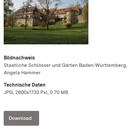
Bildnachweis
Staatliche Schlösser und Gärten Baden-Württemberg,
Angela Hammer
Technische Daten
JPG, 2600x1733 Pxl, 0.70 MB
Download