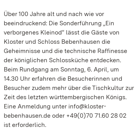
Über 100 Jahre alt und nach wie vor
beeindruckend: Die Sonderführung „Ein
verborgenes Kleinod“ lässt die Gäste von
Kloster und Schloss Bebenhausen die
Geheimnisse und die technische Raffinesse
der königlichen Schlossküche entdecken.
Beim Rundgang am Sonntag, 6. April, um
14.30 Uhr erfahren die Besucherinnen und
Besucher zudem mehr über die Tischkultur zur
Zeit des letzten württembergischen Königs.
Eine Anmeldung unter info@kloster-
bebenhausen.de oder +49(0)70 71.60 28 02
ist erforderlich.