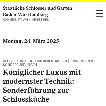
Staatliche Schlösser und Gärten
Zum Hauptinhalt springen
Baden‑Württemberg
KOMMEN. STAUNEN. GENIESSEN.
Montag, 24. März 2025
KLOSTER UND SCHLOSS BEBENHAUSEN | FÜHRUNGEN &
SONDERFÜHRUNGEN
Königlicher Luxus mit
modernster Technik:
Sonderführung zur
Schlossküche