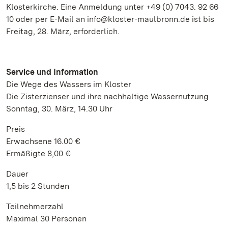
Klosterkirche. Eine Anmeldung unter +49 (0) 7043. 92 66
10 oder per E-Mail an info@kloster-maulbronn.de ist bis
Freitag, 28. März, erforderlich.
Service und Information
Die Wege des Wassers im Kloster
Die Zisterzienser und ihre nachhaltige Wassernutzung
Sonntag, 30. März, 14.30 Uhr
Preis
Erwachsene 16.00 €
Ermäßigte 8,00 €
Dauer
1,5 bis 2 Stunden
Teilnehmerzahl
Maximal 30 Personen