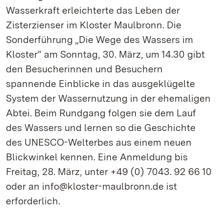
Wasserkraft erleichterte das Leben der
Zisterzienser im Kloster Maulbronn. Die
Sonderführung „Die Wege des Wassers im
Kloster“ am Sonntag, 30. März, um 14.30 gibt
den Besucherinnen und Besuchern
spannende Einblicke in das ausgeklügelte
System der Wassernutzung in der ehemaligen
Abtei. Beim Rundgang folgen sie dem Lauf
des Wassers und lernen so die Geschichte
des UNESCO-Welterbes aus einem neuen
Blickwinkel kennen. Eine Anmeldung bis
Freitag, 28. März, unter +49 (0) 7043. 92 66 10
oder an info@kloster-maulbronn.de ist
erforderlich.