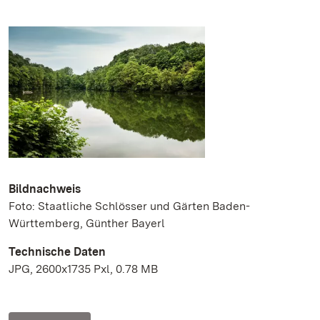
Bildnachweis
Foto: Staatliche Schlösser und Gärten Baden-
Württemberg, Günther Bayerl
Technische Daten
JPG, 2600x1735 Pxl, 0.78 MB