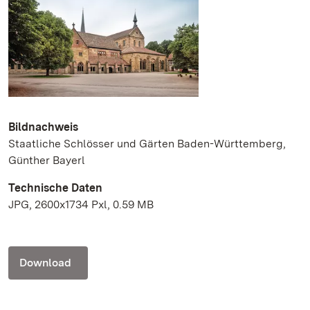
Bildnachweis
Staatliche Schlösser und Gärten Baden-Württemberg,
Günther Bayerl
Technische Daten
JPG, 2600x1734 Pxl, 0.59 MB
Download