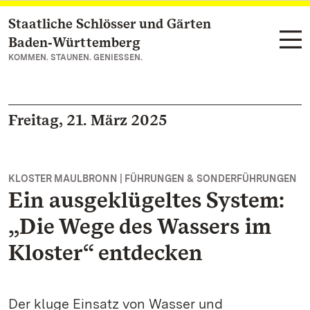
Staatliche Schlösser und Gärten
Zum Hauptinhalt springen
Baden‑Württemberg
KOMMEN. STAUNEN. GENIESSEN.
Freitag, 21. März 2025
KLOSTER MAULBRONN | FÜHRUNGEN & SONDERFÜHRUNGEN
Ein ausgeklügeltes System:
„Die Wege des Wassers im
Kloster“ entdecken
Der kluge Einsatz von Wasser und