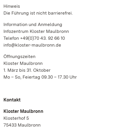
Hinweis
Die Führung ist nicht barrierefrei.
Information und Anmeldung
Infozentrum Kloster Maulbronn
Telefon +49(0)70 43. 92 66 10
info@kloster-maulbronn.de
Öffnungszeiten
Kloster Maulbronn
1. März bis 31. Oktober
Mo – So, Feiertag 09.30 – 17.30 Uhr
Kontakt
Kloster Maulbronn
Klosterhof 5
75433 Maulbronn