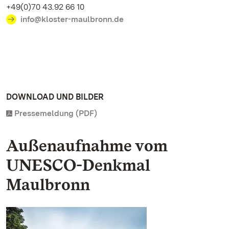
+49(0)70 43.92 66 10
info@kloster-maulbronn.de
DOWNLOAD UND BILDER
Pressemeldung (PDF)
Außenaufnahme vom
UNESCO-Denkmal
Maulbronn