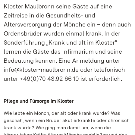
Kloster Maulbronn seine Gäste auf eine
Zeitreise in die Gesundheits- und
Altersversorgung der Mönche ein – denn auch
Ordensbrüder wurden einmal krank. In der
Sonderführung „Krank und alt im Kloster“
lernen die Gäste das Infirmarium und seine
Bedeutung kennen. Eine Anmeldung unter
info@kloster-maulbronn.de oder telefonisch
unter +49(0)70 43.92 66 10 ist erforderlich.
Pflege und Fürsorge im Kloster
Wie lebte ein Mönch, der alt oder krank wurde? Was
geschah, wenn ein Bruder akut erkrankte oder chronisch
krank wurde? Wie ging man damit um, wenn die
körperlichen Kräfte älterer Mönche nachließen und das