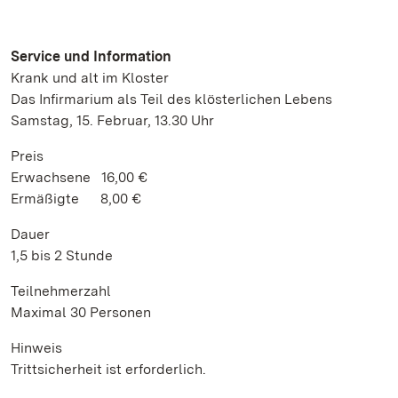
Service und Information
Krank und alt im Kloster
Das Infirmarium als Teil des klösterlichen Lebens
Samstag, 15. Februar, 13.30 Uhr
Preis
Erwachsene 16,00 €
Ermäßigte 8,00 €
Dauer
1,5 bis 2 Stunde
Teilnehmerzahl
Maximal 30 Personen
Hinweis
Trittsicherheit ist erforderlich.