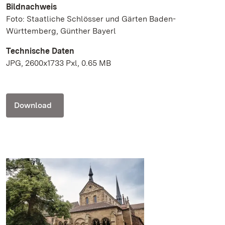
Bildnachweis
Foto: Staatliche Schlösser und Gärten Baden-
Württemberg, Günther Bayerl
Technische Daten
JPG, 2600x1733 Pxl, 0.65 MB
Download