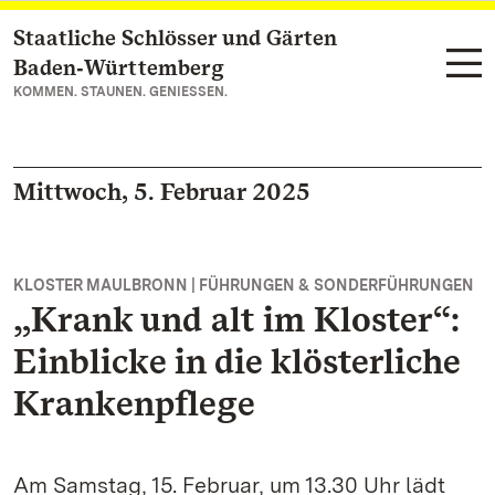
Staatliche Schlösser und Gärten
Zum Hauptinhalt springen
Baden‑Württemberg
KOMMEN. STAUNEN. GENIESSEN.
Mittwoch, 5. Februar 2025
KLOSTER MAULBRONN | FÜHRUNGEN & SONDERFÜHRUNGEN
„Krank und alt im Kloster“:
Einblicke in die klösterliche
Krankenpflege
Am Samstag, 15. Februar, um 13.30 Uhr lädt