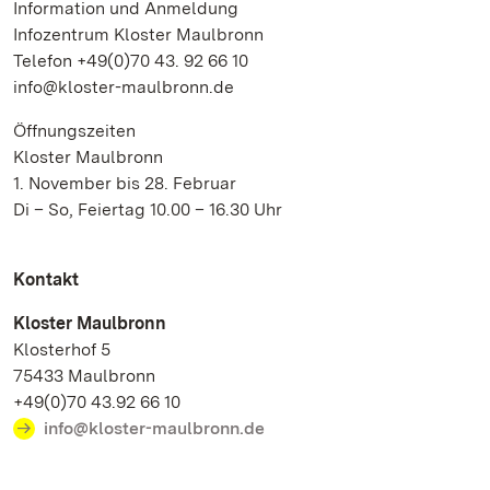
Information und Anmeldung
Infozentrum Kloster Maulbronn
Telefon +49(0)70 43. 92 66 10
info@kloster-maulbronn.de
Öffnungszeiten
Kloster Maulbronn
1. November bis 28. Februar
Di – So, Feiertag 10.00 – 16.30 Uhr
Kontakt
Kloster Maulbronn
Klosterhof 5
75433 Maulbronn
+49(0)70 43.92 66 10
info@kloster-maulbronn.de