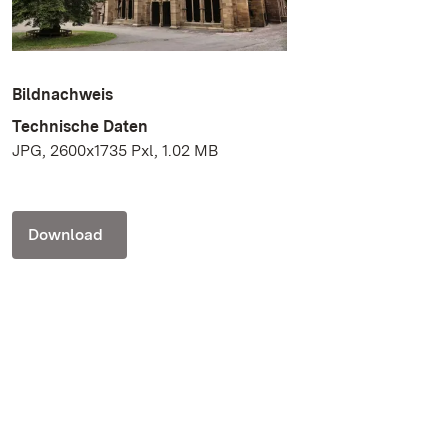
Bildnachweis
Technische Daten
JPG, 2600x1735 Pxl, 1.02 MB
Download