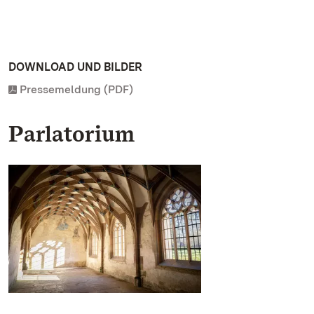
DOWNLOAD UND BILDER
Pressemeldung (PDF)
Parlatorium